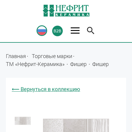
Главная
Торговые марки
ТМ «Нефрит-Керамика»
Фишер
Фишер
⟵ Вернуться в коллекцию