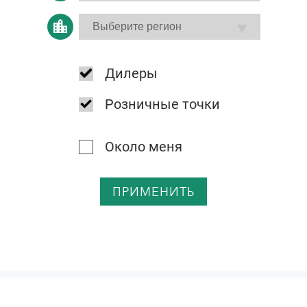
Дилеры
Розничные точки
Около меня
ПРИМЕНИТЬ