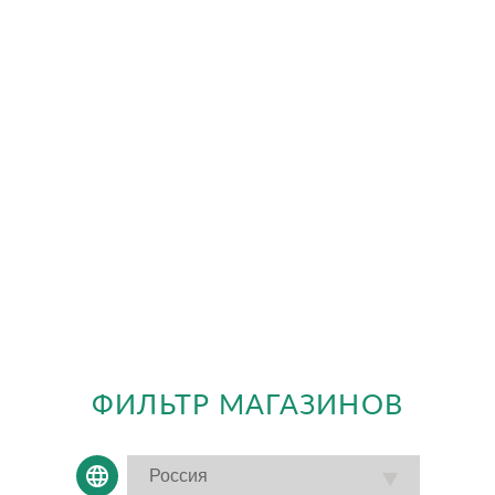
ФИЛЬТР МАГАЗИНОВ