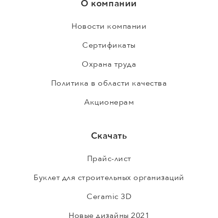
О компании
Новости компании
Сертификаты
Охрана труда
Политика в области качества
Акционерам
Скачать
Прайс-лист
Буклет для строительных организаций
Ceramic 3D
Новые дизайны 2021