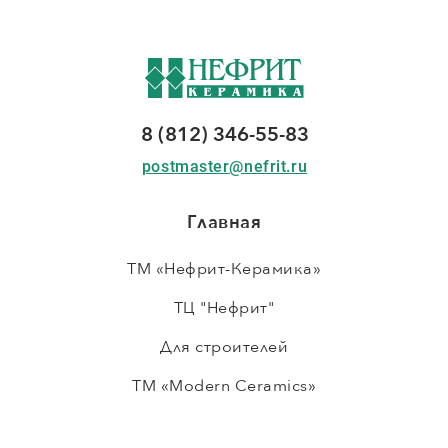
8 (812) 346-55-83
postmaster@nefrit.ru
Главная
ТМ «Нефрит-Керамика»
ТЦ "Нефрит"
Для строителей
ТМ «Modern Ceramics»