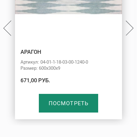
АРАГОН
Артикул: 04-01-1-18-03-00-1240-0
Размер: 600х300х9
671,00 РУБ.
ПОСМОТРЕТЬ