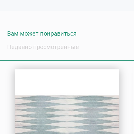
Вам может понравиться
Недавно просмотренные