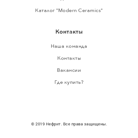
Каталог "Modern Ceramics"
Контакты
Наша команда
Контакты
Вакансии
Где купить?
© 2019 Нефрит. Все права защищены.