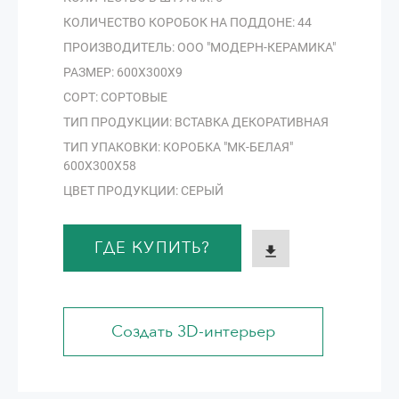
КОЛИЧЕСТВО КОРОБОК НА ПОДДОНЕ: 44
ПРОИЗВОДИТЕЛЬ: ООО "МОДЕРН-КЕРАМИКА"
РАЗМЕР: 600Х300Х9
СОРТ: СОРТОВЫЕ
ТИП ПРОДУКЦИИ: ВСТАВКА ДЕКОРАТИВНАЯ
ТИП УПАКОВКИ: КОРОБКА "МК-БЕЛАЯ"
600Х300Х58
ЦВЕТ ПРОДУКЦИИ: СЕРЫЙ
ГДЕ КУПИТЬ?
Создать 3D-интерьер