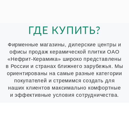
ГДЕ КУПИТЬ?
Фирменные магазины, дилерские центры и
офисы продаж керамической плитки ОАО
«Нефрит-Керамика» широко представлены
в России и странах ближнего зарубежья. Мы
ориентированы на самые разные категории
покупателей и стремимся создать для
наших клиентов максимально комфортные
и эффективные условия сотрудничества.