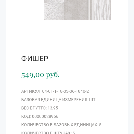
ФИШЕР
549,00 руб.
АРТИКУЛ: 04-01-1-18-03-06-1840-2
БАЗОВАЯ ЕДИНИЦА ИЗМЕРЕНИЯ: ШТ
ВЕС БРУТТО: 13,95
КОД: 00000028966
КОЛИЧЕСТВО В БАЗОВЫХ ЕДИНИЦАХ: 5
КОЛИЧЕСТВО В ШТУКАХ: 5