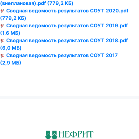
(внеплановая).pdf
(779,2 КБ)
Сводная ведомость результатов СОУТ 2020.pdf
(779,2 КБ)
Сводная ведомость результатов СОУТ 2019.pdf
(1,6 МБ)
Сводная ведомость результатов СОУТ 2018.pdf
(6,0 МБ)
Сводная ведомость результатов СОУТ 2017
(2,9 МБ)