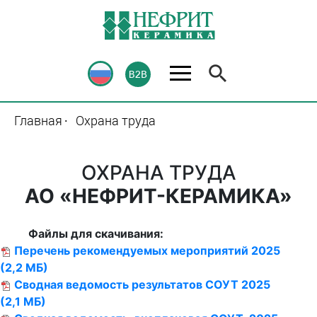
Главная
Охрана труда
ОХРАНА ТРУДА
АО «НЕФРИТ-КЕРАМИКА»
Файлы для скачивания:
Перечень рекомендуемых мероприятий 2025
(2,2 МБ)
Сводная ведомость результатов СОУТ 2025
(2,1 МБ)