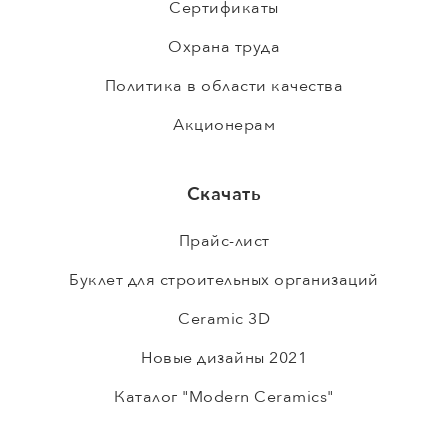
Сертификаты
Охрана труда
Политика в области качества
Акционерам
Скачать
Прайс-лист
Буклет для строительных организаций
Ceramic 3D
Новые дизайны 2021
Каталог "Modern Ceramics"