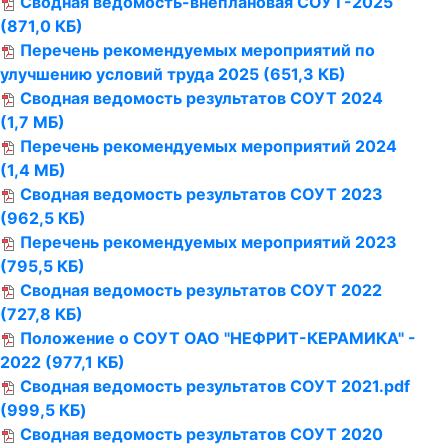
Сводная ведомость-внеплановая СОУТ-2025
(871,0 КБ)
Перечень рекомендуемых мероприятий по
улучшению условий труда 2025
(651,3 КБ)
Сводная ведомость результатов СОУТ 2024
(1,7 МБ)
Перечень рекомендуемых мероприятий 2024
(1,4 МБ)
Сводная ведомость результатов СОУТ 2023
(962,5 КБ)
Перечень рекомендуемых мероприятий 2023
(795,5 КБ)
Сводная ведомость результатов СОУТ 2022
(727,8 КБ)
Положение о СОУТ ОАО "НЕФРИТ-КЕРАМИКА" -
2022
(977,1 КБ)
Сводная ведомость результатов СОУТ 2021.pdf
(999,5 КБ)
Сводная ведомость результатов СОУТ 2020