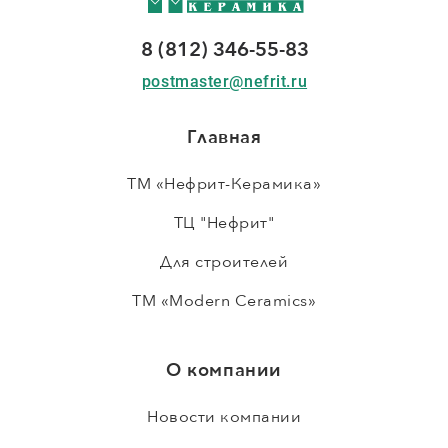
8 (812) 346-55-83
postmaster@nefrit.ru
Главная
ТМ «Нефрит-Керамика»
ТЦ "Нефрит"
Для строителей
ТМ «Modern Ceramics»
О компании
Новости компании