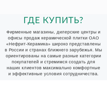
ГДЕ КУПИТЬ?
Фирменные магазины, дилерские центры и
офисы продаж керамической плитки ОАО
«Нефрит-Керамика» широко представлены
в России и странах ближнего зарубежья. Мы
ориентированы на самые разные категории
покупателей и стремимся создать для
наших клиентов максимально комфортные
и эффективные условия сотрудничества.