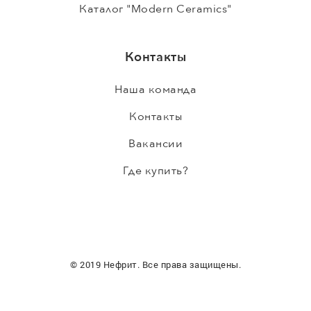
Каталог "Modern Ceramics"
Контакты
Наша команда
Контакты
Вакансии
Где купить?
© 2019 Нефрит. Все права защищены.