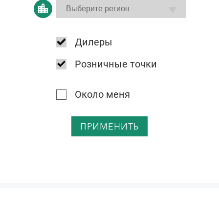
Дилеры
Розничные точки
Около меня
ПРИМЕНИТЬ