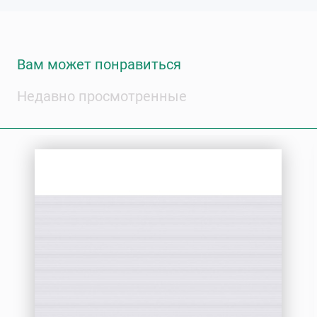
Вам может понравиться
Недавно просмотренные