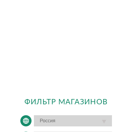
ФИЛЬТР МАГАЗИНОВ