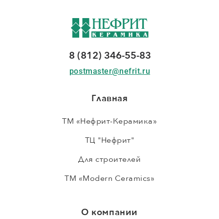
8 (812) 346-55-83
postmaster@nefrit.ru
Главная
ТМ «Нефрит-Керамика»
ТЦ "Нефрит"
Для строителей
ТМ «Modern Ceramics»
О компании