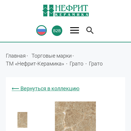
Главная
Торговые марки
ТМ «Нефрит-Керамика»
Грато
Грато
⟵ Вернуться в коллекцию