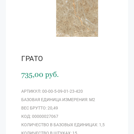
ГРАТО
735,00 руб.
АРТИКУЛ: 00-00-5-09-01-23-420
БАЗОВАЯ ЕДИНИЦА ИЗМЕРЕНИЯ: М2
ВЕС БРУТТО: 20,49
КОД: 00000027067
КОЛИЧЕСТВО В БАЗОВЫХ ЕДИНИЦАХ: 1,5
КОЛИЧЕСТВО В ШТУКАХ: 15