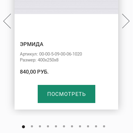
ЭРМИДА
Артикул: 00-00-5-09-00-06-1020
Размер: 400х250х8
840,00 РУБ.
ПОСМОТРЕТЬ