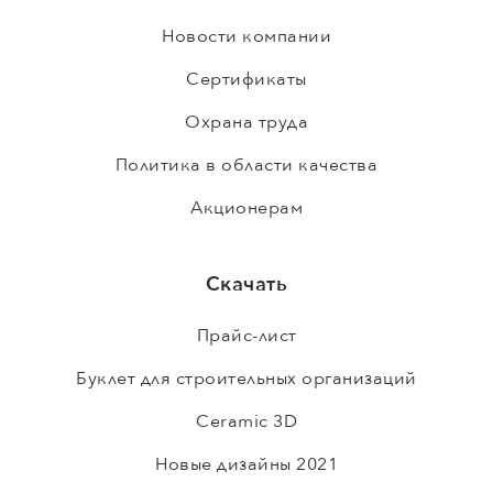
Новости компании
Сертификаты
Охрана труда
Политика в области качества
Акционерам
Скачать
Прайс-лист
Буклет для строительных организаций
Ceramic 3D
Новые дизайны 2021