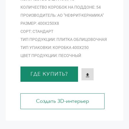
КОЛИЧЕСТВО КОРОБОК НА ПОДДОНЕ: 54
ПРОИЗВОДИТЕЛЬ: АО "НЕФРИТ-КЕРАМИКА"
РАЗМЕР: 400Х250Х8
СОРТ: СТАНДАРТ
ТИП ПРОДУКЦИИ: ПЛИТКА ОБЛИЦОВОЧНАЯ
ТИП УПАКОВКИ: КОРОБКА 400Х250
ЦВЕТ ПРОДУКЦИИ: ПЕСОЧНЫЙ
ГДЕ КУПИТЬ?
Создать 3D-интерьер