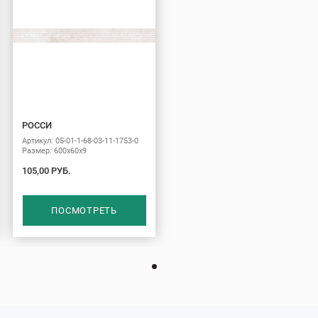
РОССИ
Артикул: 05-01-1-68-03-11-1753-0
Размер: 600х60х9
105,00 РУБ.
ПОСМОТРЕТЬ