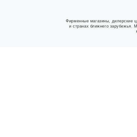
Фирменные магазины, дилерские ц
и странах ближнего зарубежья. 