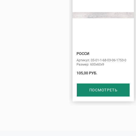
РОССИ
Артикул: 05-01-1-68-03-06-1753-0
Размер: 600х60х9
105,00 РУБ.
ПОСМОТРЕТЬ