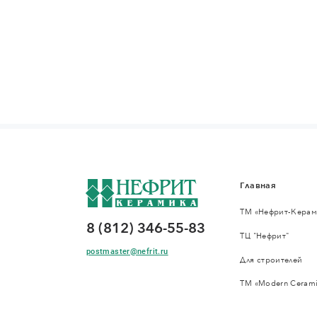
Главная
ТМ «Нефрит-Керам
8 (812) 346-55-83
ТЦ "Нефрит"
postmaster@nefrit.ru
Для строителей
ТМ «Modern Cerami