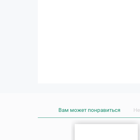
Вам может понравиться
Не