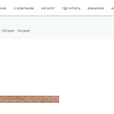
ВНАЯ
О КОМПАНИИ
КАТАЛОГ
ГДЕ КУПИТЬ
ВАКАНСИИ
К
Лигурия
Лигурия