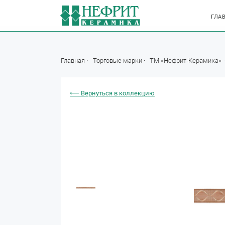
ГЛА
Главная
Торговые марки
ТМ «Нефрит-Керамика»
⟵ Вернуться в коллекцию