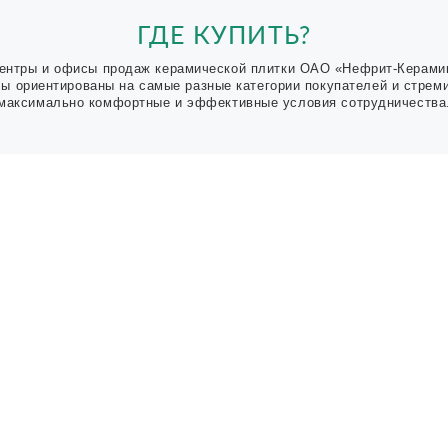
ГДЕ КУПИТЬ?
ентры и офисы продаж керамической плитки ОАО «Нефрит-Керами
Мы ориентированы на самые разные категории покупателей и стрем
максимально комфортные и эффективные условия сотрудничества