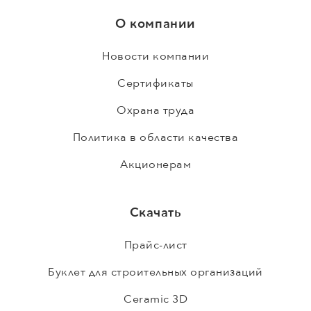
О компании
Новости компании
Сертификаты
Охрана труда
Политика в области качества
Акционерам
Скачать
Прайс-лист
Буклет для строительных организаций
Ceramic 3D