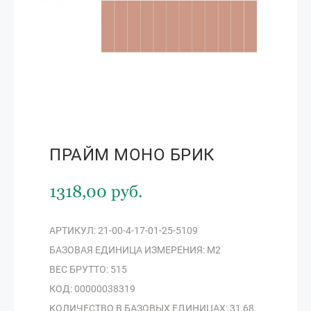
ПРАЙМ МОНО БРИК
1318,00 руб.
АРТИКУЛ: 21-00-4-17-01-25-5109
БАЗОВАЯ ЕДИНИЦА ИЗМЕРЕНИЯ: М2
ВЕС БРУТТО: 515
КОД: 00000038319
КОЛИЧЕСТВО В БАЗОВЫХ ЕДИНИЦАХ: 31,68