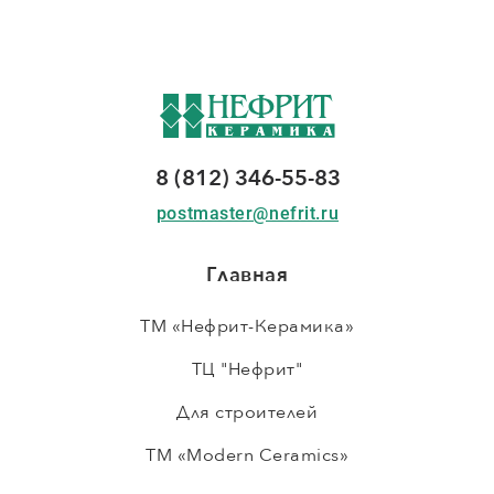
8 (812) 346-55-83
postmaster@nefrit.ru
Главная
ТМ «Нефрит-Керамика»
ТЦ "Нефрит"
Для строителей
ТМ «Modern Ceramics»