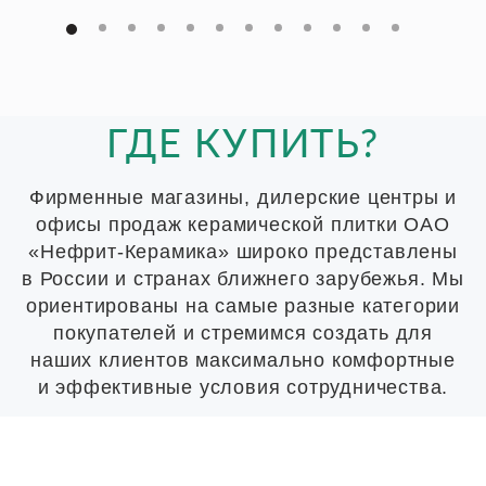
ГДЕ КУПИТЬ?
Фирменные магазины, дилерские центры и
офисы продаж керамической плитки ОАО
«Нефрит-Керамика» широко представлены
в России и странах ближнего зарубежья. Мы
ориентированы на самые разные категории
покупателей и стремимся создать для
наших клиентов максимально комфортные
и эффективные условия сотрудничества.