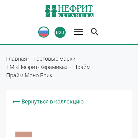
Главная
Торговые марки
ТМ «Нефрит-Керамика»
Прайм
Прайм Моно Брик
⟵ Вернуться в коллекцию