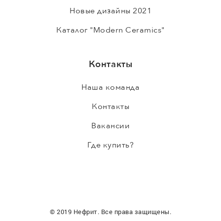
Новые дизайны 2021
Каталог "Modern Ceramics"
Контакты
Наша команда
Контакты
Вакансии
Где купить?
© 2019 Нефрит. Все права защищены.