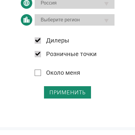
Дилеры
Розничные точки
Около меня
ПРИМЕНИТЬ