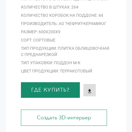
КОЛИЧЕСТВО В ШТУКАХ: 264
КОЛИЧЕСТВО КОРОБОК НА ПОДДОНЕ: 44
ПРОИЗВОДИТЕЛЬ: АО "НЕФРИТ-КЕРАМИКА"
РАЗМЕР: 600Х200Х9
СОРТ: СОРТОВЫЕ
ТИП ПРОДУКЦИИ: ПЛИТКА ОБЛИЦОВОЧНАЯ
С ПРЕДНАРЕЗКОЙ
ТИП УПАКОВКИ: ПОДДОН М-К
ЦВЕТ ПРОДУКЦИИ: ТЕРРАКОТОВЫЙ
ГДЕ КУПИТЬ?
Создать 3D-интерьер