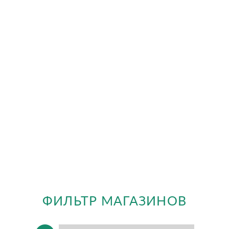
ФИЛЬТР МАГАЗИНОВ