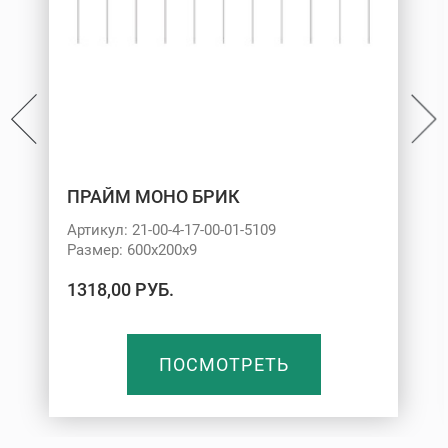
ПРАЙМ МОНО БРИК
Артикул: 21-00-4-17-00-01-5109
Размер: 600х200х9
1318,00 РУБ.
ПОСМОТРЕТЬ