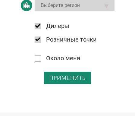
Дилеры
Розничные точки
Около меня
ПРИМЕНИТЬ