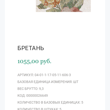
БРЕТАНЬ
1055,00 руб.
АРТИКУЛ: 04-01-1-17-05-11-606-3
БАЗОВАЯ ЕДИНИЦА ИЗМЕРЕНИЯ: ШТ
ВЕС БРУТТО: 9,3
КОД: 00000026649
КОЛИЧЕСТВО В БАЗОВЫХ ЕДИНИЦАХ: 5
КОЛИЧЕСТВО В ШТУКАХ: 5