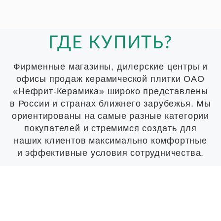
ГДЕ КУПИТЬ?
Фирменные магазины, дилерские центры и
офисы продаж керамической плитки ОАО
«Нефрит-Керамика» широко представлены
в России и странах ближнего зарубежья. Мы
ориентированы на самые разные категории
покупателей и стремимся создать для
наших клиентов максимально комфортные
и эффективные условия сотрудничества.