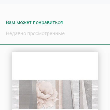
Вам может понравиться
Недавно просмотренные