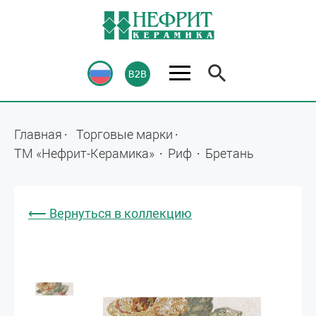
Главная
Торговые марки
ТМ «Нефрит-Керамика»
Риф
Бретань
⟵ Вернуться в коллекцию