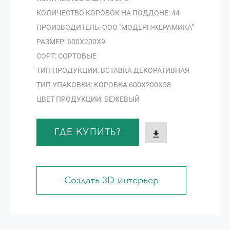
КОЛИЧЕСТВО КОРОБОК НА ПОДДОНЕ: 44
ПРОИЗВОДИТЕЛЬ: ООО "МОДЕРН-КЕРАМИКА"
РАЗМЕР: 600Х200Х9
СОРТ: СОРТОВЫЕ
ТИП ПРОДУКЦИИ: ВСТАВКА ДЕКОРАТИВНАЯ
ТИП УПАКОВКИ: КОРОБКА 600Х200Х58
ЦВЕТ ПРОДУКЦИИ: БЕЖЕВЫЙ
ГДЕ КУПИТЬ?
Создать 3D-интерьер