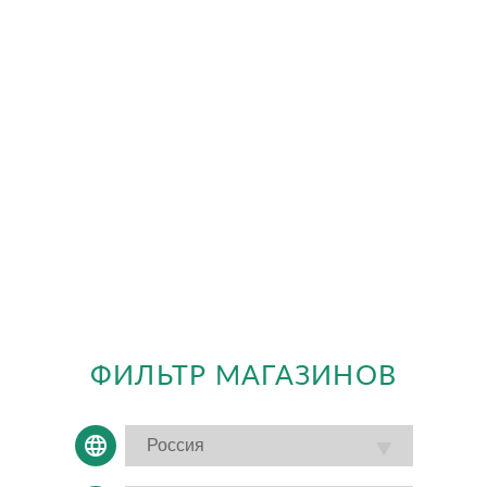
ФИЛЬТР МАГАЗИНОВ