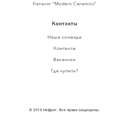
Каталог "Modern Ceramics"
Контакты
Наша команда
Контакты
Вакансии
Где купить?
© 2019 Нефрит. Все права защищены.