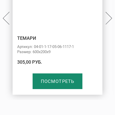
ТЕМАРИ
Артикул: 04-01-1-17-05-06-1117-1
Размер: 600х200х9
305,00 РУБ.
ПОСМОТРЕТЬ