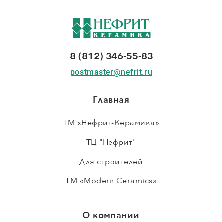
8 (812) 346-55-83
postmaster@nefrit.ru
Главная
ТМ «Нефрит-Керамика»
ТЦ "Нефрит"
Для строителей
ТМ «Modern Ceramics»
О компании