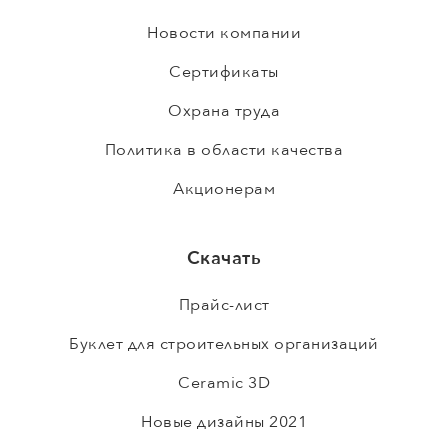
Новости компании
Сертификаты
Охрана труда
Политика в области качества
Акционерам
Скачать
Прайс-лист
Буклет для строительных организаций
Ceramic 3D
Новые дизайны 2021