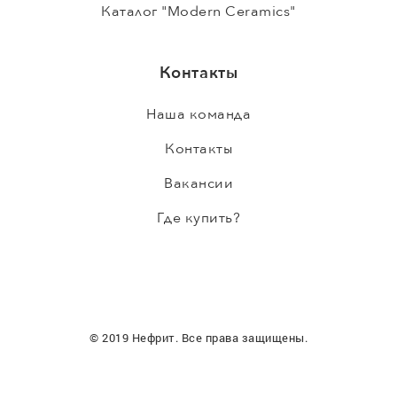
Каталог "Modern Ceramics"
Контакты
Наша команда
Контакты
Вакансии
Где купить?
© 2019 Нефрит. Все права защищены.