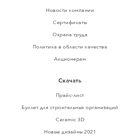
Новости компании
Сертификаты
Охрана труда
Политика в области качества
Акционерам
Скачать
Прайс-лист
Буклет для строительных организаций
Ceramic 3D
Новые дизайны 2021