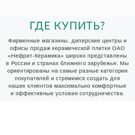
ГДЕ КУПИТЬ?
Фирменные магазины, дилерские центры и
офисы продаж керамической плитки ОАО
«Нефрит-Керамика» широко представлены
в России и странах ближнего зарубежья. Мы
ориентированы на самые разные категории
покупателей и стремимся создать для
наших клиентов максимально комфортные
и эффективные условия сотрудничества.