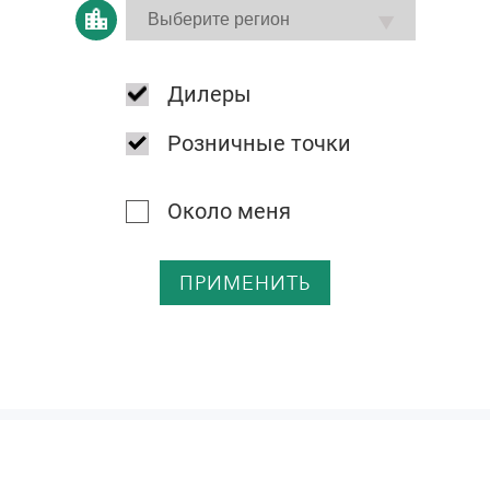
Дилеры
Розничные точки
Около меня
ПРИМЕНИТЬ