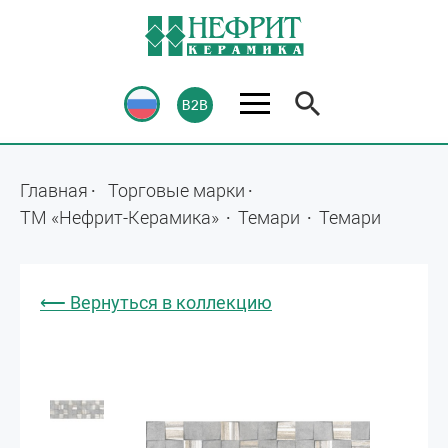
Главная
Торговые марки
ТМ «Нефрит-Керамика»
Темари
Темари
⟵ Вернуться в коллекцию