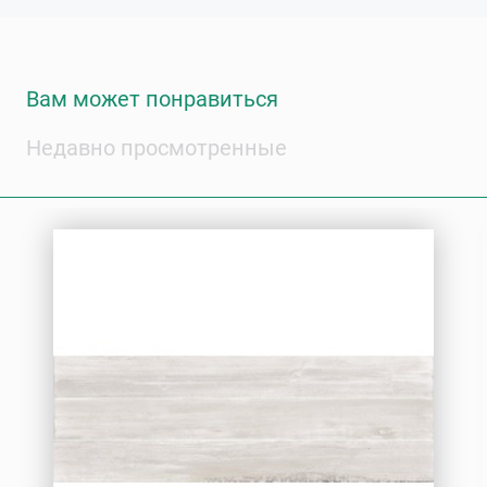
Вам может понравиться
Недавно просмотренные