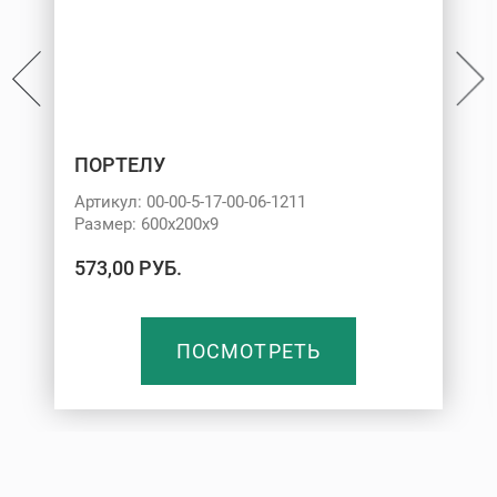
ПОРТЕЛУ
Артикул: 00-00-5-17-00-06-1211
Размер: 600х200х9
573,00 РУБ.
ПОСМОТРЕТЬ