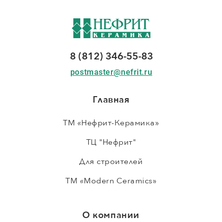
8 (812) 346-55-83
postmaster@nefrit.ru
Главная
ТМ «Нефрит-Керамика»
ТЦ "Нефрит"
Для строителей
ТМ «Modern Ceramics»
О компании