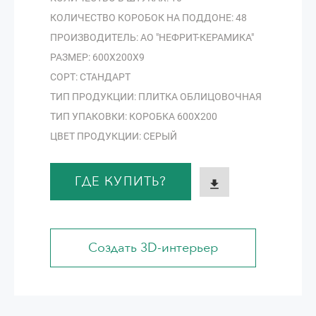
КОЛИЧЕСТВО КОРОБОК НА ПОДДОНЕ: 48
ПРОИЗВОДИТЕЛЬ: АО "НЕФРИТ-КЕРАМИКА"
РАЗМЕР: 600Х200Х9
СОРТ: СТАНДАРТ
ТИП ПРОДУКЦИИ: ПЛИТКА ОБЛИЦОВОЧНАЯ
ТИП УПАКОВКИ: КОРОБКА 600Х200
ЦВЕТ ПРОДУКЦИИ: СЕРЫЙ
ГДЕ КУПИТЬ?
Создать 3D-интерьер