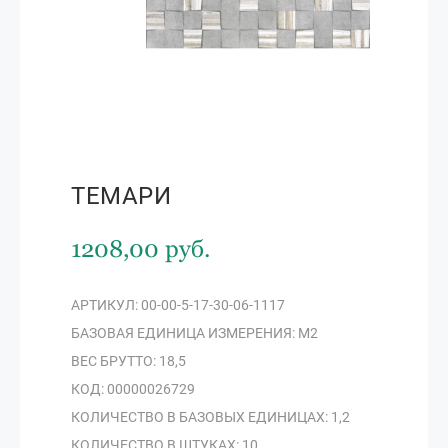
ТЕМАРИ
1208,00 руб.
АРТИКУЛ: 00-00-5-17-30-06-1117
БАЗОВАЯ ЕДИНИЦА ИЗМЕРЕНИЯ: М2
ВЕС БРУТТО: 18,5
КОД: 00000026729
КОЛИЧЕСТВО В БАЗОВЫХ ЕДИНИЦАХ: 1,2
КОЛИЧЕСТВО В ШТУКАХ: 10