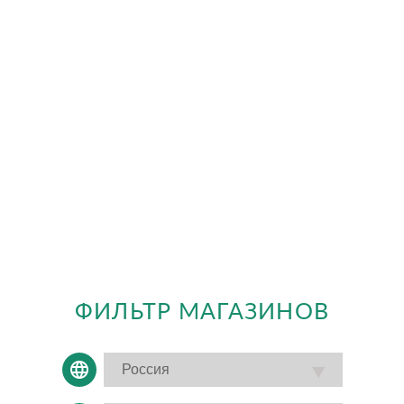
ФИЛЬТР МАГАЗИНОВ