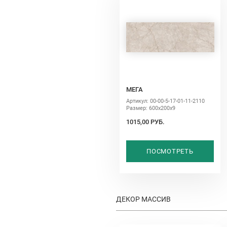
МЕГА
Артикул: 00-00-5-17-01-11-2110
Размер: 600х200х9
1015,00 РУБ.
ПОСМОТРЕТЬ
ДЕКОР МАССИВ