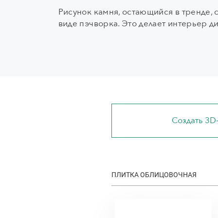
Рисунок камня, остающийся в тренде, 
виде пэчворка. Это делает интерьер д
Создать 3D
ПЛИТКА ОБЛИЦОВОЧНАЯ