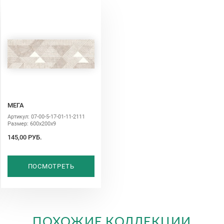
МЕГА
Артикул: 07-00-5-17-01-11-2111
Размер: 600х200х9
145,00 РУБ.
ПОСМОТРЕТЬ
ПОХОЖИЕ КОЛЛЕКЦИИ