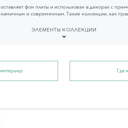
составляет фон плиты и использован в декорах с пр
инамичным и современным. Такие коллекции, как пра
ЭЛЕМЕНТЫ КОЛЛЕКЦИИ
-интерьер
Где 