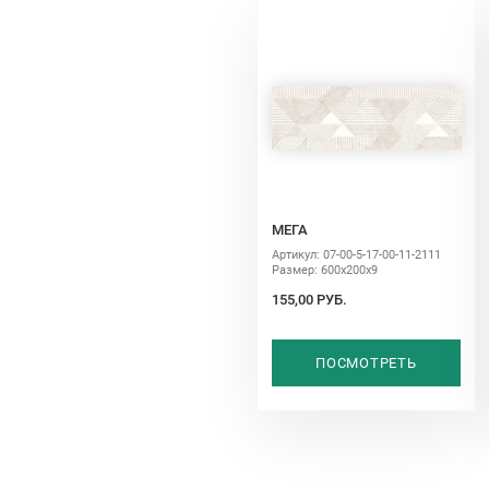
МЕГА
Артикул: 07-00-5-17-00-11-2111
Размер: 600х200х9
155,00 РУБ.
ПОСМОТРЕТЬ