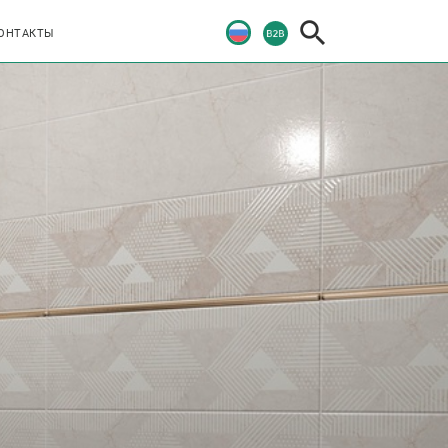
ОНТАКТЫ