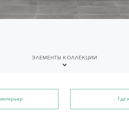
ЭЛЕМЕНТЫ КОЛЛЕКЦИИ
-интерьер
Где 