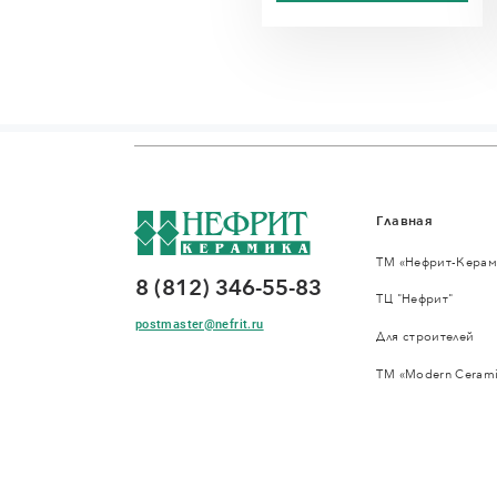
Главная
ТМ «Нефрит-Керам
8 (812) 346-55-83
ТЦ "Нефрит"
postmaster@nefrit.ru
Для строителей
ТМ «Modern Cerami