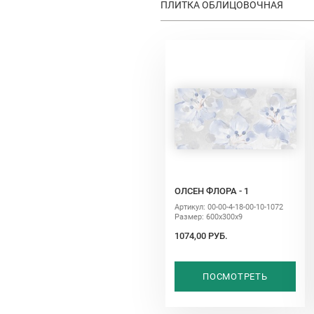
ПЛИТКА ОБЛИЦОВОЧНАЯ
ОЛСЕН ФЛОРА - 1
Артикул: 00-00-4-18-00-10-1072
Размер: 600х300х9
1074,00 РУБ.
ПОСМОТРЕТЬ