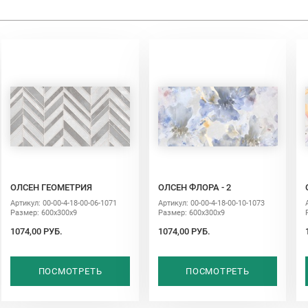
ОЛСЕН ГЕОМЕТРИЯ
ОЛСЕН ФЛОРА - 2
Артикул: 00-00-4-18-00-06-1071
Артикул: 00-00-4-18-00-10-1073
Размер: 600х300х9
Размер: 600х300х9
1074,00 РУБ.
1074,00 РУБ.
ПОСМОТРЕТЬ
ПОСМОТРЕТЬ