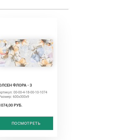
ОЛСЕН ФЛОРА - 3
Артикул: 00-00-4-18-00-10-1074
Размер: 600х300х9
1074,00 РУБ.
ПОСМОТРЕТЬ