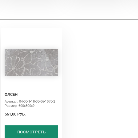
ОЛСЕН
Артикул: 04-00-1-18-03-06-1070-2
Размер: 600х300х9
561,00 РУБ.
ПОСМОТРЕТЬ