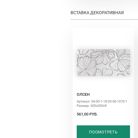
ВСТАВКА ДЕКОРАТИВНАЯ
ОЛСЕН
Артикул: 04-00-1-18-03-06-1070-1
Размер: 600х300х9
561,00 РУБ.
ПОСМОТРЕТЬ