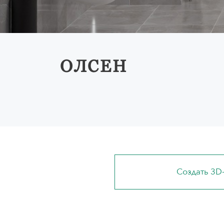
ОЛСЕН
Создать 3D