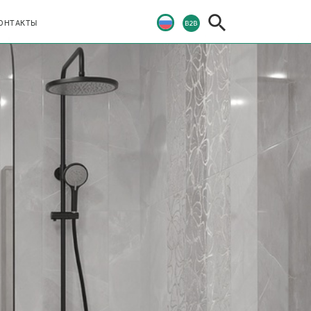
ОНТАКТЫ