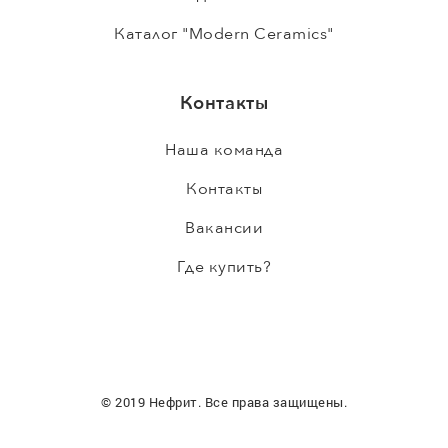
Каталог "Modern Ceramics"
Контакты
Наша команда
Контакты
Вакансии
Где купить?
© 2019 Нефрит. Все права защищены.