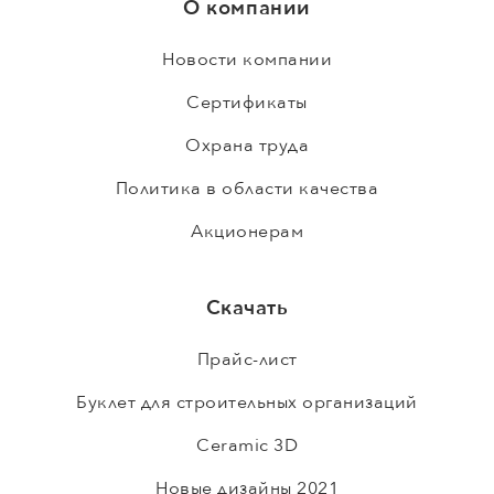
О компании
Новости компании
Сертификаты
Охрана труда
Политика в области качества
Акционерам
Скачать
Прайс-лист
Буклет для строительных организаций
Ceramic 3D
Новые дизайны 2021