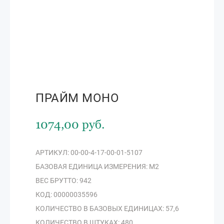
ПРАЙМ МОНО
1074,00 руб.
АРТИКУЛ: 00-00-4-17-00-01-5107
БАЗОВАЯ ЕДИНИЦА ИЗМЕРЕНИЯ: М2
ВЕС БРУТТО: 942
КОД: 00000035596
КОЛИЧЕСТВО В БАЗОВЫХ ЕДИНИЦАХ: 57,6
КОЛИЧЕСТВО В ШТУКАХ: 480