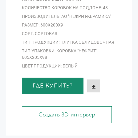
КОЛИЧЕСТВО КОРОБОК НА ПОДДОНЕ: 48
ПРОИЗВОДИТЕЛЬ: АО "НЕФРИТ-КЕРАМИКА"
РАЗМЕР: 600Х200Х9
СОРТ: СОРТОВАЯ
ТИП ПРОДУКЦИИ: ПЛИТКА ОБЛИЦОВОЧНАЯ
ТИП УПАКОВКИ: КОРОБКА "НЕФРИТ"
605Х205Х98
ЦВЕТ ПРОДУКЦИИ: БЕЛЫЙ
ГДЕ КУПИТЬ?
Создать 3D-интерьер