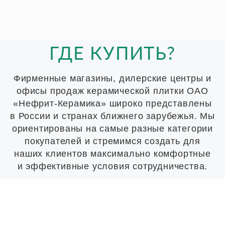
ГДЕ КУПИТЬ?
Фирменные магазины, дилерские центры и
офисы продаж керамической плитки ОАО
«Нефрит-Керамика» широко представлены
в России и странах ближнего зарубежья. Мы
ориентированы на самые разные категории
покупателей и стремимся создать для
наших клиентов максимально комфортные
и эффективные условия сотрудничества.