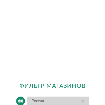
ФИЛЬТР МАГАЗИНОВ