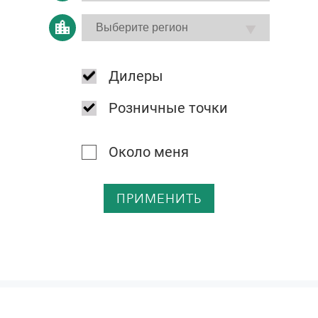
Дилеры
Розничные точки
Около меня
ПРИМЕНИТЬ