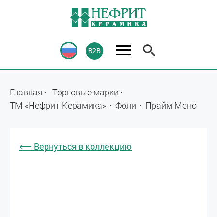
Главная
Торговые марки
ТМ «Нефрит-Керамика»
Фоли
Прайм Моно
⟵ Вернуться в коллекцию