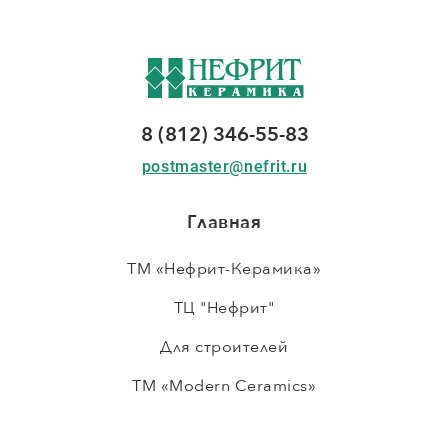
8 (812) 346-55-83
postmaster@nefrit.ru
Главная
ТМ «Нефрит-Керамика»
ТЦ "Нефрит"
Для строителей
ТМ «Modern Ceramics»