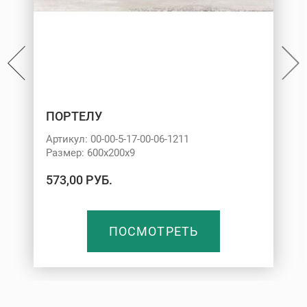
ПОРТЕЛУ
Артикул: 00-00-5-17-00-06-1211
Размер: 600х200х9
573,00 РУБ.
ПОСМОТРЕТЬ