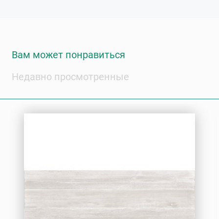
Вам может понравиться
Недавно просмотренные