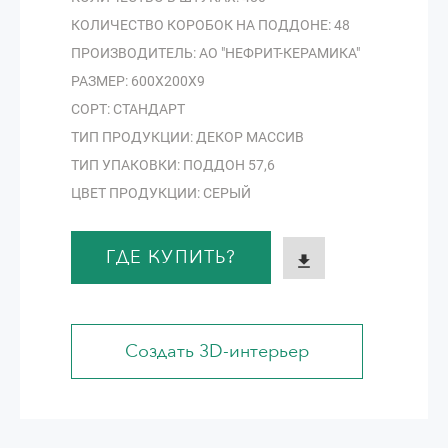
КОЛИЧЕСТВО КОРОБОК НА ПОДДОНЕ: 48
ПРОИЗВОДИТЕЛЬ: АО "НЕФРИТ-КЕРАМИКА"
РАЗМЕР: 600Х200Х9
СОРТ: СТАНДАРТ
ТИП ПРОДУКЦИИ: ДЕКОР МАССИВ
ТИП УПАКОВКИ: ПОДДОН 57,6
ЦВЕТ ПРОДУКЦИИ: СЕРЫЙ
ГДЕ КУПИТЬ?
Создать 3D-интерьер