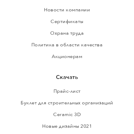
Новости компании
Сертификаты
Охрана труда
Политика в области качества
Акционерам
Скачать
Прайс-лист
Буклет для строительных организаций
Ceramic 3D
Новые дизайны 2021