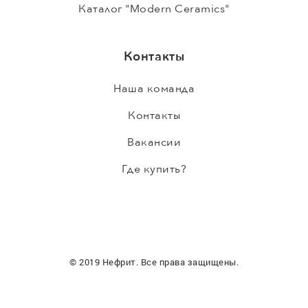
Каталог "Modern Ceramics"
Контакты
Наша команда
Контакты
Вакансии
Где купить?
© 2019 Нефрит. Все права защищены.