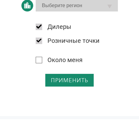
Дилеры
Розничные точки
Около меня
ПРИМЕНИТЬ