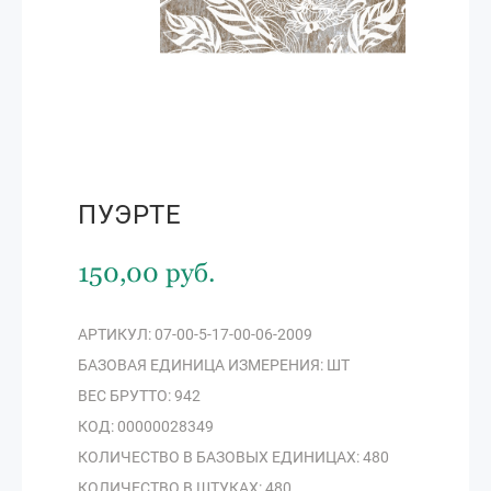
ПУЭРТЕ
150,00 руб.
АРТИКУЛ: 07-00-5-17-00-06-2009
БАЗОВАЯ ЕДИНИЦА ИЗМЕРЕНИЯ: ШТ
ВЕС БРУТТО: 942
КОД: 00000028349
КОЛИЧЕСТВО В БАЗОВЫХ ЕДИНИЦАХ: 480
КОЛИЧЕСТВО В ШТУКАХ: 480