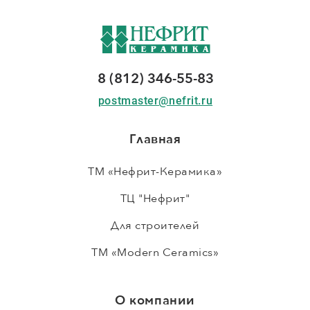
8 (812) 346-55-83
postmaster@nefrit.ru
Главная
ТМ «Нефрит-Керамика»
ТЦ "Нефрит"
Для строителей
ТМ «Modern Ceramics»
О компании