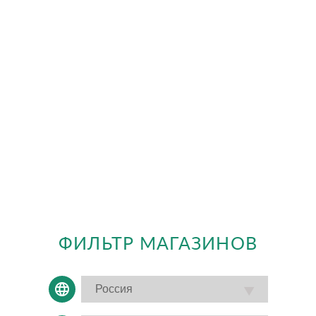
ФИЛЬТР МАГАЗИНОВ