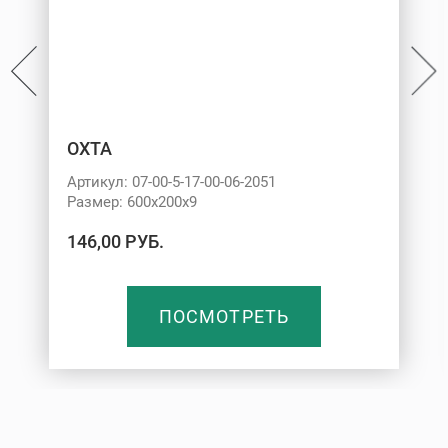
ОХТА
Артикул: 07-00-5-17-00-06-2051
Размер: 600х200х9
146,00 РУБ.
ПОСМОТРЕТЬ