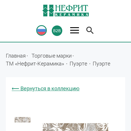
Главная
Торговые марки
ТМ «Нефрит-Керамика»
Пуэрте
Пуэрте
⟵ Вернуться в коллекцию