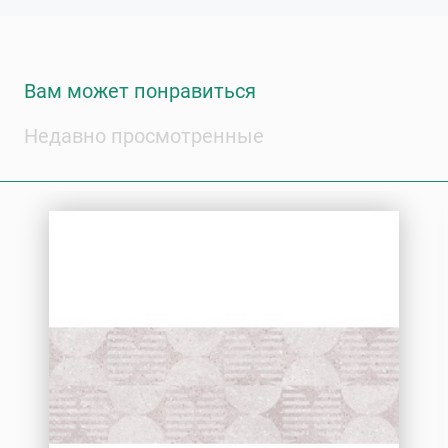
Вам может понравиться
Недавно просмотренные