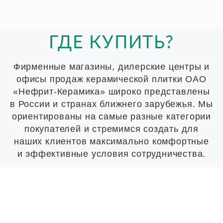
ГДЕ КУПИТЬ?
Фирменные магазины, дилерские центры и
офисы продаж керамической плитки ОАО
«Нефрит-Керамика» широко представлены
в России и странах ближнего зарубежья. Мы
ориентированы на самые разные категории
покупателей и стремимся создать для
наших клиентов максимально комфортные
и эффективные условия сотрудничества.