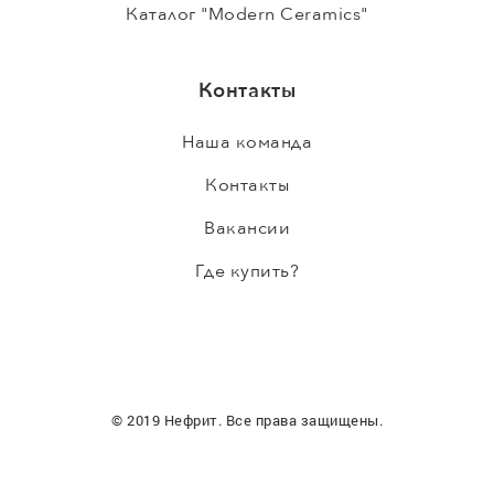
Каталог "Modern Ceramics"
Контакты
Наша команда
Контакты
Вакансии
Где купить?
© 2019 Нефрит. Все права защищены.