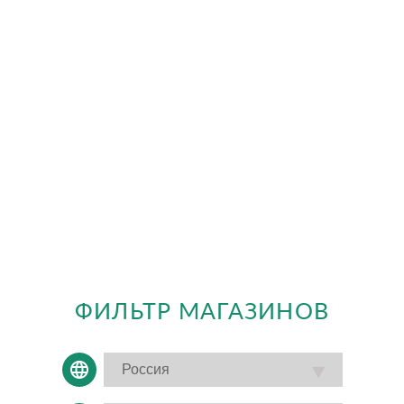
ФИЛЬТР МАГАЗИНОВ