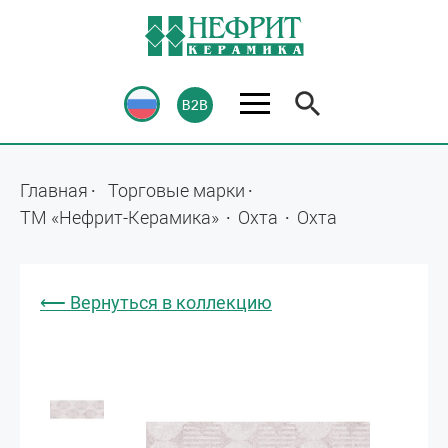
Главная
Торговые марки
ТМ «Нефрит-Керамика»
Охта
Охта
⟵ Вернуться в коллекцию