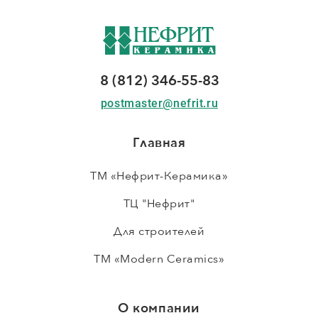
8 (812) 346-55-83
postmaster@nefrit.ru
Главная
ТМ «Нефрит-Керамика»
ТЦ "Нефрит"
Для строителей
ТМ «Modern Ceramics»
О компании