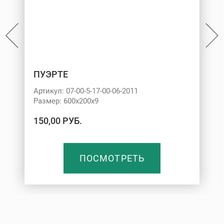
ПУЭРТЕ
Артикул: 07-00-5-17-00-06-2011
Размер: 600х200х9
150,00 РУБ.
ПОСМОТРЕТЬ