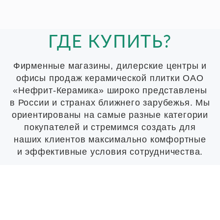
ГДЕ КУПИТЬ?
Фирменные магазины, дилерские центры и
офисы продаж керамической плитки ОАО
«Нефрит-Керамика» широко представлены
в России и странах ближнего зарубежья. Мы
ориентированы на самые разные категории
покупателей и стремимся создать для
наших клиентов максимально комфортные
и эффективные условия сотрудничества.