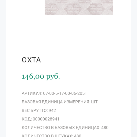
ОХТА
146,00 руб.
АРТИКУЛ: 07-00-5-17-00-06-2051
БАЗОВАЯ ЕДИНИЦА ИЗМЕРЕНИЯ: ШТ
ВЕС БРУТТО: 942
КОД: 00000028941
КОЛИЧЕСТВО В БАЗОВЫХ ЕДИНИЦАХ: 480
КОЛИЧЕСТВО В ШТУКАХ: 480