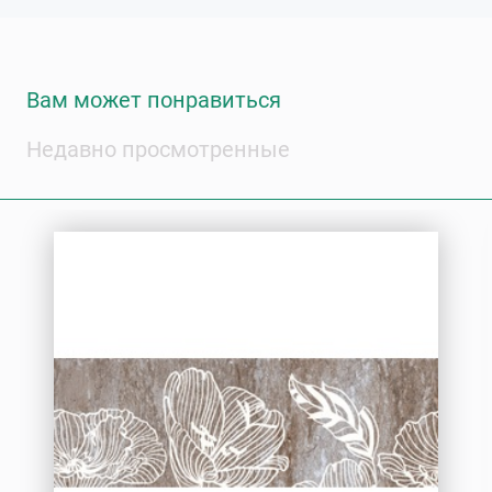
Вам может понравиться
Недавно просмотренные