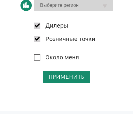
Дилеры
Розничные точки
Около меня
ПРИМЕНИТЬ