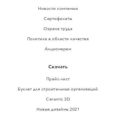
Новости компании
Сертификаты
Охрана труда
Политика в области качества
Акционерам
Скачать
Прайс-лист
Буклет для строительных организаций
Ceramic 3D
Новые дизайны 2021