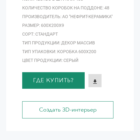
КОЛИЧЕСТВО КОРОБОК НА ПОДДОНЕ: 48
ПРОИЗВОДИТЕЛЬ: АО "НЕФРИТ-КЕРАМИКА"
РАЗМЕР: 600Х200Х9
СОРТ: СТАНДАРТ
ТИП ПРОДУКЦИИ: ДЕКОР МАССИВ
ТИП УПАКОВКИ: КОРОБКА 600Х200
ЦВЕТ ПРОДУКЦИИ: СЕРЫЙ
ГДЕ КУПИТЬ?
Создать 3D-интерьер