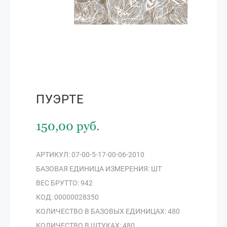
ПУЭРТЕ
150,00 руб.
АРТИКУЛ: 07-00-5-17-00-06-2010
БАЗОВАЯ ЕДИНИЦА ИЗМЕРЕНИЯ: ШТ
ВЕС БРУТТО: 942
КОД: 00000028350
КОЛИЧЕСТВО В БАЗОВЫХ ЕДИНИЦАХ: 480
КОЛИЧЕСТВО В ШТУКАХ: 480