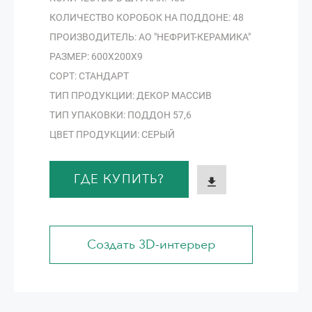
КОЛИЧЕСТВО КОРОБОК НА ПОДДОНЕ: 48
ПРОИЗВОДИТЕЛЬ: АО "НЕФРИТ-КЕРАМИКА"
РАЗМЕР: 600Х200Х9
СОРТ: СТАНДАРТ
ТИП ПРОДУКЦИИ: ДЕКОР МАССИВ
ТИП УПАКОВКИ: ПОДДОН 57,6
ЦВЕТ ПРОДУКЦИИ: СЕРЫЙ
ГДЕ КУПИТЬ?
Создать 3D-интерьер