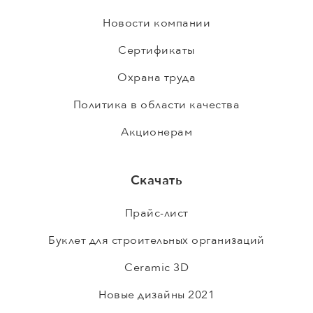
Новости компании
Сертификаты
Охрана труда
Политика в области качества
Акционерам
Скачать
Прайс-лист
Буклет для строительных организаций
Ceramic 3D
Новые дизайны 2021