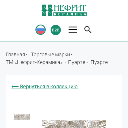
Главная
Торговые марки
ТМ «Нефрит-Керамика»
Пуэрте
Пуэрте
⟵ Вернуться в коллекцию