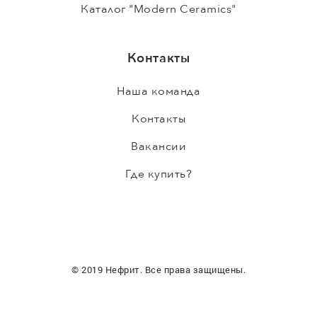
Каталог "Modern Ceramics"
Контакты
Наша команда
Контакты
Вакансии
Где купить?
© 2019 Нефрит. Все права защищены.