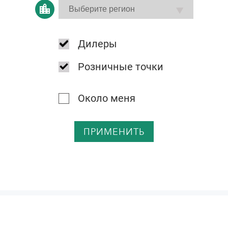
Дилеры
Розничные точки
Около меня
ПРИМЕНИТЬ