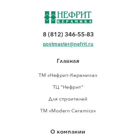
8 (812) 346-55-83
postmaster@nefrit.ru
Главная
ТМ «Нефрит-Керамика»
ТЦ "Нефрит"
Для строителей
ТМ «Modern Ceramics»
О компании