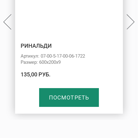
РИНАЛЬДИ
Артикул: 07-00-5-17-00-06-1722
Размер: 600х200х9
135,00 РУБ.
ПОСМОТРЕТЬ