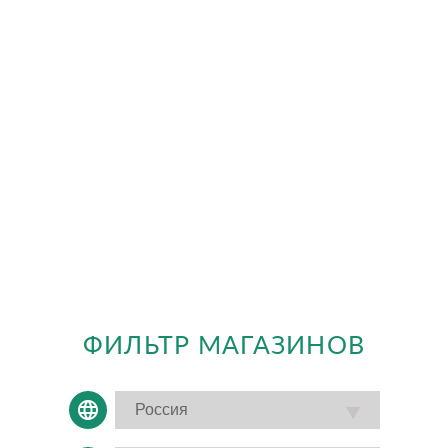
ФИЛЬТР МАГАЗИНОВ