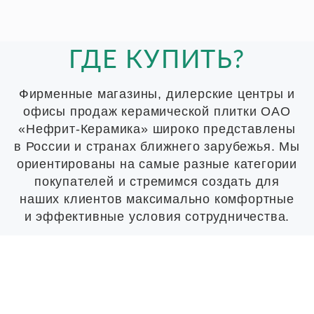
ГДЕ КУПИТЬ?
Фирменные магазины, дилерские центры и
офисы продаж керамической плитки ОАО
«Нефрит-Керамика» широко представлены
в России и странах ближнего зарубежья. Мы
ориентированы на самые разные категории
покупателей и стремимся создать для
наших клиентов максимально комфортные
и эффективные условия сотрудничества.