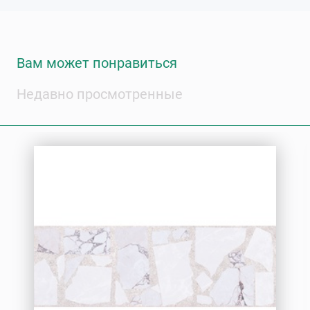
Вам может понравиться
Недавно просмотренные