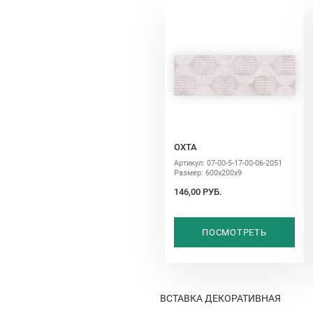
ОХТА
Артикул: 07-00-5-17-00-06-2051
Размер: 600х200х9
146,00 РУБ.
ПОСМОТРЕТЬ
ВСТАВКА ДЕКОРАТИВНАЯ