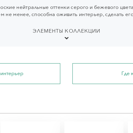
оские нейтральные оттенки серого и бежевого цвета
ем не менее, способна оживить интерьер, сделать его
ЭЛЕМЕНТЫ КОЛЛЕКЦИИ
-интерьер
Где 