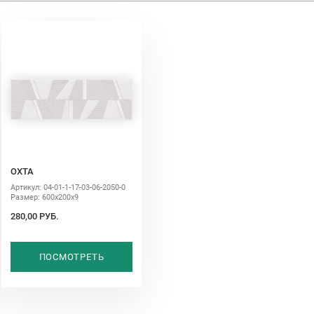
ОХТА
Артикул: 04-01-1-17-03-06-2050-0
Размер: 600х200х9
280,00 РУБ.
ПОСМОТРЕТЬ