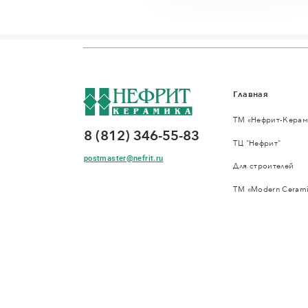
Главная
ТМ «Нефрит-Керам
8 (812) 346-55-83
ТЦ "Нефрит"
postmaster@nefrit.ru
Для строителей
ТМ «Modern Cerami