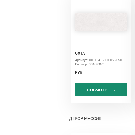
ОХТА
Артикул: 00-00-4-17-00-06-2050
Размер: 600х200х9
РУБ.
ПОСМОТРЕТЬ
ДЕКОР МАССИВ