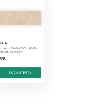
ОХТА
Артикул: 00-00-4-17-01-12-2050
Размер: 600х200х9
РУБ.
ПОСМОТРЕТЬ