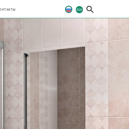
ОНТАКТЫ