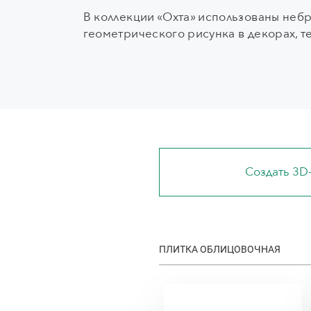
В коллекции «Охта» использованы небр
геометрического рисунка в декорах, т
Создать 3D
ПЛИТКА ОБЛИЦОВОЧНАЯ