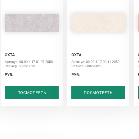
ОХТА
ОХТА
Артикул: 00-00-4-17-01-07-2050
Артикул: 00-00-4-17-00-11-2050
Размер: 600х200х9
Размер: 600х200х9
РУБ.
РУБ.
ПОСМОТРЕТЬ
ПОСМОТРЕТЬ