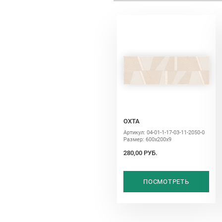
ОХТА
Артикул: 04-01-1-17-03-11-2050-0
Размер: 600х200х9
280,00 РУБ.
ПОСМОТРЕТЬ