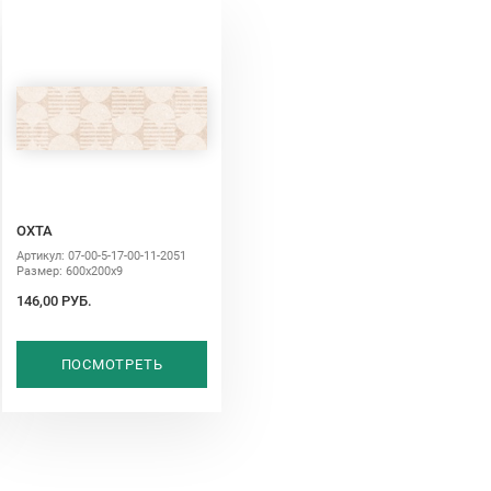
ОХТА
Артикул: 07-00-5-17-00-11-2051
Размер: 600х200х9
146,00 РУБ.
ПОСМОТРЕТЬ