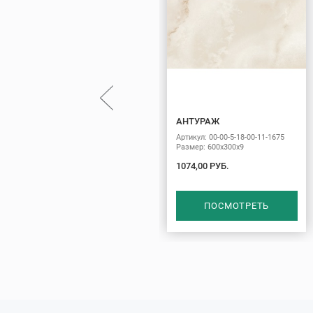
АНТУРАЖ
Артикул: 00-00-5-18-00-11-1675
Размер: 600х300х9
1074,00 РУБ.
ПОСМОТРЕТЬ