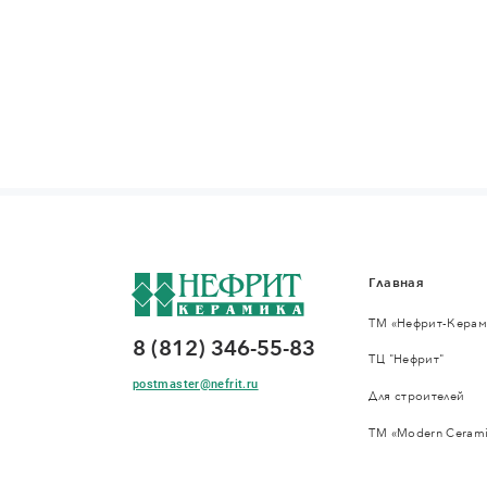
Главная
ТМ «Нефрит-Керам
8 (812) 346-55-83
ТЦ "Нефрит"
postmaster@nefrit.ru
Для строителей
ТМ «Modern Cerami