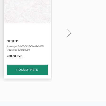
ЧЕСТЕР
ЛИЯ
Артикул: 00-00-5-18-00-61-1465
Артикул: 00-00-5-18-00-11-1237
Размер: 600х300х9
Размер: 600х300х9
488,00 РУБ.
1074,00 РУБ.
ПОСМОТРЕТЬ
ПОСМОТРЕТЬ