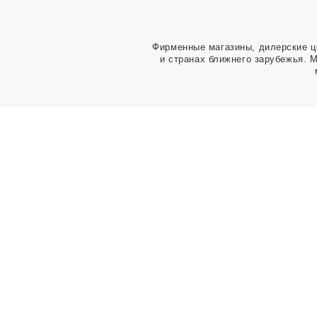
Фирменные магазины, дилерские ц
и странах ближнего зарубежья. 