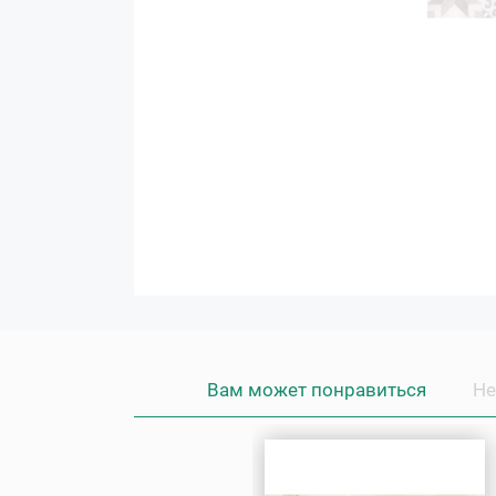
Вам может понравиться
Не