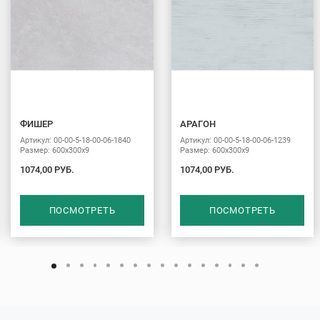
ФИШЕР
АРАГОН
Артикул: 00-00-5-18-00-06-1840
Артикул: 00-00-5-18-00-06-1239
Размер: 600х300х9
Размер: 600х300х9
1074,00 РУБ.
1074,00 РУБ.
ПОСМОТРЕТЬ
ПОСМОТРЕТЬ