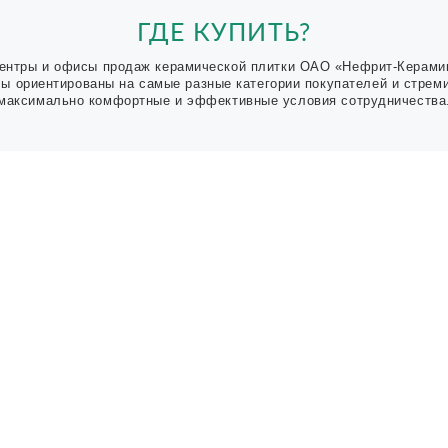
ГДЕ КУПИТЬ?
ентры и офисы продаж керамической плитки ОАО «Нефрит-Керами
Мы ориентированы на самые разные категории покупателей и стрем
максимально комфортные и эффективные условия сотрудничества