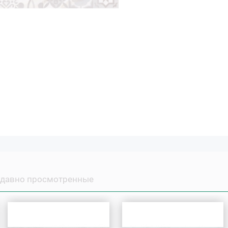
давно просмотренные