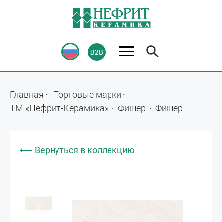
Главная
Торговые марки
ТМ «Нефрит-Керамика»
Фишер
Фишер
⟵ Вернуться в коллекцию