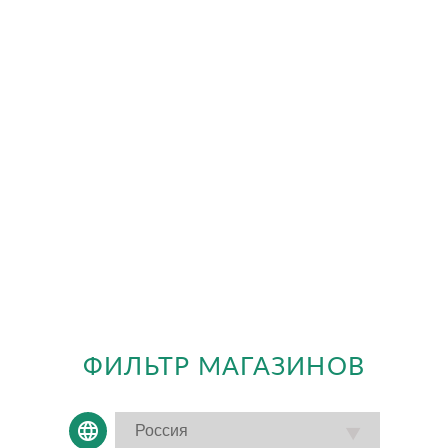
ФИЛЬТР МАГАЗИНОВ