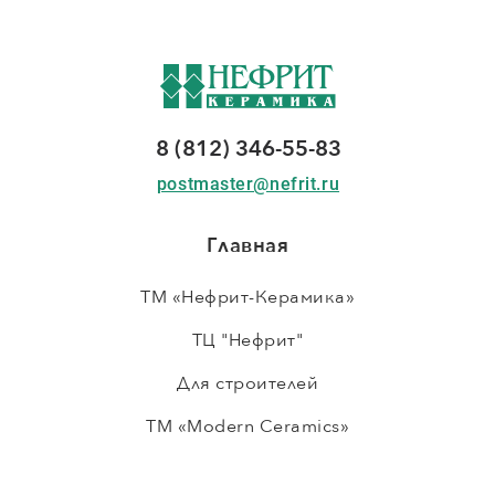
8 (812) 346-55-83
postmaster@nefrit.ru
Главная
ТМ «Нефрит-Керамика»
ТЦ "Нефрит"
Для строителей
ТМ «Modern Ceramics»