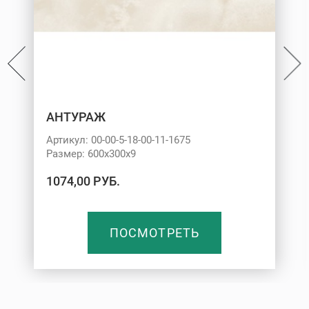
АНТУРАЖ
Артикул: 00-00-5-18-00-11-1675
Размер: 600х300х9
1074,00 РУБ.
ПОСМОТРЕТЬ