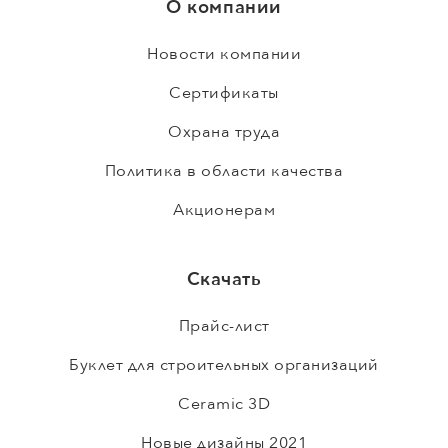
О компании
Новости компании
Сертификаты
Охрана труда
Политика в области качества
Акционерам
Скачать
Прайс-лист
Буклет для строительных организаций
Ceramic 3D
Новые дизайны 2021