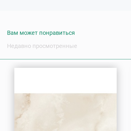
Вам может понравиться
Недавно просмотренные