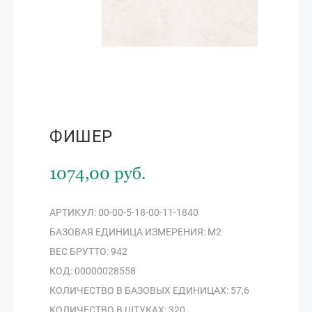
ФИШЕР
1074,00 руб.
АРТИКУЛ: 00-00-5-18-00-11-1840
БАЗОВАЯ ЕДИНИЦА ИЗМЕРЕНИЯ: М2
ВЕС БРУТТО: 942
КОД: 00000028558
КОЛИЧЕСТВО В БАЗОВЫХ ЕДИНИЦАХ: 57,6
КОЛИЧЕСТВО В ШТУКАХ: 320