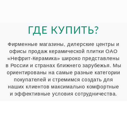
ГДЕ КУПИТЬ?
Фирменные магазины, дилерские центры и
офисы продаж керамической плитки ОАО
«Нефрит-Керамика» широко представлены
в России и странах ближнего зарубежья. Мы
ориентированы на самые разные категории
покупателей и стремимся создать для
наших клиентов максимально комфортные
и эффективные условия сотрудничества.