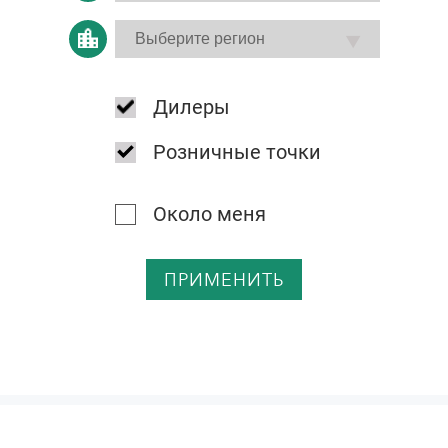
Дилеры
Розничные точки
Около меня
ПРИМЕНИТЬ