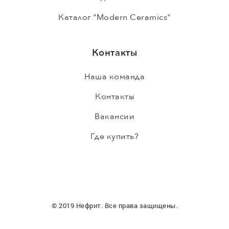
Каталог "Modern Ceramics"
Контакты
Наша команда
Контакты
Вакансии
Где купить?
© 2019 Нефрит. Все права защищены.