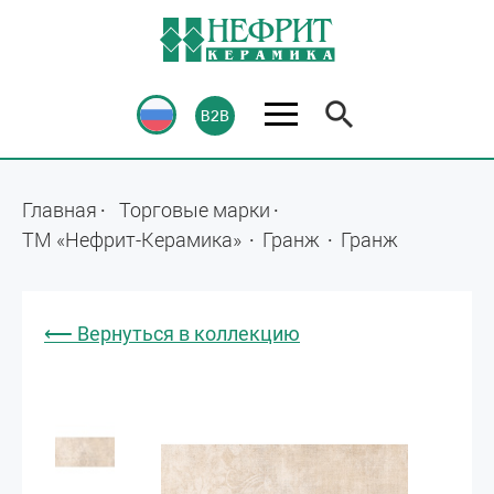
Главная
Торговые марки
ТМ «Нефрит-Керамика»
Гранж
Гранж
⟵ Вернуться в коллекцию