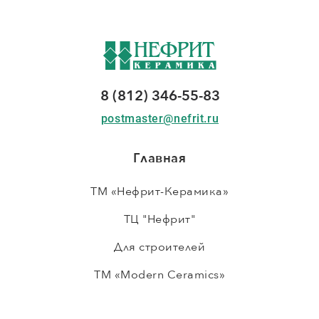
8 (812) 346-55-83
postmaster@nefrit.ru
Главная
ТМ «Нефрит-Керамика»
ТЦ "Нефрит"
Для строителей
ТМ «Modern Ceramics»