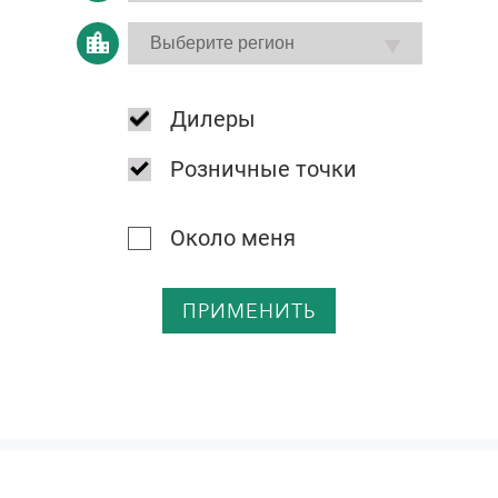
Дилеры
Розничные точки
Около меня
ПРИМЕНИТЬ