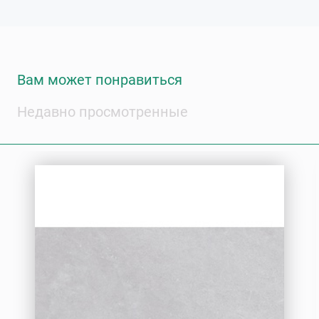
Вам может понравиться
Недавно просмотренные