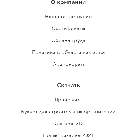
О компании
Новости компании
Сертификаты
Охрана труда
Политика в области качества
Акционерам
Скачать
Прайс-лист
Буклет для строительных организаций
Ceramic 3D
Новые дизайны 2021