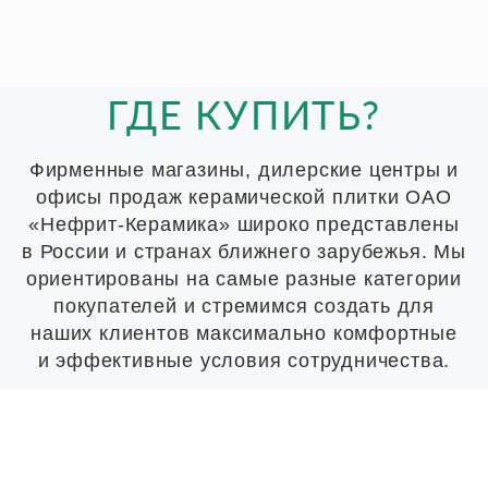
ГДЕ КУПИТЬ?
Фирменные магазины, дилерские центры и
офисы продаж керамической плитки ОАО
«Нефрит-Керамика» широко представлены
в России и странах ближнего зарубежья. Мы
ориентированы на самые разные категории
покупателей и стремимся создать для
наших клиентов максимально комфортные
и эффективные условия сотрудничества.