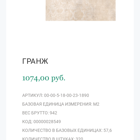
ГРАНЖ
1074,00 руб.
АРТИКУЛ: 00-00-5-18-00-23-1890
БАЗОВАЯ ЕДИНИЦА ИЗМЕРЕНИЯ: М2
ВЕС БРУТТО: 942
КОД: 00000028549
КОЛИЧЕСТВО В БАЗОВЫХ ЕДИНИЦАХ: 57,6
КОЛИЧЕСТВО В ШТУКАХ: 320