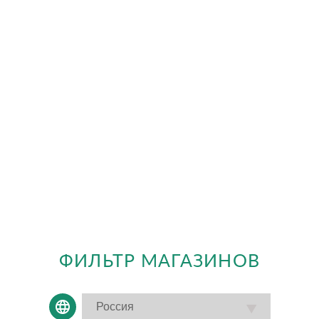
ФИЛЬТР МАГАЗИНОВ