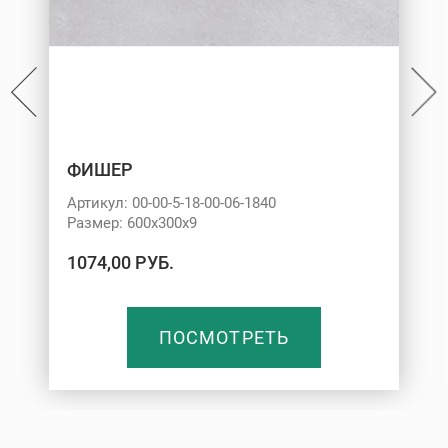
ФИШЕР
Артикул: 00-00-5-18-00-06-1840
Размер: 600х300х9
1074,00 РУБ.
ПОСМОТРЕТЬ