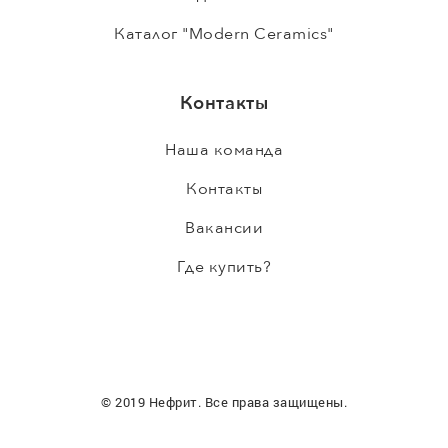
Каталог "Modern Ceramics"
Контакты
Наша команда
Контакты
Вакансии
Где купить?
© 2019 Нефрит. Все права защищены.