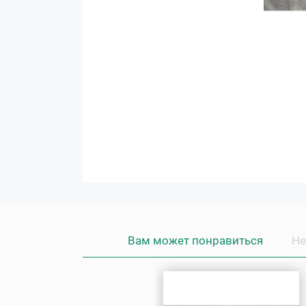
Вам может понравиться
Не