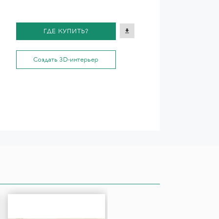
ГДЕ КУПИТЬ?
Создать 3D-интерьер