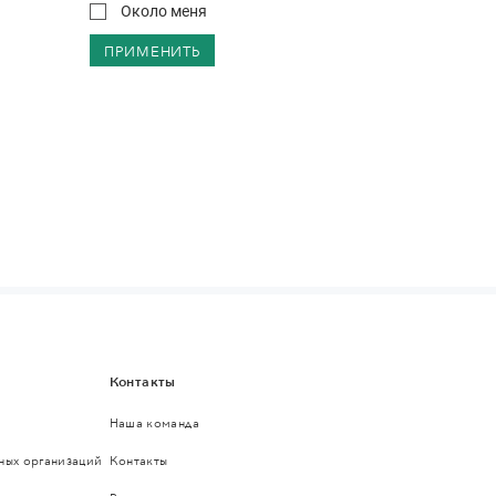
Около меня
ПРИМЕНИТЬ
Контакты
Наша команда
ьных организаций
Контакты