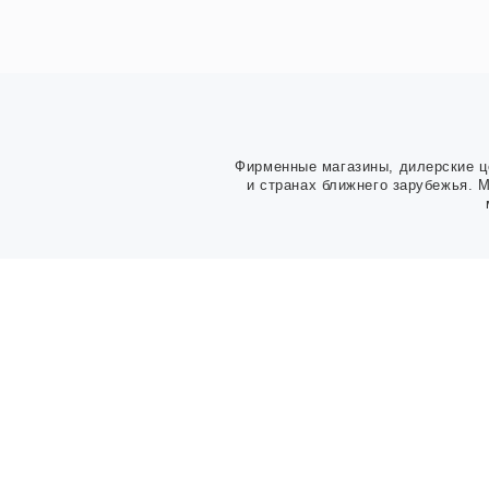
Фирменные магазины, дилерские ц
и странах ближнего зарубежья. 