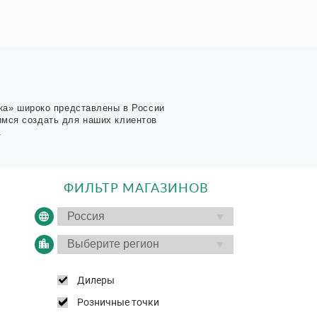
ка» широко представлены в России
имся создать для наших клиентов
.
ФИЛЬТР МАГАЗИНОВ
Дилеры
Розничные точки