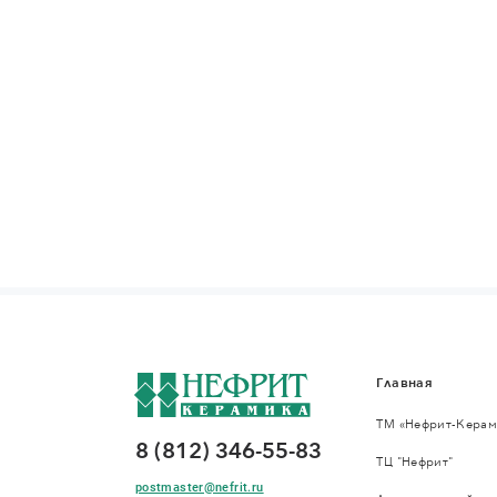
Главная
ТМ «Нефрит-Керам
8 (812) 346-55-83
ТЦ "Нефрит"
postmaster@nefrit.ru