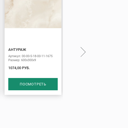
АНТУРАЖ
ЧЕСТЕР
Артикул: 00-00-5-18-00-11-1675
Артикул: 00-00-5-18-00-61-1465
Размер: 600х300х9
Размер: 600х300х9
1074,00 РУБ.
488,00 РУБ.
ПОСМОТРЕТЬ
ПОСМОТРЕТЬ