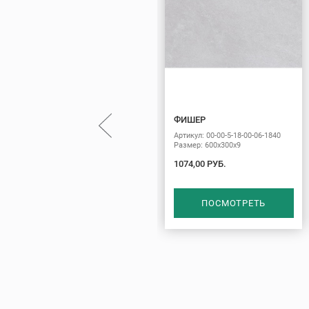
ФИШЕР
Артикул: 00-00-5-18-00-06-1840
Размер: 600х300х9
1074,00 РУБ.
ПОСМОТРЕТЬ