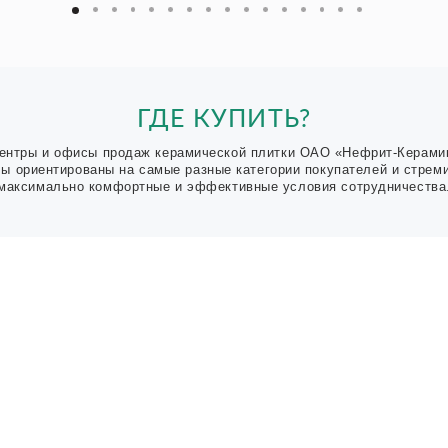
ГДЕ КУПИТЬ?
ентры и офисы продаж керамической плитки ОАО «Нефрит-Керами
Мы ориентированы на самые разные категории покупателей и стрем
максимально комфортные и эффективные условия сотрудничества