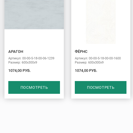
АРАГОН
ФЁРНС
Артикул: 00-00-5-18-00-06-1239
Артикул: 00-00-5-18-00-00-1600
Размер: 600х300х9
Размер: 600х300х9
1074,00 РУБ.
1074,00 РУБ.
ПОСМОТРЕТЬ
ПОСМОТРЕТЬ