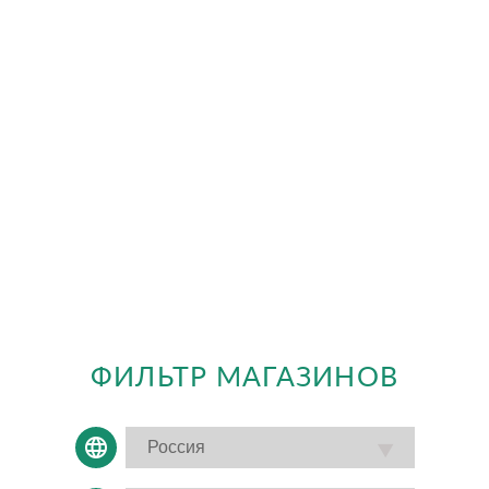
ФИЛЬТР МАГАЗИНОВ