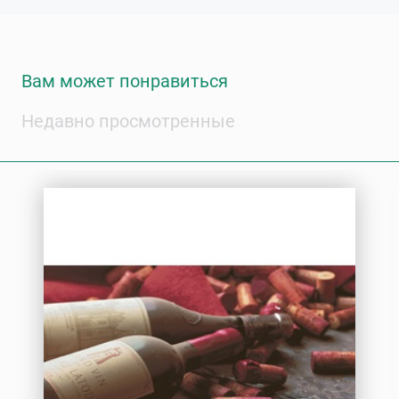
Вам может понравиться
Недавно просмотренные