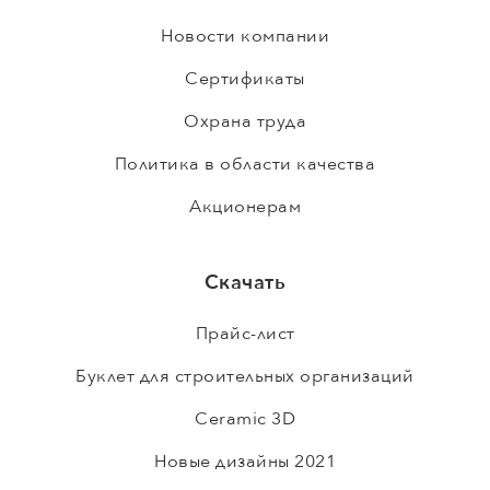
Новости компании
Сертификаты
Охрана труда
Политика в области качества
Акционерам
Скачать
Прайс-лист
Буклет для строительных организаций
Ceramic 3D
Новые дизайны 2021