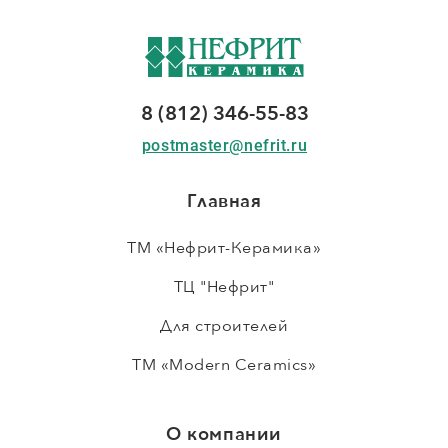
8 (812) 346-55-83
postmaster@nefrit.ru
Главная
ТМ «Нефрит-Керамика»
ТЦ "Нефрит"
Для строителей
ТМ «Modern Ceramics»
О компании