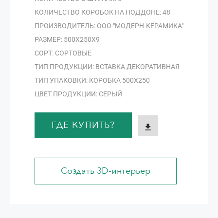
КОЛИЧЕСТВО КОРОБОК НА ПОДДОНЕ: 48
ПРОИЗВОДИТЕЛЬ: ООО "МОДЕРН-КЕРАМИКА"
РАЗМЕР: 500Х250Х9
СОРТ: СОРТОВЫЕ
ТИП ПРОДУКЦИИ: ВСТАВКА ДЕКОРАТИВНАЯ
ТИП УПАКОВКИ: КОРОБКА 500Х250
ЦВЕТ ПРОДУКЦИИ: СЕРЫЙ
ГДЕ КУПИТЬ?
Создать 3D-интерьер