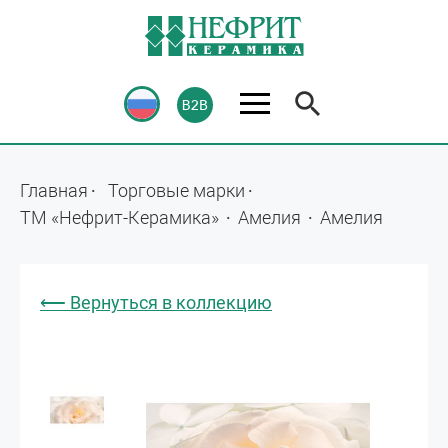
Главная
Торговые марки
ТМ «Нефрит-Керамика»
Амелия
Амелия
⟵ Вернуться в коллекцию