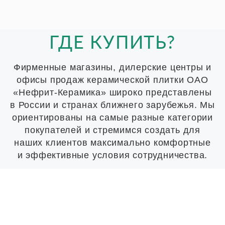
ГДЕ КУПИТЬ?
Фирменные магазины, дилерские центры и
офисы продаж керамической плитки ОАО
«Нефрит-Керамика» широко представлены
в России и странах ближнего зарубежья. Мы
ориентированы на самые разные категории
покупателей и стремимся создать для
наших клиентов максимально комфортные
и эффективные условия сотрудничества.