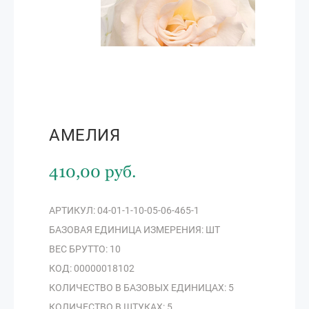
АМЕЛИЯ
410,00 руб.
АРТИКУЛ: 04-01-1-10-05-06-465-1
БАЗОВАЯ ЕДИНИЦА ИЗМЕРЕНИЯ: ШТ
ВЕС БРУТТО: 10
КОД: 00000018102
КОЛИЧЕСТВО В БАЗОВЫХ ЕДИНИЦАХ: 5
КОЛИЧЕСТВО В ШТУКАХ: 5