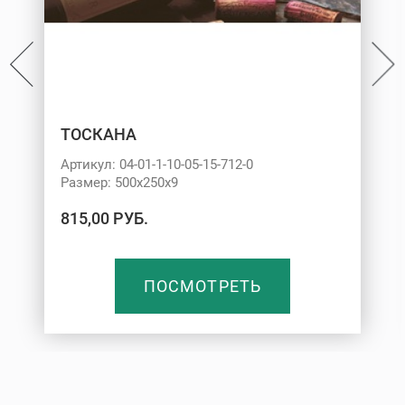
ТОСКАНА
Артикул: 04-01-1-10-05-15-712-0
Размер: 500х250х9
815,00 РУБ.
ПОСМОТРЕТЬ