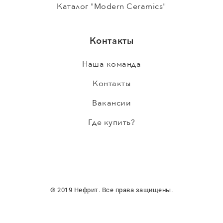
Каталог "Modern Ceramics"
Контакты
Наша команда
Контакты
Вакансии
Где купить?
© 2019 Нефрит. Все права защищены.