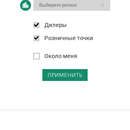
Дилеры
Розничные точки
Около меня
ПРИМЕНИТЬ