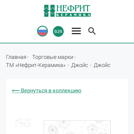
Главная
Торговые марки
ТМ «Нефрит-Керамика»
Джойс
Джойс
⟵ Вернуться в коллекцию