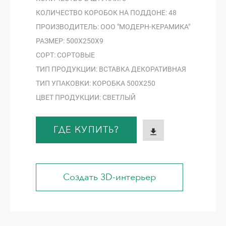
КОЛИЧЕСТВО КОРОБОК НА ПОДДОНЕ: 48
ПРОИЗВОДИТЕЛЬ: ООО "МОДЕРН-КЕРАМИКА"
РАЗМЕР: 500Х250Х9
СОРТ: СОРТОВЫЕ
ТИП ПРОДУКЦИИ: ВСТАВКА ДЕКОРАТИВНАЯ
ТИП УПАКОВКИ: КОРОБКА 500Х250
ЦВЕТ ПРОДУКЦИИ: СВЕТЛЫЙ
ГДЕ КУПИТЬ?
Создать 3D-интерьер