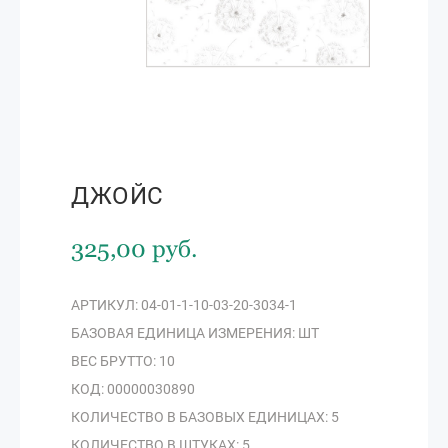
ДЖОЙС
325,00 руб.
АРТИКУЛ: 04-01-1-10-03-20-3034-1
БАЗОВАЯ ЕДИНИЦА ИЗМЕРЕНИЯ: ШТ
ВЕС БРУТТО: 10
КОД: 00000030890
КОЛИЧЕСТВО В БАЗОВЫХ ЕДИНИЦАХ: 5
КОЛИЧЕСТВО В ШТУКАХ: 5