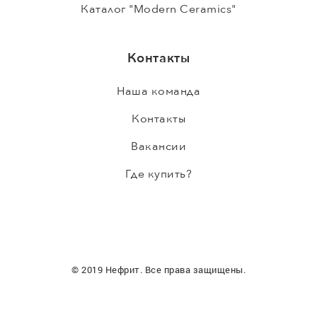
Каталог "Modern Ceramics"
Контакты
Наша команда
Контакты
Вакансии
Где купить?
© 2019 Нефрит. Все права защищены.