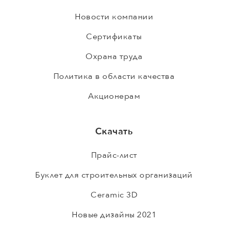
Новости компании
Сертификаты
Охрана труда
Политика в области качества
Акционерам
Скачать
Прайс-лист
Буклет для строительных организаций
Ceramic 3D
Новые дизайны 2021