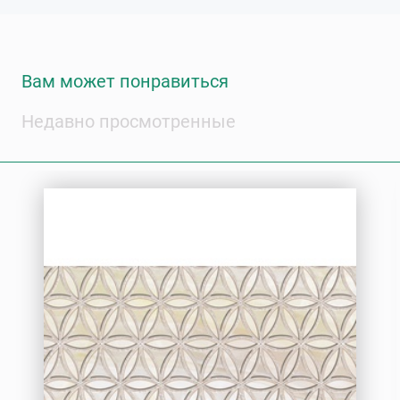
Вам может понравиться
Недавно просмотренные