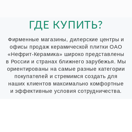
ГДЕ КУПИТЬ?
Фирменные магазины, дилерские центры и
офисы продаж керамической плитки ОАО
«Нефрит-Керамика» широко представлены
в России и странах ближнего зарубежья. Мы
ориентированы на самые разные категории
покупателей и стремимся создать для
наших клиентов максимально комфортные
и эффективные условия сотрудничества.