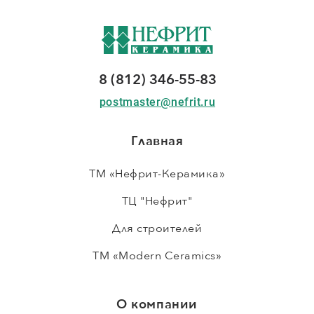
8 (812) 346-55-83
postmaster@nefrit.ru
Главная
ТМ «Нефрит-Керамика»
ТЦ "Нефрит"
Для строителей
ТМ «Modern Ceramics»
О компании