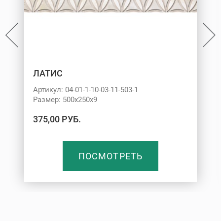
ЛАТИС
Артикул: 04-01-1-10-03-11-503-1
Размер: 500х250х9
375,00 РУБ.
ПОСМОТРЕТЬ