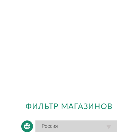
ФИЛЬТР МАГАЗИНОВ