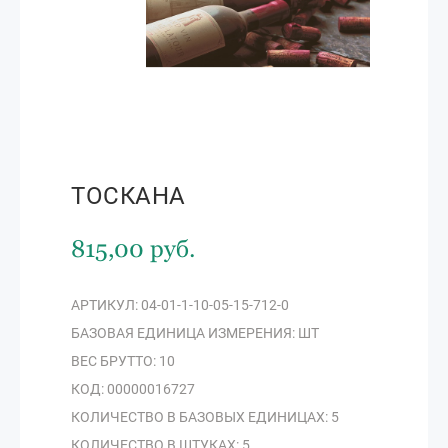
ТОСКАНА
815,00 руб.
АРТИКУЛ: 04-01-1-10-05-15-712-0
БАЗОВАЯ ЕДИНИЦА ИЗМЕРЕНИЯ: ШТ
ВЕС БРУТТО: 10
КОД: 00000016727
КОЛИЧЕСТВО В БАЗОВЫХ ЕДИНИЦАХ: 5
КОЛИЧЕСТВО В ШТУКАХ: 5