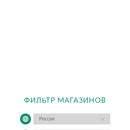
ФИЛЬТР МАГАЗИНОВ