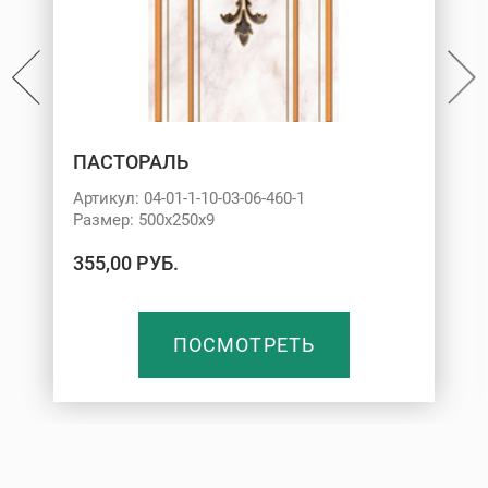
ПАСТОРАЛЬ
Артикул: 04-01-1-10-03-06-460-1
Размер: 500х250х9
355,00 РУБ.
ПОСМОТРЕТЬ