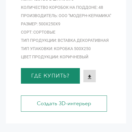
КОЛИЧЕСТВО КОРОБОК НА ПОДДОНЕ: 48
ПРОИЗВОДИТЕЛЬ: ООО "МОДЕРН-КЕРАМИКА"
РАЗМЕР: 500Х250Х9
СОРТ: СОРТОВЫЕ
ТИП ПРОДУКЦИИ: ВСТАВКА ДЕКОРАТИВНАЯ
ТИП УПАКОВКИ: КОРОБКА 500Х250
ЦВЕТ ПРОДУКЦИИ: КОРИЧНЕВЫЙ
ГДЕ КУПИТЬ?
Создать 3D-интерьер