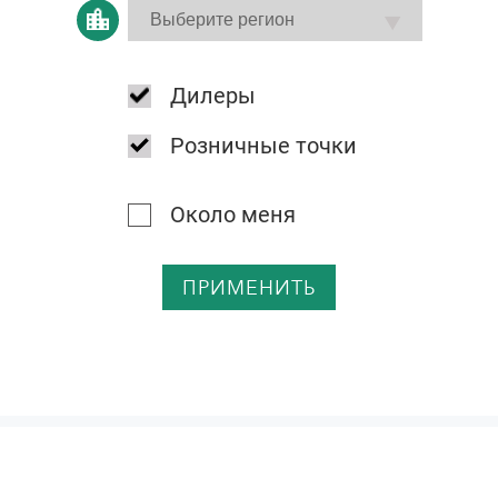
Дилеры
Розничные точки
Около меня
ПРИМЕНИТЬ