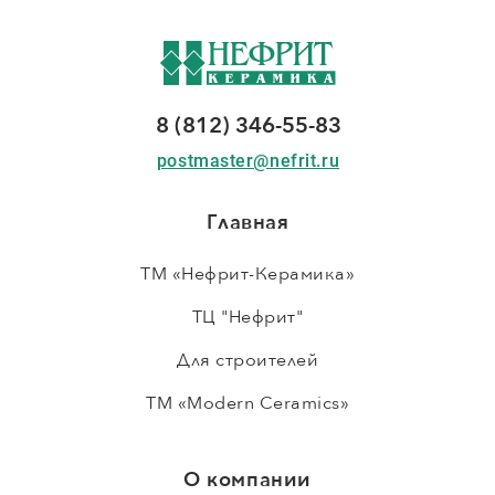
8 (812) 346-55-83
postmaster@nefrit.ru
Главная
ТМ «Нефрит-Керамика»
ТЦ "Нефрит"
Для строителей
ТМ «Modern Ceramics»
О компании