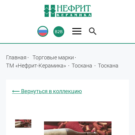
Главная
Торговые марки
ТМ «Нефрит-Керамика»
Тоскана
Тоскана
⟵ Вернуться в коллекцию