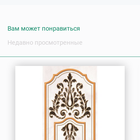
Вам может понравиться
Недавно просмотренные