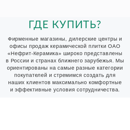
ГДЕ КУПИТЬ?
Фирменные магазины, дилерские центры и
офисы продаж керамической плитки ОАО
«Нефрит-Керамика» широко представлены
в России и странах ближнего зарубежья. Мы
ориентированы на самые разные категории
покупателей и стремимся создать для
наших клиентов максимально комфортные
и эффективные условия сотрудничества.