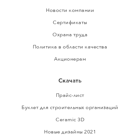
Новости компании
Сертификаты
Охрана труда
Политика в области качества
Акционерам
Скачать
Прайс-лист
Буклет для строительных организаций
Ceramic 3D
Новые дизайны 2021