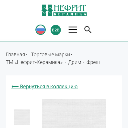
Главная
Торговые марки
ТМ «Нефрит-Керамика»
Дрим
Фреш
⟵ Вернуться в коллекцию