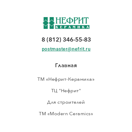
8 (812) 346-55-83
postmaster@nefrit.ru
Главная
ТМ «Нефрит-Керамика»
ТЦ "Нефрит"
Для строителей
ТМ «Modern Ceramics»