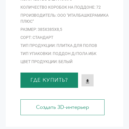
КОЛИЧЕСТВО КОРОБОК НА ПОДДОНЕ: 72
ПРОИЗВОДИТЕЛЬ: ООО "ИТАЛБАШКЕРАМИКА
ПЛЮС"
РАЗМЕР: 385Х385Х8,5
СОРТ: СТАНДАРТ
ТИП ПРОДУКЦИИ: ПЛИТКА ДЛЯ ПОЛОВ
ТИП УПАКОВКИ: ПОДДОН Д/ПОЛА ИБК
ЦВЕТ ПРОДУКЦИИ: БЕЛЫЙ
ГДЕ КУПИТЬ?
Создать 3D-интерьер