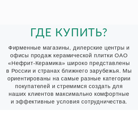
ГДЕ КУПИТЬ?
Фирменные магазины, дилерские центры и
офисы продаж керамической плитки ОАО
«Нефрит-Керамика» широко представлены
в России и странах ближнего зарубежья. Мы
ориентированы на самые разные категории
покупателей и стремимся создать для
наших клиентов максимально комфортные
и эффективные условия сотрудничества.