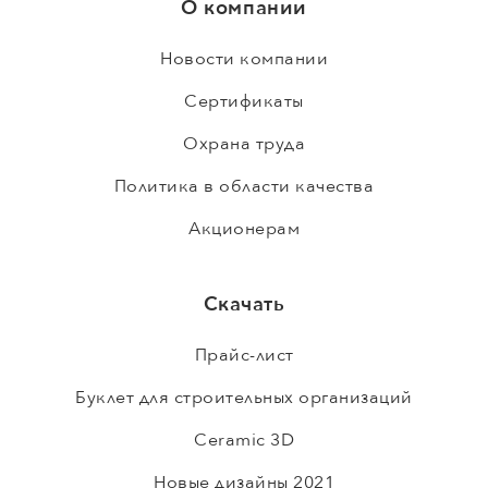
О компании
Новости компании
Сертификаты
Охрана труда
Политика в области качества
Акционерам
Скачать
Прайс-лист
Буклет для строительных организаций
Ceramic 3D
Новые дизайны 2021