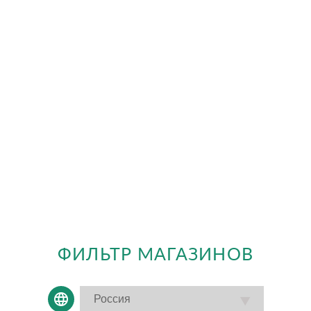
ФИЛЬТР МАГАЗИНОВ