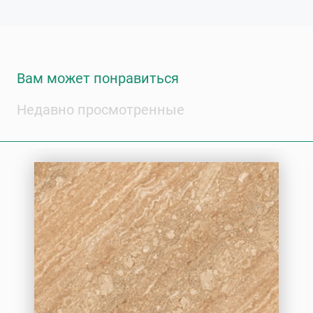
Вам может понравиться
Недавно просмотренные