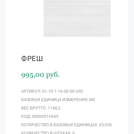
ФРЕШ
995,00 руб.
АРТИКУЛ: 01-10-1-16-00-00-330
БАЗОВАЯ ЕДИНИЦА ИЗМЕРЕНИЯ: М2
ВЕС БРУТТО: 1148,2
КОД: 00000016945
КОЛИЧЕСТВО В БАЗОВЫХ ЕДИНИЦАХ: 63,936
КОЛИЧЕСТВО В ШТУКАХ: 6