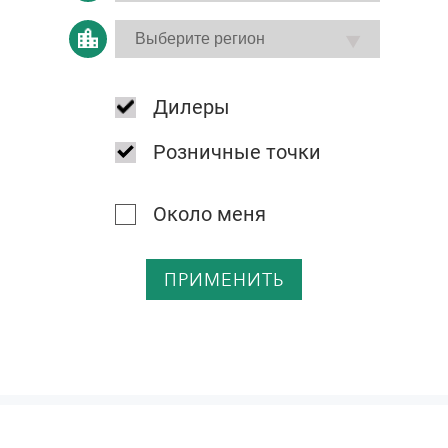
Дилеры
Розничные точки
Около меня
ПРИМЕНИТЬ