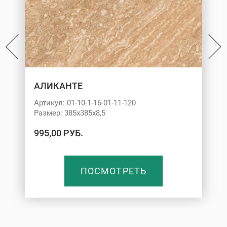
АЛИКАНТЕ
Артикул: 01-10-1-16-01-11-120
Размер: 385х385х8,5
995,00 РУБ.
ПОСМОТРЕТЬ