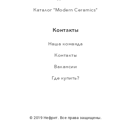
Каталог "Modern Ceramics"
Контакты
Наша команда
Контакты
Вакансии
Где купить?
© 2019 Нефрит. Все права защищены.