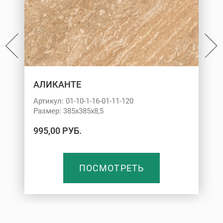
АЛИКАНТЕ
Артикул: 01-10-1-16-01-11-120
Размер: 385х385х8,5
995,00 РУБ.
ПОСМОТРЕТЬ