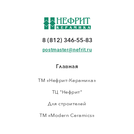
8 (812) 346-55-83
postmaster@nefrit.ru
Главная
ТМ «Нефрит-Керамика»
ТЦ "Нефрит"
Для строителей
ТМ «Modern Ceramics»