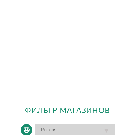
ФИЛЬТР МАГАЗИНОВ