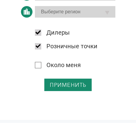
Дилеры
Розничные точки
Около меня
ПРИМЕНИТЬ