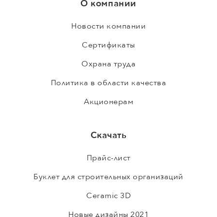
О компании
Новости компании
Сертификаты
Охрана труда
Политика в области качества
Акционерам
Скачать
Прайс-лист
Буклет для строительных организаций
Ceramic 3D
Новые дизайны 2021