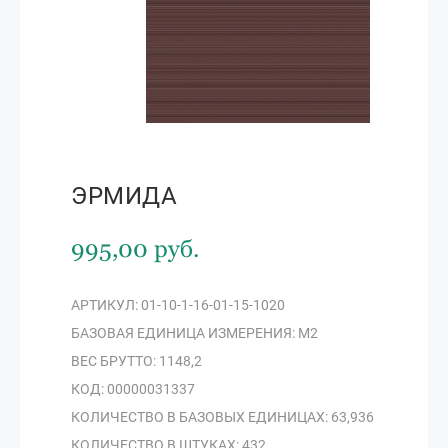
ЭРМИДА
995,00 руб.
АРТИКУЛ: 01-10-1-16-01-15-1020
БАЗОВАЯ ЕДИНИЦА ИЗМЕРЕНИЯ: М2
ВЕС БРУТТО: 1148,2
КОД: 00000031337
КОЛИЧЕСТВО В БАЗОВЫХ ЕДИНИЦАХ: 63,936
КОЛИЧЕСТВО В ШТУКАХ: 432