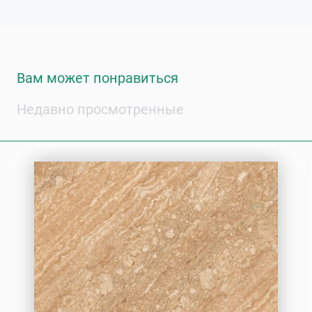
Вам может понравиться
Недавно просмотренные