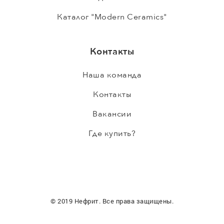
Каталог "Modern Ceramics"
Контакты
Наша команда
Контакты
Вакансии
Где купить?
© 2019 Нефрит. Все права защищены.