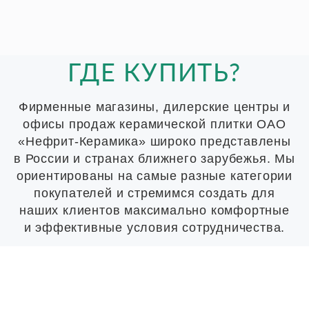
ГДЕ КУПИТЬ?
Фирменные магазины, дилерские центры и
офисы продаж керамической плитки ОАО
«Нефрит-Керамика» широко представлены
в России и странах ближнего зарубежья. Мы
ориентированы на самые разные категории
покупателей и стремимся создать для
наших клиентов максимально комфортные
и эффективные условия сотрудничества.