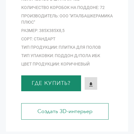
КОЛИЧЕСТВО КОРОБОК НА ПОДДОНЕ: 72
ПРОИЗВОДИТЕЛЬ: ООО "ИТАЛБАШКЕРАМИКА
ПЛЮС"
РАЗМЕР: 385Х385Х8,5
СОРТ: СТАНДАРТ
ТИП ПРОДУКЦИИ: ПЛИТКА ДЛЯ ПОЛОВ
ТИП УПАКОВКИ: ПОДДОН Д/ПОЛА ИБК
ЦВЕТ ПРОДУКЦИИ: КОРИЧНЕВЫЙ
ГДЕ КУПИТЬ?
Создать 3D-интерьер