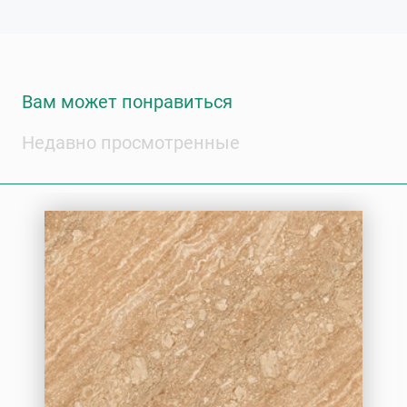
Вам может понравиться
Недавно просмотренные