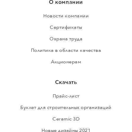
О компании
Новости компании
Сертификаты
Охрана труда
Политика в области качества
Акционерам
Скачать
Прайс-лист
Буклет для строительных организаций
Ceramic 3D
Новые дизайны 2021