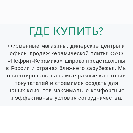
ГДЕ КУПИТЬ?
Фирменные магазины, дилерские центры и
офисы продаж керамической плитки ОАО
«Нефрит-Керамика» широко представлены
в России и странах ближнего зарубежья. Мы
ориентированы на самые разные категории
покупателей и стремимся создать для
наших клиентов максимально комфортные
и эффективные условия сотрудничества.