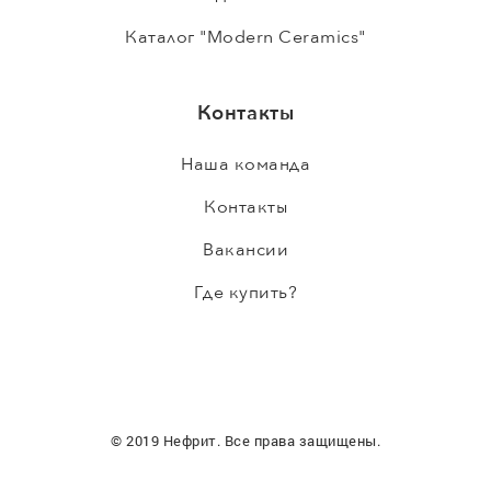
Каталог "Modern Ceramics"
Контакты
Наша команда
Контакты
Вакансии
Где купить?
© 2019 Нефрит. Все права защищены.