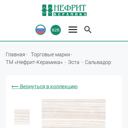
Главная
Торговые марки
ТМ «Нефрит-Керамика»
Эста
Сальвадор
⟵ Вернуться в коллекцию