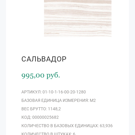
САЛЬВАДОР
995,00 руб.
АРТИКУЛ: 01-10-1-16-00-20-1280
БАЗОВАЯ ЕДИНИЦА ИЗМЕРЕНИЯ: М2
ВЕС БРУТТО: 1148,2
КОД: 00000025682
КОЛИЧЕСТВО В БАЗОВЫХ ЕДИНИЦАХ: 63,936
КОЛИЧЕСТВО В ШТУКАХ: 6