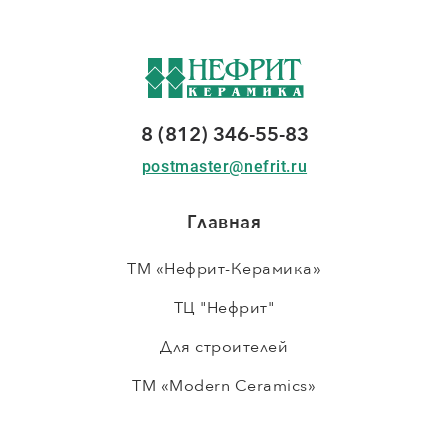
8 (812) 346-55-83
postmaster@nefrit.ru
Главная
ТМ «Нефрит-Керамика»
ТЦ "Нефрит"
Для строителей
ТМ «Modern Ceramics»