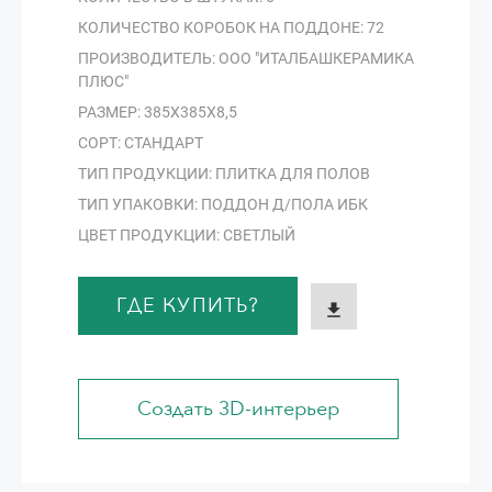
КОЛИЧЕСТВО КОРОБОК НА ПОДДОНЕ: 72
ПРОИЗВОДИТЕЛЬ: ООО "ИТАЛБАШКЕРАМИКА
ПЛЮС"
РАЗМЕР: 385Х385Х8,5
СОРТ: СТАНДАРТ
ТИП ПРОДУКЦИИ: ПЛИТКА ДЛЯ ПОЛОВ
ТИП УПАКОВКИ: ПОДДОН Д/ПОЛА ИБК
ЦВЕТ ПРОДУКЦИИ: СВЕТЛЫЙ
ГДЕ КУПИТЬ?
Создать 3D-интерьер