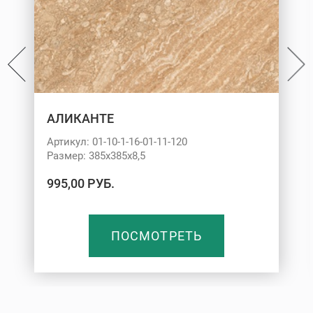
АЛИКАНТЕ
Артикул: 01-10-1-16-01-11-120
Размер: 385х385х8,5
995,00 РУБ.
ПОСМОТРЕТЬ