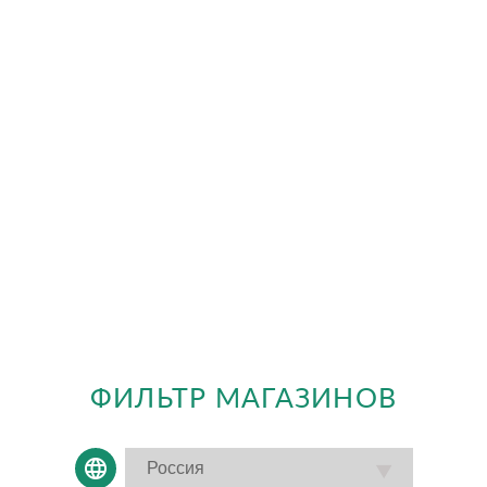
ФИЛЬТР МАГАЗИНОВ