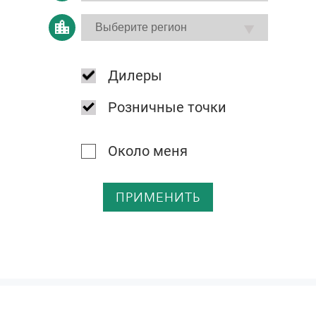
Дилеры
Розничные точки
Около меня
ПРИМЕНИТЬ