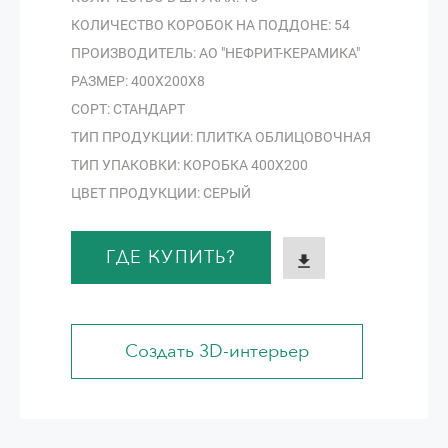
КОЛИЧЕСТВО КОРОБОК НА ПОДДОНЕ: 54
ПРОИЗВОДИТЕЛЬ: АО "НЕФРИТ-КЕРАМИКА"
РАЗМЕР: 400Х200Х8
СОРТ: СТАНДАРТ
ТИП ПРОДУКЦИИ: ПЛИТКА ОБЛИЦОВОЧНАЯ
ТИП УПАКОВКИ: КОРОБКА 400Х200
ЦВЕТ ПРОДУКЦИИ: СЕРЫЙ
ГДЕ КУПИТЬ?
Создать 3D-интерьер