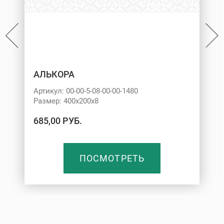
АЛЬКОРА
Артикул: 00-00-5-08-00-00-1480
Размер: 400х200х8
685,00 РУБ.
ПОСМОТРЕТЬ