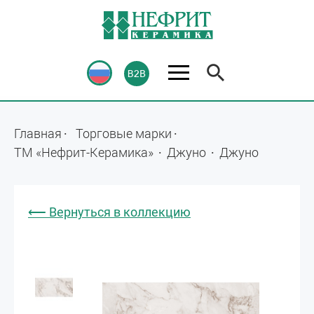
Главная
Торговые марки
ТМ «Нефрит-Керамика»
Джуно
Джуно
⟵ Вернуться в коллекцию