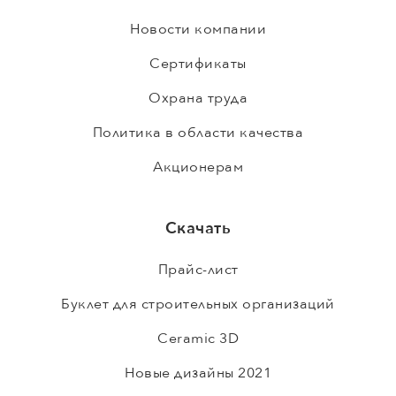
Новости компании
Сертификаты
Охрана труда
Политика в области качества
Акционерам
Скачать
Прайс-лист
Буклет для строительных организаций
Ceramic 3D
Новые дизайны 2021