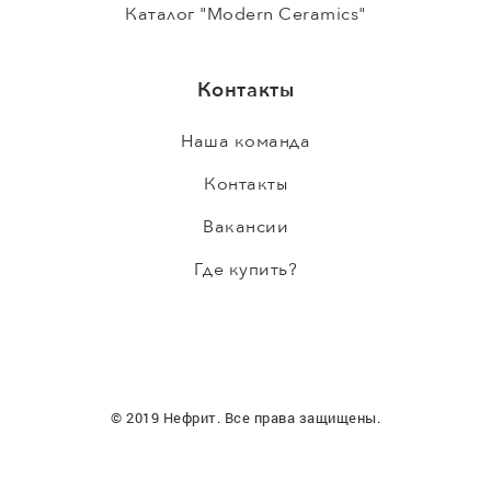
Каталог "Modern Ceramics"
Контакты
Наша команда
Контакты
Вакансии
Где купить?
© 2019 Нефрит. Все права защищены.