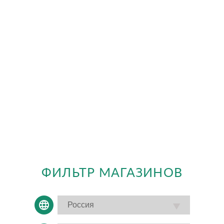
ФИЛЬТР МАГАЗИНОВ