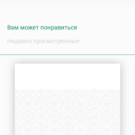
Вам может понравиться
Недавно просмотренные