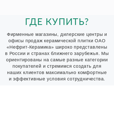
ГДЕ КУПИТЬ?
Фирменные магазины, дилерские центры и
офисы продаж керамической плитки ОАО
«Нефрит-Керамика» широко представлены
в России и странах ближнего зарубежья. Мы
ориентированы на самые разные категории
покупателей и стремимся создать для
наших клиентов максимально комфортные
и эффективные условия сотрудничества.