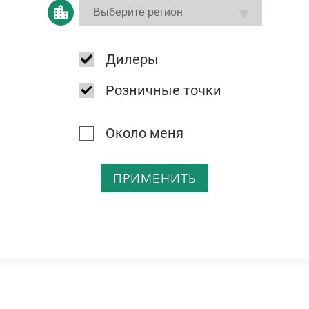
Дилеры
Розничные точки
Около меня
ПРИМЕНИТЬ