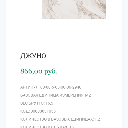
ДЖУНО
866,00 руб.
АРТИКУЛ: 00-00-5-08-00-06-2940
БАЗОВАЯ ЕДИНИЦА ИЗМЕРЕНИЯ: М2
ВЕС БРУТТО: 16,5
КОД: 00000031055
КОЛИЧЕСТВО В БАЗОВЫХ ЕДИНИЦАХ: 1,2
КОЛИЧЕСТВО В ШТУКАХ: 15