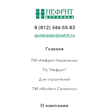
8 (812) 346-55-83
postmaster@nefrit.ru
Главная
ТМ «Нефрит-Керамика»
ТЦ "Нефрит"
Для строителей
ТМ «Modern Ceramics»
О компании