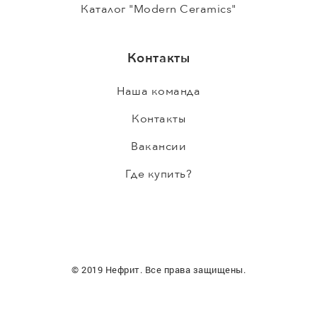
Каталог "Modern Ceramics"
Контакты
Наша команда
Контакты
Вакансии
Где купить?
© 2019 Нефрит. Все права защищены.