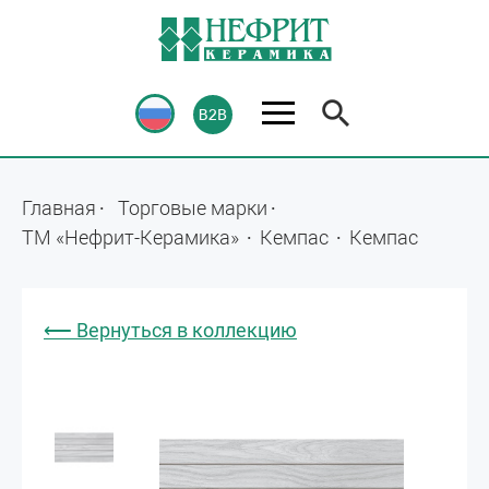
Главная
Торговые марки
ТМ «Нефрит-Керамика»
Кемпас
Кемпас
⟵ Вернуться в коллекцию