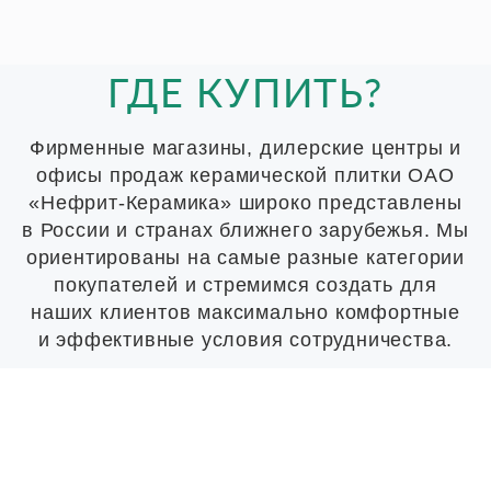
ГДЕ КУПИТЬ?
Фирменные магазины, дилерские центры и
офисы продаж керамической плитки ОАО
«Нефрит-Керамика» широко представлены
в России и странах ближнего зарубежья. Мы
ориентированы на самые разные категории
покупателей и стремимся создать для
наших клиентов максимально комфортные
и эффективные условия сотрудничества.