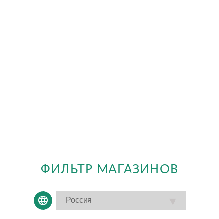
ФИЛЬТР МАГАЗИНОВ