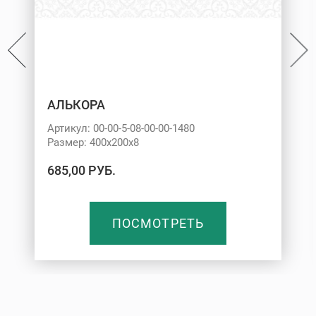
АЛЬКОРА
Артикул: 00-00-5-08-00-00-1480
Размер: 400х200х8
685,00 РУБ.
ПОСМОТРЕТЬ