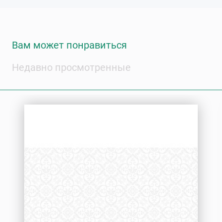
Вам может понравиться
Недавно просмотренные