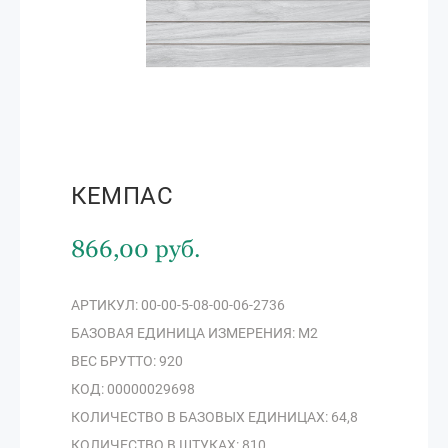
КЕМПАС
866,00 руб.
АРТИКУЛ: 00-00-5-08-00-06-2736
БАЗОВАЯ ЕДИНИЦА ИЗМЕРЕНИЯ: М2
ВЕС БРУТТО: 920
КОД: 00000029698
КОЛИЧЕСТВО В БАЗОВЫХ ЕДИНИЦАХ: 64,8
КОЛИЧЕСТВО В ШТУКАХ: 810