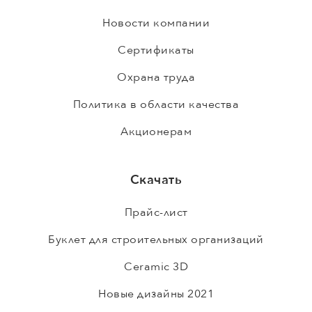
Новости компании
Сертификаты
Охрана труда
Политика в области качества
Акционерам
Скачать
Прайс-лист
Буклет для строительных организаций
Ceramic 3D
Новые дизайны 2021