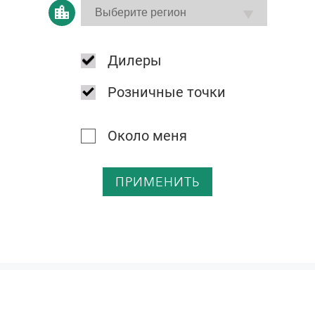
Дилеры
Розничные точки
Около меня
ПРИМЕНИТЬ