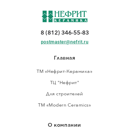
8 (812) 346-55-83
postmaster@nefrit.ru
Главная
ТМ «Нефрит-Керамика»
ТЦ "Нефрит"
Для строителей
ТМ «Modern Ceramics»
О компании