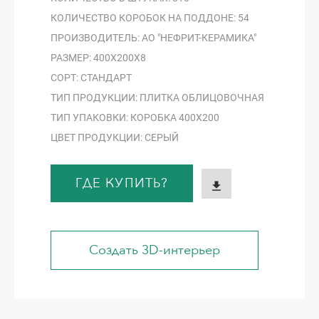
КОЛИЧЕСТВО КОРОБОК НА ПОДДОНЕ: 54
ПРОИЗВОДИТЕЛЬ: АО "НЕФРИТ-КЕРАМИКА"
РАЗМЕР: 400Х200Х8
СОРТ: СТАНДАРТ
ТИП ПРОДУКЦИИ: ПЛИТКА ОБЛИЦОВОЧНАЯ
ТИП УПАКОВКИ: КОРОБКА 400Х200
ЦВЕТ ПРОДУКЦИИ: СЕРЫЙ
ГДЕ КУПИТЬ?
Создать 3D-интерьер