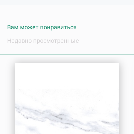
Вам может понравиться
Недавно просмотренные