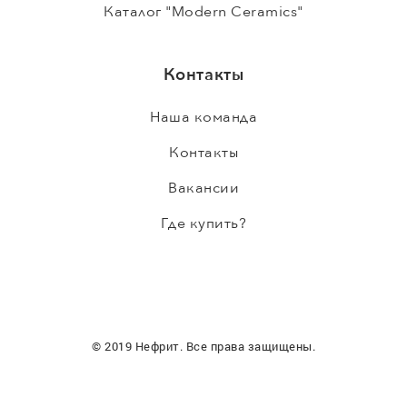
Каталог "Modern Ceramics"
Контакты
Наша команда
Контакты
Вакансии
Где купить?
© 2019 Нефрит. Все права защищены.