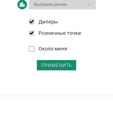
Дилеры
Розничные точки
Около меня
ПРИМЕНИТЬ