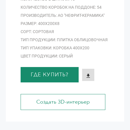
КОЛИЧЕСТВО КОРОБОК НА ПОДДОНЕ: 54
ПРОИЗВОДИТЕЛЬ: АО "НЕФРИТ-КЕРАМИКА"
РАЗМЕР: 400Х200Х8
СОРТ: СОРТОВАЯ
ТИП ПРОДУКЦИИ: ПЛИТКА ОБЛИЦОВОЧНАЯ
ТИП УПАКОВКИ: КОРОБКА 400Х200
ЦВЕТ ПРОДУКЦИИ: СЕРЫЙ
ГДЕ КУПИТЬ?
Создать 3D-интерьер