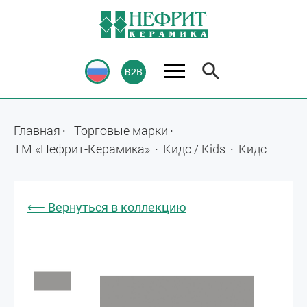
Главная
Торговые марки
ТМ «Нефрит-Керамика»
Кидс / Kids
Кидс
⟵ Вернуться в коллекцию