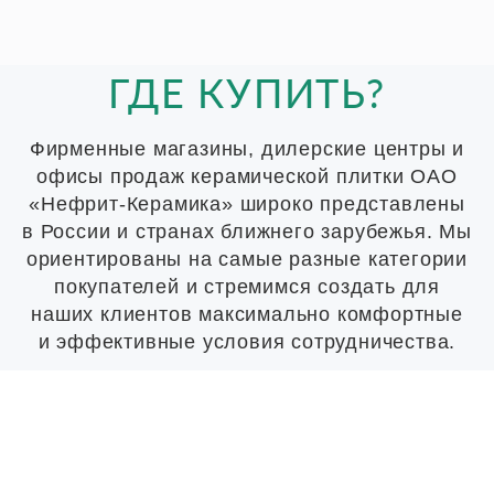
ГДЕ КУПИТЬ?
Фирменные магазины, дилерские центры и
офисы продаж керамической плитки ОАО
«Нефрит-Керамика» широко представлены
в России и странах ближнего зарубежья. Мы
ориентированы на самые разные категории
покупателей и стремимся создать для
наших клиентов максимально комфортные
и эффективные условия сотрудничества.