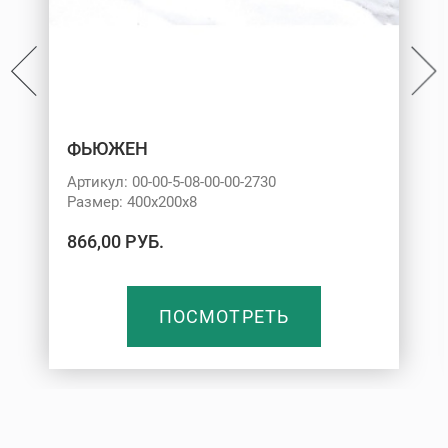
ФЬЮЖЕН
Артикул: 00-00-5-08-00-00-2730
Размер: 400х200х8
866,00 РУБ.
ПОСМОТРЕТЬ