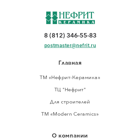
8 (812) 346-55-83
postmaster@nefrit.ru
Главная
ТМ «Нефрит-Керамика»
ТЦ "Нефрит"
Для строителей
ТМ «Modern Ceramics»
О компании