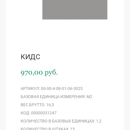
КИДС
970,00 руб.
АРТИКУЛ: 00-00-4-08-01-06-3025
БАЗОВАЯ ЕДИНИЦА ИЗМЕРЕНИЯ: М2
ВЕС БРУТТО: 16,5
КОД: 00000031247
КОЛИЧЕСТВО В БАЗОВЫХ ЕДИНИЦАХ: 1,2
КОЛИЧЕСТВО В ШТУКАХ: 15