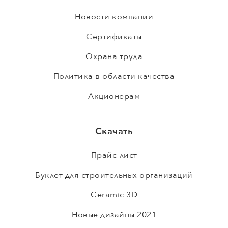
Новости компании
Сертификаты
Охрана труда
Политика в области качества
Акционерам
Скачать
Прайс-лист
Буклет для строительных организаций
Ceramic 3D
Новые дизайны 2021