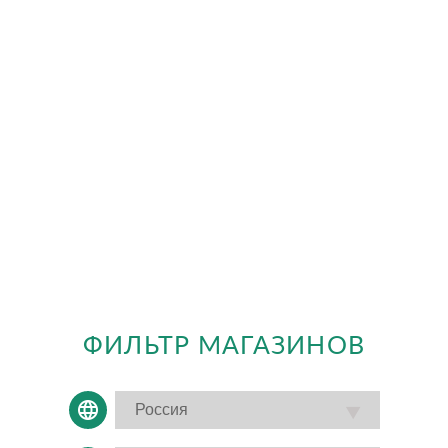
ФИЛЬТР МАГАЗИНОВ