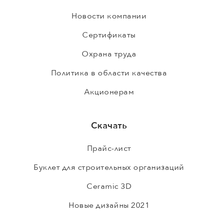
Новости компании
Сертификаты
Охрана труда
Политика в области качества
Акционерам
Скачать
Прайс-лист
Буклет для строительных организаций
Ceramic 3D
Новые дизайны 2021