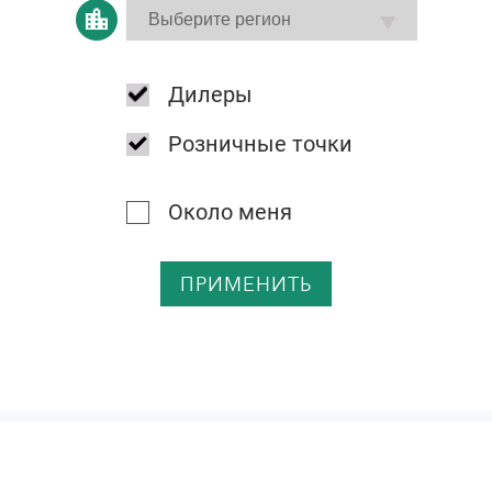
Дилеры
Розничные точки
Около меня
ПРИМЕНИТЬ