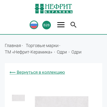
Главная
Торговые марки
ТМ «Нефрит-Керамика»
Одри
Одри
⟵ Вернуться в коллекцию