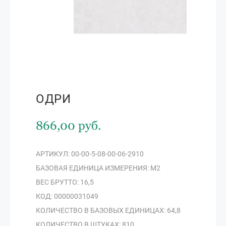
ОДРИ
866,00 руб.
АРТИКУЛ: 00-00-5-08-00-06-2910
БАЗОВАЯ ЕДИНИЦА ИЗМЕРЕНИЯ: М2
ВЕС БРУТТО: 16,5
КОД: 00000031049
КОЛИЧЕСТВО В БАЗОВЫХ ЕДИНИЦАХ: 64,8
КОЛИЧЕСТВО В ШТУКАХ: 810