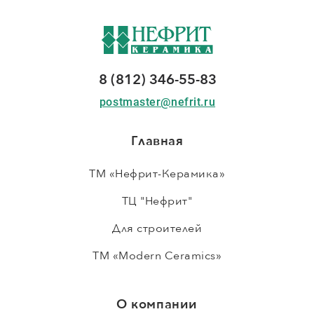
8 (812) 346-55-83
postmaster@nefrit.ru
Главная
ТМ «Нефрит-Керамика»
ТЦ "Нефрит"
Для строителей
ТМ «Modern Ceramics»
О компании