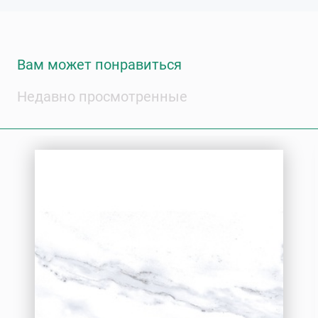
Вам может понравиться
Недавно просмотренные