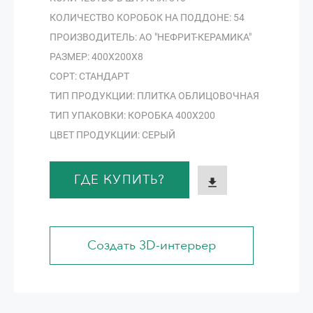
КОЛИЧЕСТВО КОРОБОК НА ПОДДОНЕ: 54
ПРОИЗВОДИТЕЛЬ: АО "НЕФРИТ-КЕРАМИКА"
РАЗМЕР: 400Х200Х8
СОРТ: СТАНДАРТ
ТИП ПРОДУКЦИИ: ПЛИТКА ОБЛИЦОВОЧНАЯ
ТИП УПАКОВКИ: КОРОБКА 400Х200
ЦВЕТ ПРОДУКЦИИ: СЕРЫЙ
ГДЕ КУПИТЬ?
Создать 3D-интерьер