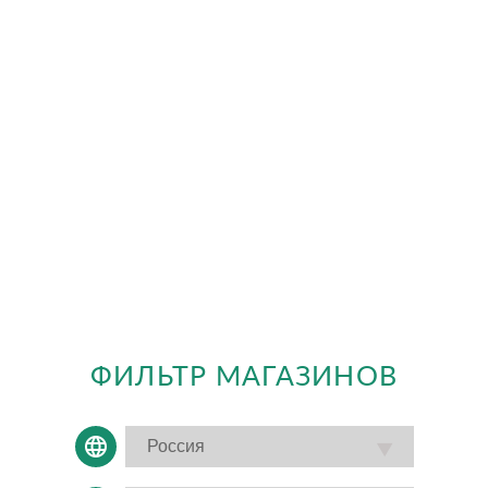
ФИЛЬТР МАГАЗИНОВ