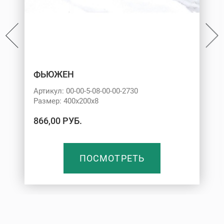
ФЬЮЖЕН
Артикул: 00-00-5-08-00-00-2730
Размер: 400х200х8
866,00 РУБ.
ПОСМОТРЕТЬ