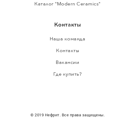
Каталог "Modern Ceramics"
Контакты
Наша команда
Контакты
Вакансии
Где купить?
© 2019 Нефрит. Все права защищены.