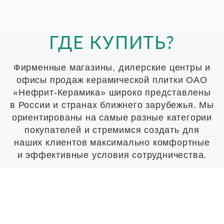
ГДЕ КУПИТЬ?
Фирменные магазины, дилерские центры и
офисы продаж керамической плитки ОАО
«Нефрит-Керамика» широко представлены
в России и странах ближнего зарубежья. Мы
ориентированы на самые разные категории
покупателей и стремимся создать для
наших клиентов максимально комфортные
и эффективные условия сотрудничества.