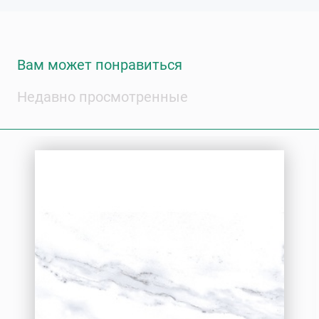
Вам может понравиться
Недавно просмотренные