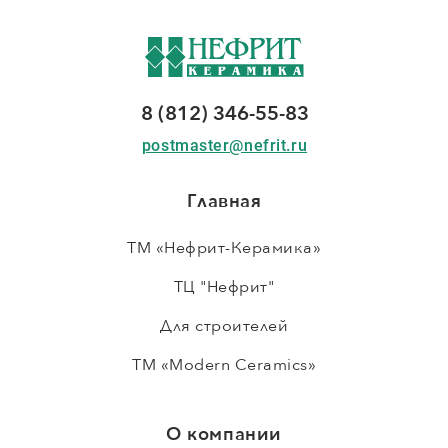
8 (812) 346-55-83
postmaster@nefrit.ru
Главная
ТМ «Нефрит-Керамика»
ТЦ "Нефрит"
Для строителей
ТМ «Modern Ceramics»
О компании