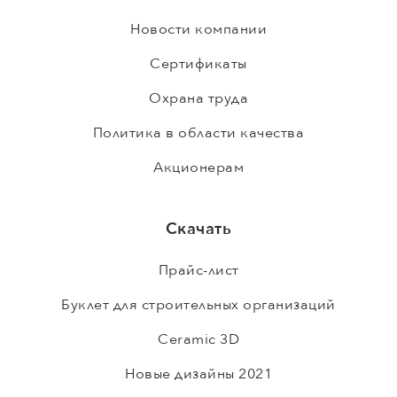
Новости компании
Сертификаты
Охрана труда
Политика в области качества
Акционерам
Скачать
Прайс-лист
Буклет для строительных организаций
Ceramic 3D
Новые дизайны 2021