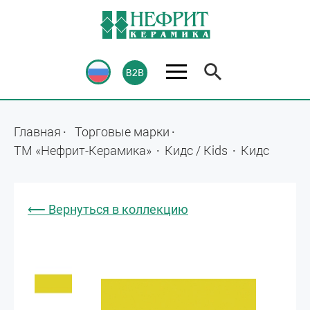
Главная
Торговые марки
ТМ «Нефрит-Керамика»
Кидс / Kids
Кидс
⟵ Вернуться в коллекцию