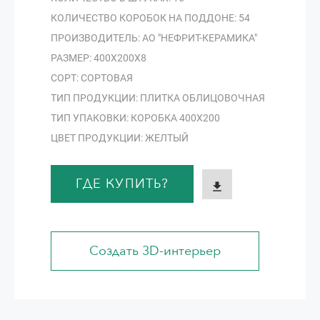
КОЛИЧЕСТВО КОРОБОК НА ПОДДОНЕ: 54
ПРОИЗВОДИТЕЛЬ: АО "НЕФРИТ-КЕРАМИКА"
РАЗМЕР: 400Х200Х8
СОРТ: СОРТОВАЯ
ТИП ПРОДУКЦИИ: ПЛИТКА ОБЛИЦОВОЧНАЯ
ТИП УПАКОВКИ: КОРОБКА 400Х200
ЦВЕТ ПРОДУКЦИИ: ЖЕЛТЫЙ
ГДЕ КУПИТЬ?
Создать 3D-интерьер