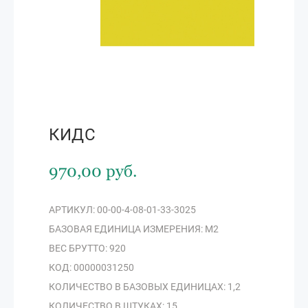
КИДС
970,00 руб.
АРТИКУЛ: 00-00-4-08-01-33-3025
БАЗОВАЯ ЕДИНИЦА ИЗМЕРЕНИЯ: М2
ВЕС БРУТТО: 920
КОД: 00000031250
КОЛИЧЕСТВО В БАЗОВЫХ ЕДИНИЦАХ: 1,2
КОЛИЧЕСТВО В ШТУКАХ: 15