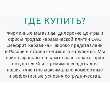
ГДЕ КУПИТЬ?
Фирменные магазины, дилерские центры и
офисы продаж керамической плитки ОАО
«Нефрит-Керамика» широко представлены
в России и странах ближнего зарубежья. Мы
ориентированы на самые разные категории
покупателей и стремимся создать для
наших клиентов максимально комфортные
и эффективные условия сотрудничества.