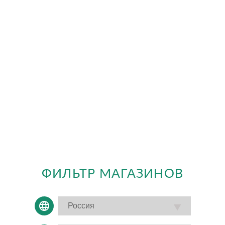
ФИЛЬТР МАГАЗИНОВ