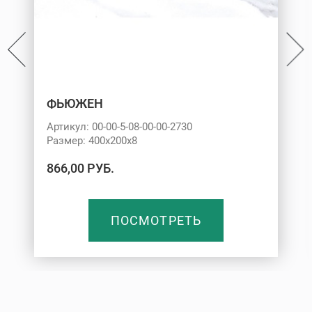
ФЬЮЖЕН
Артикул: 00-00-5-08-00-00-2730
Размер: 400х200х8
866,00 РУБ.
ПОСМОТРЕТЬ