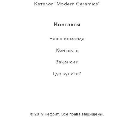
Каталог "Modern Ceramics"
Контакты
Наша команда
Контакты
Вакансии
Где купить?
© 2019 Нефрит. Все права защищены.