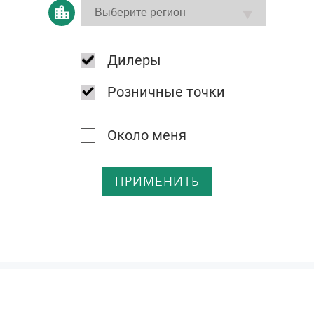
Дилеры
Розничные точки
Около меня
ПРИМЕНИТЬ