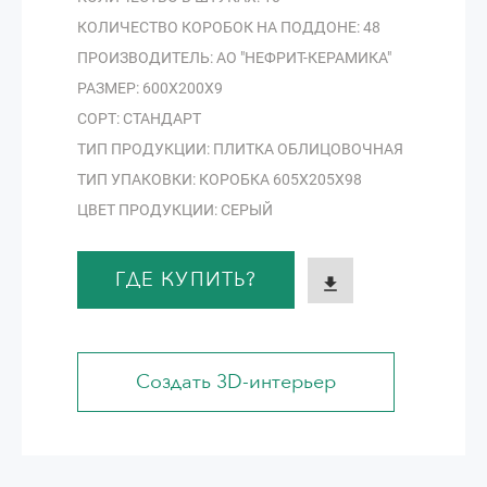
КОЛИЧЕСТВО КОРОБОК НА ПОДДОНЕ: 48
ПРОИЗВОДИТЕЛЬ: АО "НЕФРИТ-КЕРАМИКА"
РАЗМЕР: 600Х200Х9
СОРТ: СТАНДАРТ
ТИП ПРОДУКЦИИ: ПЛИТКА ОБЛИЦОВОЧНАЯ
ТИП УПАКОВКИ: КОРОБКА 605Х205Х98
ЦВЕТ ПРОДУКЦИИ: СЕРЫЙ
ГДЕ КУПИТЬ?
Создать 3D-интерьер