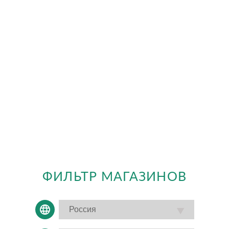
ФИЛЬТР МАГАЗИНОВ