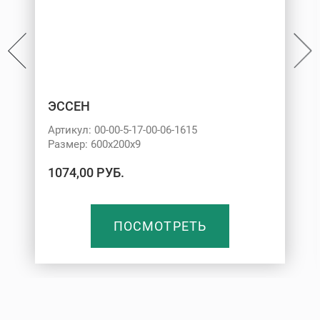
ЭССЕН
Артикул: 00-00-5-17-00-06-1615
Размер: 600х200х9
1074,00 РУБ.
ПОСМОТРЕТЬ