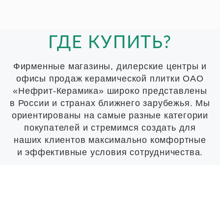
ГДЕ КУПИТЬ?
Фирменные магазины, дилерские центры и
офисы продаж керамической плитки ОАО
«Нефрит-Керамика» широко представлены
в России и странах ближнего зарубежья. Мы
ориентированы на самые разные категории
покупателей и стремимся создать для
наших клиентов максимально комфортные
и эффективные условия сотрудничества.