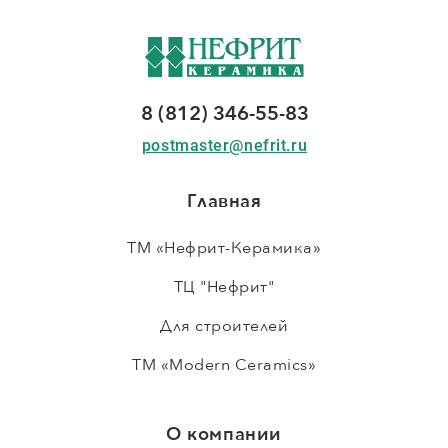
8 (812) 346-55-83
postmaster@nefrit.ru
Главная
ТМ «Нефрит-Керамика»
ТЦ "Нефрит"
Для строителей
ТМ «Modern Ceramics»
О компании