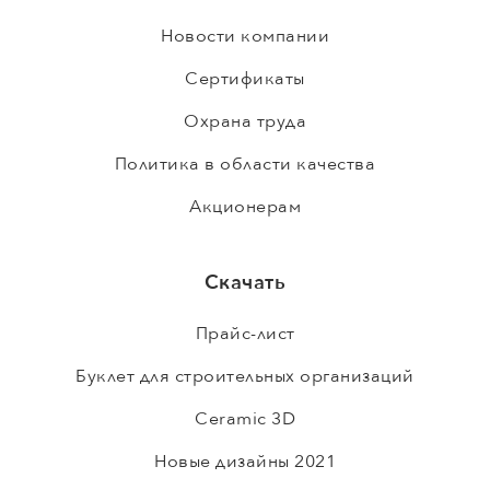
Новости компании
Сертификаты
Охрана труда
Политика в области качества
Акционерам
Скачать
Прайс-лист
Буклет для строительных организаций
Ceramic 3D
Новые дизайны 2021