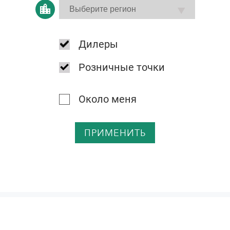
Дилеры
Розничные точки
Около меня
ПРИМЕНИТЬ