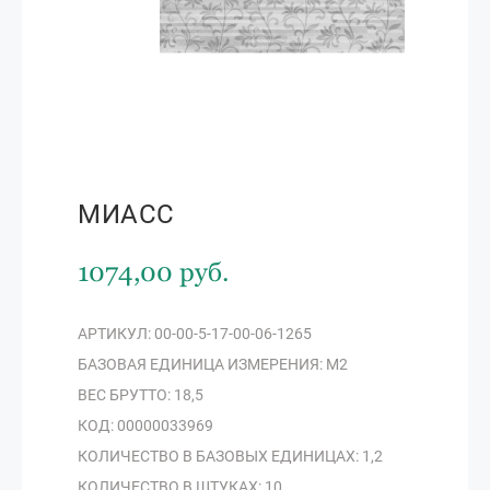
МИАСС
1074,00 руб.
АРТИКУЛ: 00-00-5-17-00-06-1265
БАЗОВАЯ ЕДИНИЦА ИЗМЕРЕНИЯ: М2
ВЕС БРУТТО: 18,5
КОД: 00000033969
КОЛИЧЕСТВО В БАЗОВЫХ ЕДИНИЦАХ: 1,2
КОЛИЧЕСТВО В ШТУКАХ: 10