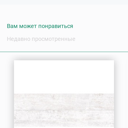
Вам может понравиться
Недавно просмотренные