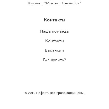
Каталог "Modern Ceramics"
Контакты
Наша команда
Контакты
Вакансии
Где купить?
© 2019 Нефрит. Все права защищены.