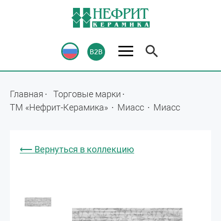
Главная
Торговые марки
ТМ «Нефрит-Керамика»
Миасс
Миасс
⟵ Вернуться в коллекцию