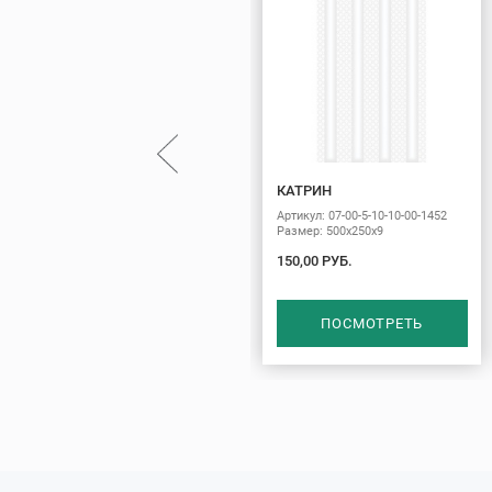
КАТРИН
Артикул: 07-00-5-10-10-00-1452
Размер: 500х250х9
150,00 РУБ.
ПОСМОТРЕТЬ