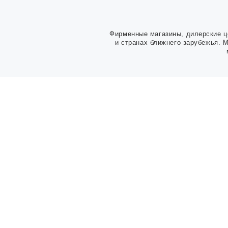
Фирменные магазины, дилерские ц
и странах ближнего зарубежья. 