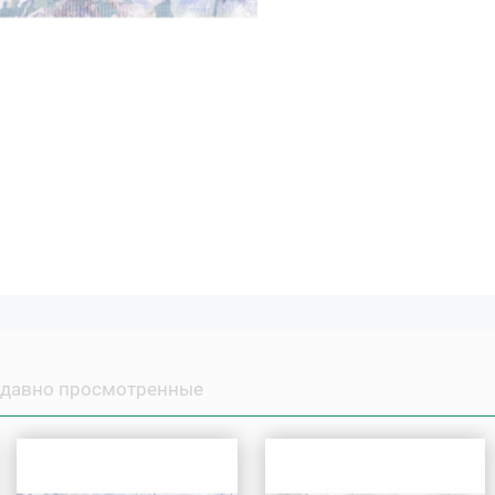
давно просмотренные