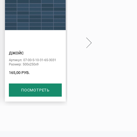
ДЖОЙС
КАТРИН
Артикул: 07-00-5-10-31-65-3031
Артикул: 07-00-5-10-11-04-1452
Размер: 500х250х9
Размер: 500х250х9
165,00 РУБ.
150,00 РУБ.
ПОСМОТРЕТЬ
ПОСМОТРЕТЬ