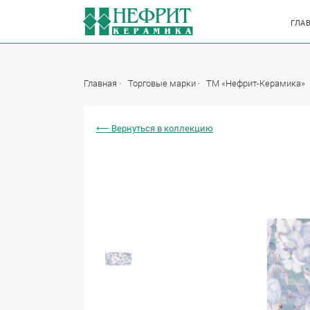
ГЛА
Главная
Торговые марки
ТМ «Нефрит-Керамика»
⟵ Вернуться в коллекцию