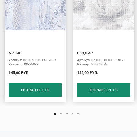
АРТИС
ГЛЭДИС
Артикул: 07-00-5-10-01-61-2063
Артикул: 07-00-5-10-00-06-3059
Размер: 500х250х9
Размер: 500х250х9
145,00 РУБ.
145,00 РУБ.
ПОСМОТРЕТЬ
ПОСМОТРЕТЬ