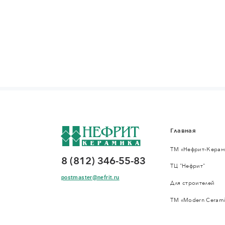
Главная
ТМ «Нефрит-Керам
8 (812) 346-55-83
ТЦ "Нефрит"
postmaster@nefrit.ru
Для строителей
ТМ «Modern Cerami