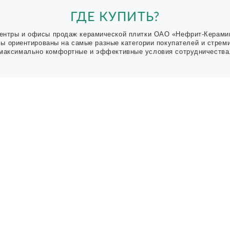
ГДЕ КУПИТЬ?
ентры и офисы продаж керамической плитки ОАО «Нефрит-Керами
Мы ориентированы на самые разные категории покупателей и стрем
максимально комфортные и эффективные условия сотрудничества