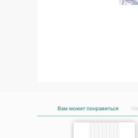
Вам может понравиться
Не