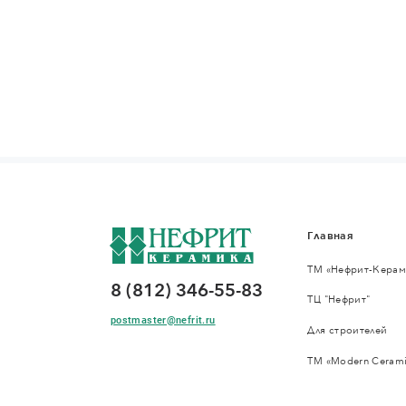
Главная
ТМ «Нефрит-Керам
8 (812) 346-55-83
ТЦ "Нефрит"
postmaster@nefrit.ru
Для строителей
ТМ «Modern Cerami