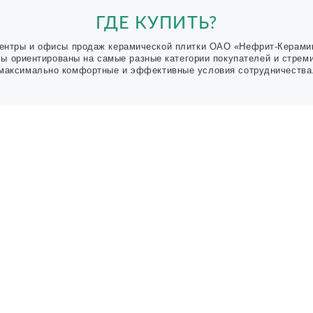
ГДЕ КУПИТЬ?
ентры и офисы продаж керамической плитки ОАО «Нефрит-Керами
Мы ориентированы на самые разные категории покупателей и стрем
максимально комфортные и эффективные условия сотрудничества