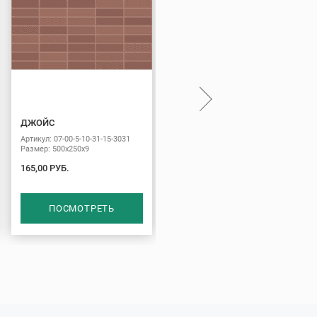
ДЖОЙС
ГЛЭДИС
Артикул: 07-00-5-10-31-15-3031
Артикул: 07-00-5-10-00-06-3058
Размер: 500х250х9
Размер: 500х250х9
165,00 РУБ.
145,00 РУБ.
ПОСМОТРЕТЬ
ПОСМОТРЕТЬ