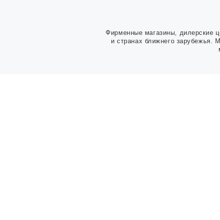
Фирменные магазины, дилерские ц
и странах ближнего зарубежья. 