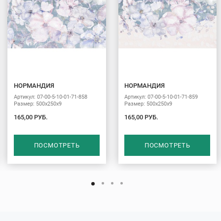
НОРМАНДИЯ
НОРМАНДИЯ
Артикул: 07-00-5-10-01-71-858
Артикул: 07-00-5-10-01-71-859
Размер: 500х250х9
Размер: 500х250х9
165,00 РУБ.
165,00 РУБ.
ПОСМОТРЕТЬ
ПОСМОТРЕТЬ