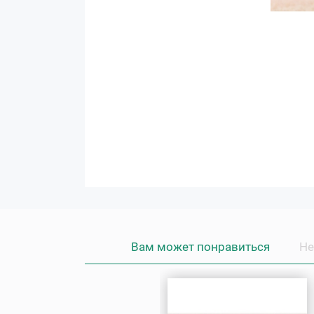
Вам может понравиться
Не