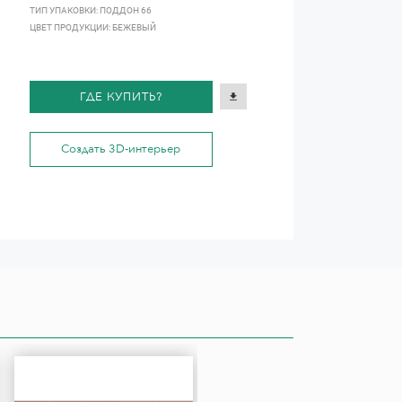
ТИП УПАКОВКИ: ПОДДОН 66
ЦВЕТ ПРОДУКЦИИ: БЕЖЕВЫЙ
ГДЕ КУПИТЬ?
Создать 3D-интерьер