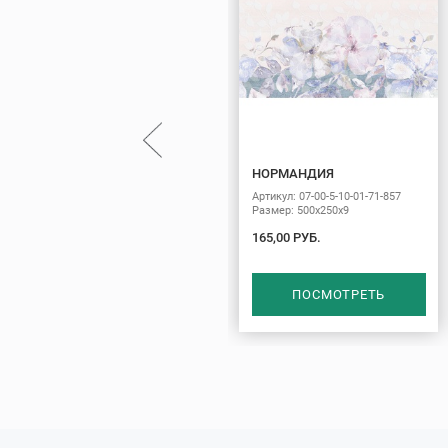
НОРМАНДИЯ
Артикул: 07-00-5-10-01-71-857
Размер: 500х250х9
165,00 РУБ.
ПОСМОТРЕТЬ