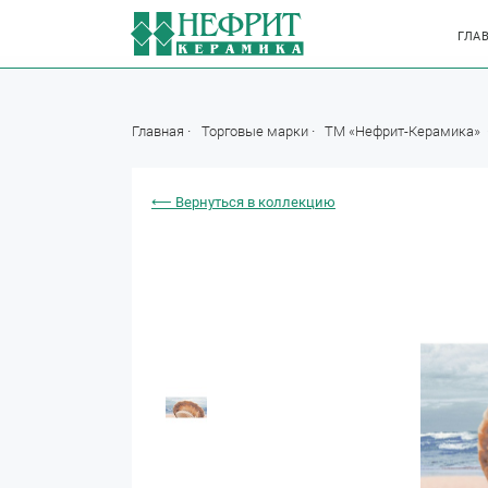
ГЛА
Главная
Торговые марки
ТМ «Нефрит-Керамика»
⟵ Вернуться в коллекцию