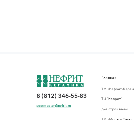
Главная
ТМ «Нефрит-Керам
8 (812) 346-55-83
ТЦ "Нефрит"
postmaster@nefrit.ru
Для строителей
ТМ «Modern Cerami