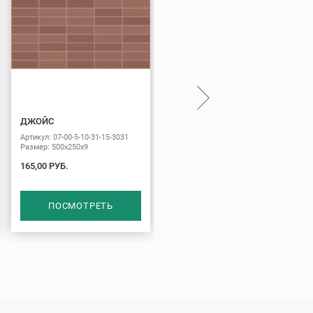
ДЖОЙС
АЛИКАНТЕ
Артикул: 07-00-5-10-31-15-3031
Артикул: 07-00-5-10-00-11-122
Размер: 500х250х9
Размер: 500х250х9
165,00 РУБ.
165,00 РУБ.
ПОСМОТРЕТЬ
ПОСМОТРЕТЬ