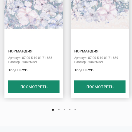
НОРМАНДИЯ
НОРМАНДИЯ
Артикул: 07-00-5-10-01-71-858
Артикул: 07-00-5-10-01-71-859
Размер: 500х250х9
Размер: 500х250х9
165,00 РУБ.
165,00 РУБ.
ПОСМОТРЕТЬ
ПОСМОТРЕТЬ