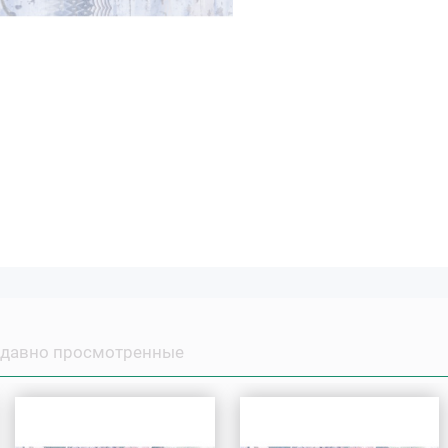
давно просмотренные