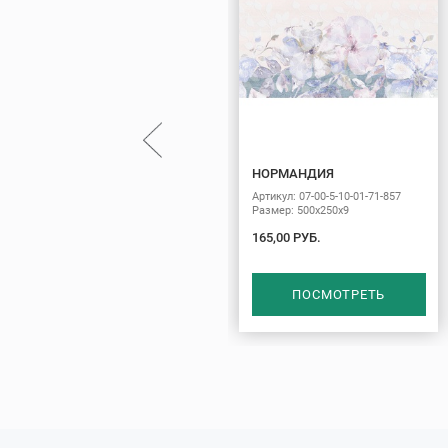
НОРМАНДИЯ
Артикул: 07-00-5-10-01-71-857
Размер: 500х250х9
165,00 РУБ.
ПОСМОТРЕТЬ