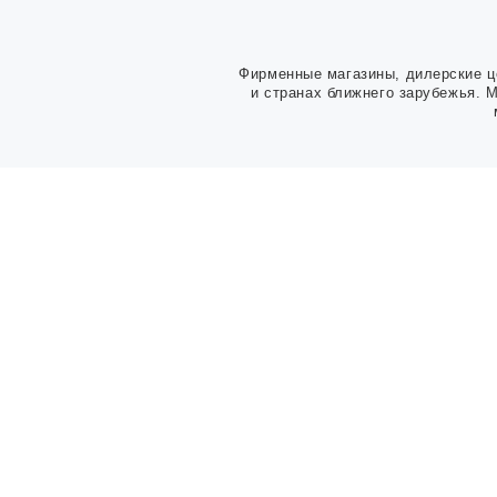
Фирменные магазины, дилерские ц
и странах ближнего зарубежья. 