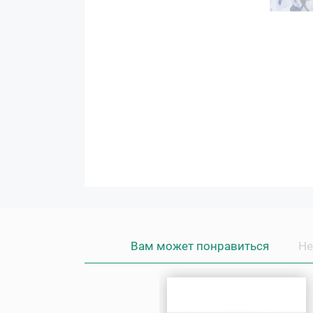
Вам может понравиться
Не