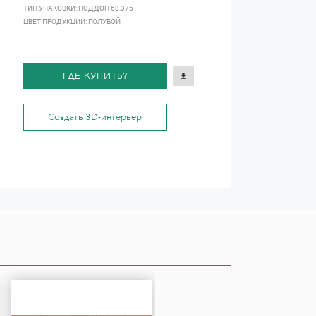
ТИП УПАКОВКИ: ПОДДОН 63,375
ЦВЕТ ПРОДУКЦИИ: ГОЛУБОЙ
ГДЕ КУПИТЬ?
Создать 3D-интерьер