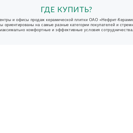
ГДЕ КУПИТЬ?
ентры и офисы продаж керамической плитки ОАО «Нефрит-Керами
Мы ориентированы на самые разные категории покупателей и стрем
максимально комфортные и эффективные условия сотрудничества