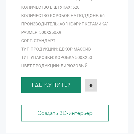
КОЛИЧЕСТВО В ШТУКАХ: 528
КОЛИЧЕСТВО КОРОБОК НА ПОДДОНЕ: 66
ПРОИЗВОДИТЕЛЬ: АО "НЕФРИТ-КЕРАМИКА"
РАЗМЕР: 500Х250Х9
СОРТ: СТАНДАРТ
ТИП ПРОДУКЦИИ: ДЕКОР МАССИВ
ТИП УПАКОВКИ: КОРОБКА 500Х250
ЦВЕТ ПРОДУКЦИИ: БИРЮЗОВЫЙ
ГДЕ КУПИТЬ?
Создать 3D-интерьер