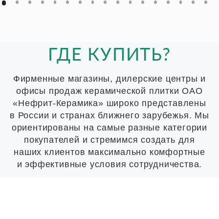
ГДЕ КУПИТЬ?
Фирменные магазины, дилерские центры и
офисы продаж керамической плитки ОАО
«Нефрит-Керамика» широко представлены
в России и странах ближнего зарубежья. Мы
ориентированы на самые разные категории
покупателей и стремимся создать для
наших клиентов максимально комфортные
и эффективные условия сотрудничества.