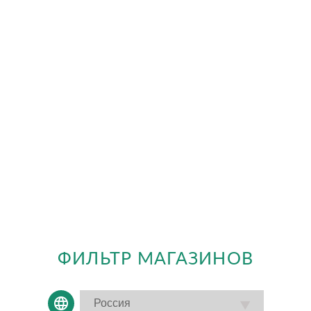
ФИЛЬТР МАГАЗИНОВ