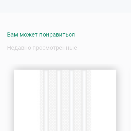
Вам может понравиться
Недавно просмотренные