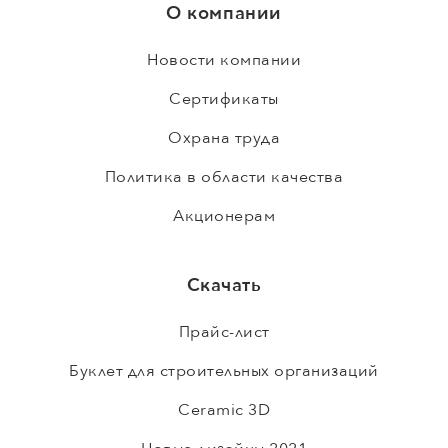
О компании
Новости компании
Сертификаты
Охрана труда
Политика в области качества
Акционерам
Скачать
Прайс-лист
Буклет для строительных организаций
Ceramic 3D