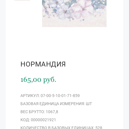
НОРМАНДИЯ
165,00 руб.
АРТИКУЛ: 07-00-5-10-01-71-859
БАЗОВАЯ ЕДИНИЦА ИЗМЕРЕНИЯ: ШТ
ВЕС БРУТТО: 1067,8
КОД: 00000021921
КОЛИЧЕСТВО В БАЗОВЫХ ЕДИНИЦАХ: 528