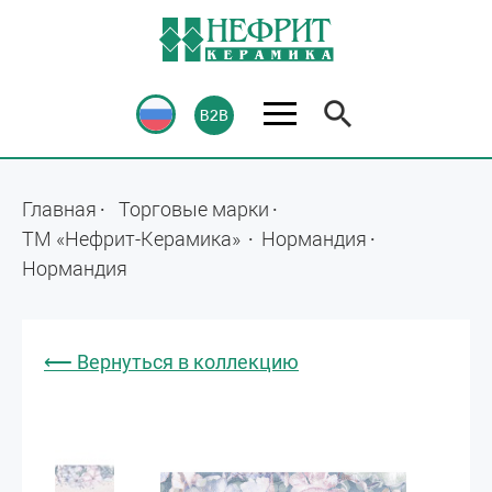
Главная
Торговые марки
ТМ «Нефрит-Керамика»
Нормандия
Нормандия
⟵ Вернуться в коллекцию