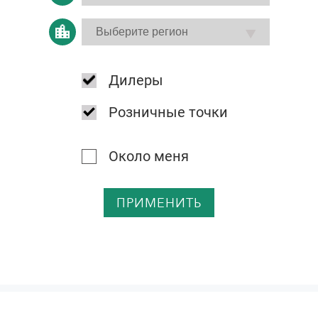
Дилеры
Розничные точки
Около меня
ПРИМЕНИТЬ