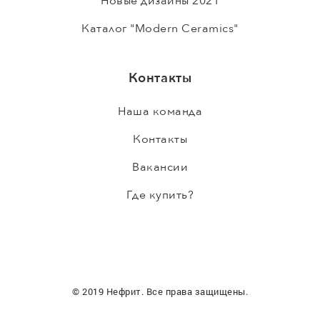
Новые дизайны 2021
Каталог "Modern Ceramics"
Контакты
Наша команда
Контакты
Вакансии
Где купить?
© 2019 Нефрит. Все права защищены.