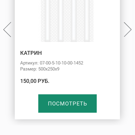
КАТРИН
Артикул: 07-00-5-10-10-00-1452
Размер: 500х250х9
150,00 РУБ.
ПОСМОТРЕТЬ