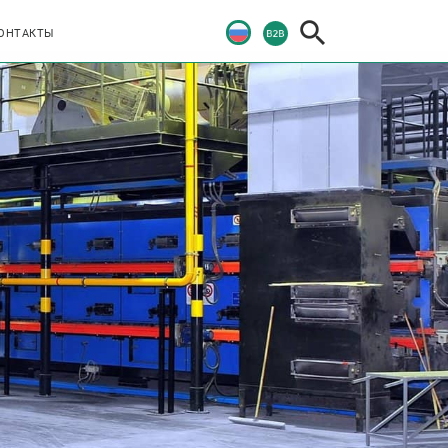
ОНТАКТЫ