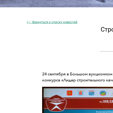
⟵ Вернуться к списку новостей
Стр
24 сентября в Большом аукционном
конкурса «Лидер строительного ка