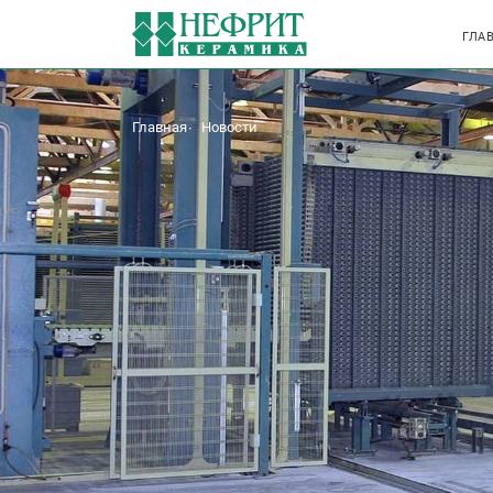
ГЛА
Главная
Новости