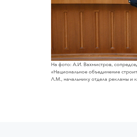
На фото: А.И. Вахмистров, сопредс
«Национальное объединение строи
Л.М., начальнику отдела рекламы и