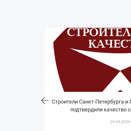
Строители Санкт-Петербурга и 
подтвердили качество 
29.09.2020