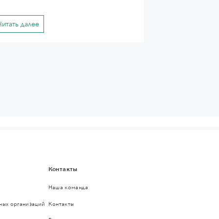
Читать далее
Контакты
Наша команда
ьных организаций
Контакты