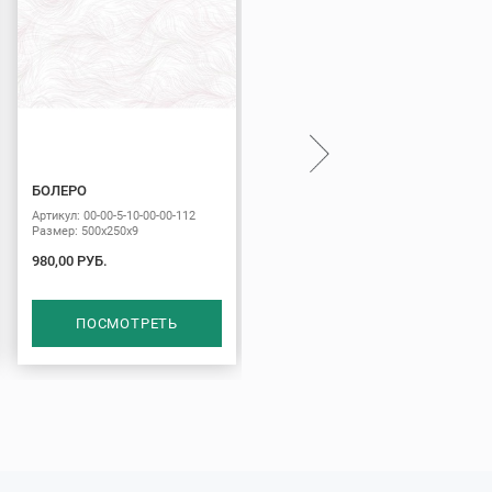
БОЛЕРО
ГЕНУЯ
Артикул: 00-00-5-10-00-00-112
Артикул: 00-00-5-10-00-11-504
Размер: 500х250х9
Размер: 500х250х9
980,00 РУБ.
970,00 РУБ.
ПОСМОТРЕТЬ
ПОСМОТРЕТЬ