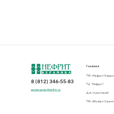
Главная
ТМ «Нефрит-Керам
8 (812) 346-55-83
ТЦ "Нефрит"
postmaster@nefrit.ru
Для строителей
ТМ «Modern Cerami