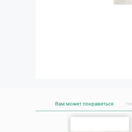
Вам может понравиться
Не