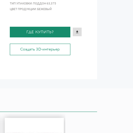
ТИП УПАКОВКИ: ПОДДОН 63,375
ЦВЕТ ПРОДУКЦИИ: БЕЖЕВЫЙ
ГДЕ КУПИТЬ?
Создать 3D-интерьер