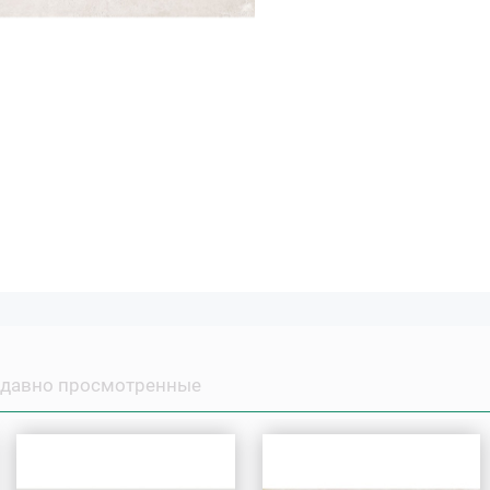
давно просмотренные