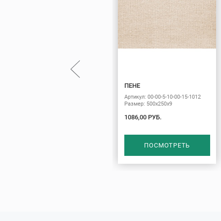
ПЕНЕ
Артикул: 00-00-5-10-00-15-1012
Размер: 500х250х9
1086,00 РУБ.
ПОСМОТРЕТЬ