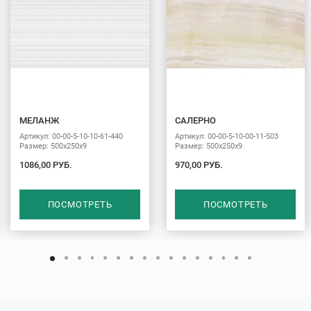
МЕЛАНЖ
САЛЕРНО
Артикул: 00-00-5-10-10-61-440
Артикул: 00-00-5-10-00-11-503
Размер: 500х250х9
Размер: 500х250х9
1086,00 РУБ.
970,00 РУБ.
ПОСМОТРЕТЬ
ПОСМОТРЕТЬ