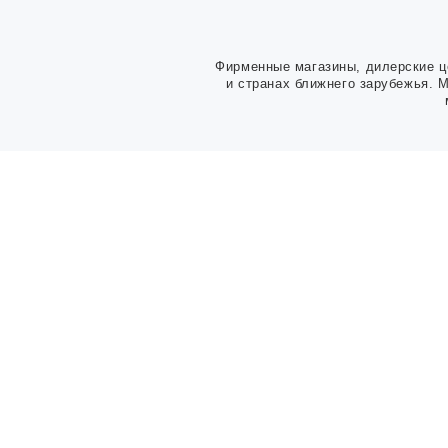
Фирменные магазины, дилерские ц
и странах ближнего зарубежья. 