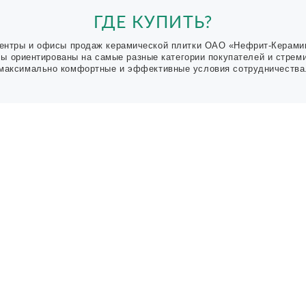
ГДЕ КУПИТЬ?
ентры и офисы продаж керамической плитки ОАО «Нефрит-Керами
Мы ориентированы на самые разные категории покупателей и стрем
максимально комфортные и эффективные условия сотрудничества