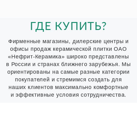
ГДЕ КУПИТЬ?
Фирменные магазины, дилерские центры и
офисы продаж керамической плитки ОАО
«Нефрит-Керамика» широко представлены
в России и странах ближнего зарубежья. Мы
ориентированы на самые разные категории
покупателей и стремимся создать для
наших клиентов максимально комфортные
и эффективные условия сотрудничества.