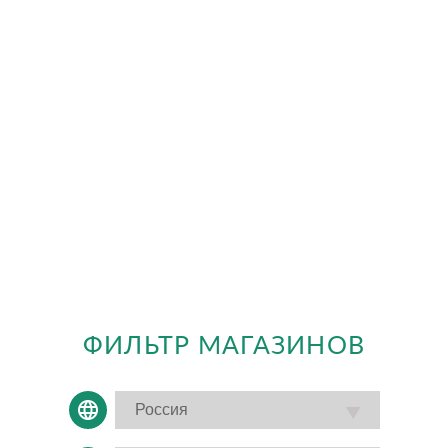
ФИЛЬТР МАГАЗИНОВ