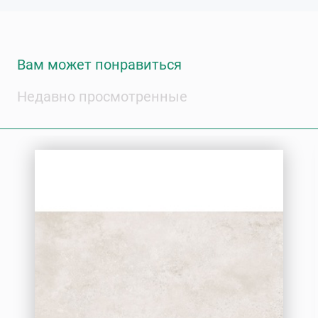
Вам может понравиться
Недавно просмотренные