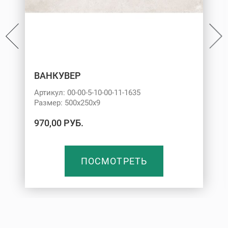
ВАНКУВЕР
Артикул: 00-00-5-10-00-11-1635
Размер: 500х250х9
970,00 РУБ.
ПОСМОТРЕТЬ