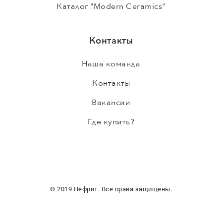
Каталог "Modern Ceramics"
Контакты
Наша команда
Контакты
Вакансии
Где купить?
© 2019 Нефрит. Все права защищены.