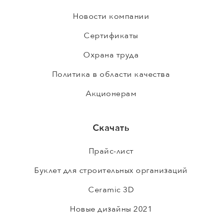
Новости компании
Сертификаты
Охрана труда
Политика в области качества
Акционерам
Скачать
Прайс-лист
Буклет для строительных организаций
Ceramic 3D
Новые дизайны 2021