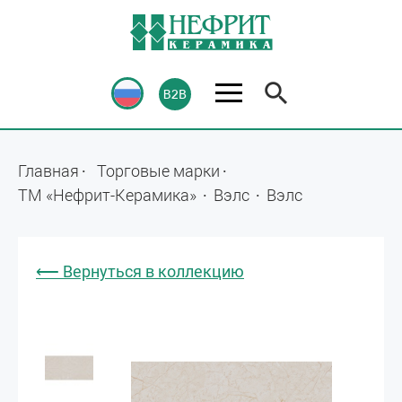
Главная
Торговые марки
ТМ «Нефрит-Керамика»
Вэлс
Вэлс
⟵ Вернуться в коллекцию