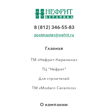
8 (812) 346-55-83
postmaster@nefrit.ru
Главная
ТМ «Нефрит-Керамика»
ТЦ "Нефрит"
Для строителей
ТМ «Modern Ceramics»
О компании