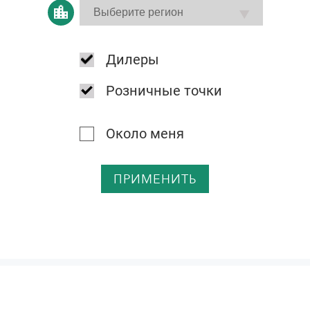
Дилеры
Розничные точки
Около меня
ПРИМЕНИТЬ