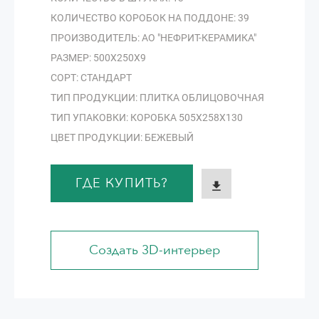
КОЛИЧЕСТВО КОРОБОК НА ПОДДОНЕ: 39
ПРОИЗВОДИТЕЛЬ: АО "НЕФРИТ-КЕРАМИКА"
РАЗМЕР: 500Х250Х9
СОРТ: СТАНДАРТ
ТИП ПРОДУКЦИИ: ПЛИТКА ОБЛИЦОВОЧНАЯ
ТИП УПАКОВКИ: КОРОБКА 505Х258Х130
ЦВЕТ ПРОДУКЦИИ: БЕЖЕВЫЙ
ГДЕ КУПИТЬ?
Создать 3D-интерьер