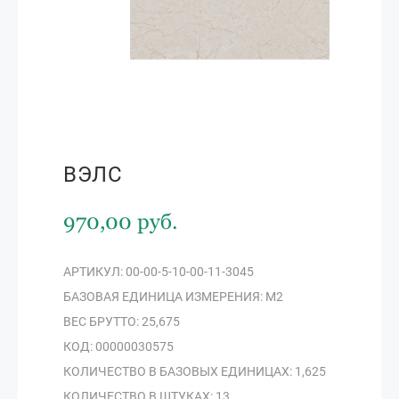
ВЭЛС
970,00 руб.
АРТИКУЛ: 00-00-5-10-00-11-3045
БАЗОВАЯ ЕДИНИЦА ИЗМЕРЕНИЯ: М2
ВЕС БРУТТО: 25,675
КОД: 00000030575
КОЛИЧЕСТВО В БАЗОВЫХ ЕДИНИЦАХ: 1,625
КОЛИЧЕСТВО В ШТУКАХ: 13