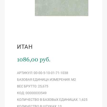
ИТАН
1086,00 руб.
АРТИКУЛ: 00-00-5-10-01-71-1038
БАЗОВАЯ ЕДИНИЦА ИЗМЕРЕНИЯ: М2
ВЕС БРУТТО: 25,675
КОД: 00000033549
КОЛИЧЕСТВО В БАЗОВЫХ ЕДИНИЦАХ: 1,625
КОЛИЧЕСТВО В ШТУКАХ: 13