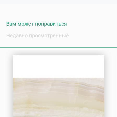
Вам может понравиться
Недавно просмотренные