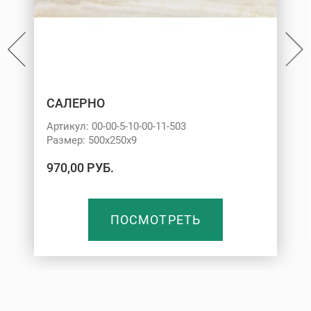
САЛЕРНО
Артикул: 00-00-5-10-00-11-503
Размер: 500х250х9
970,00 РУБ.
ПОСМОТРЕТЬ