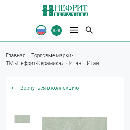
Главная
Торговые марки
ТМ «Нефрит-Керамика»
Итан
Итан
⟵ Вернуться в коллекцию