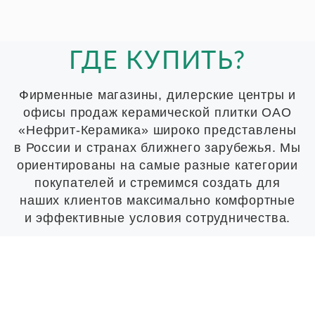
ГДЕ КУПИТЬ?
Фирменные магазины, дилерские центры и
офисы продаж керамической плитки ОАО
«Нефрит-Керамика» широко представлены
в России и странах ближнего зарубежья. Мы
ориентированы на самые разные категории
покупателей и стремимся создать для
наших клиентов максимально комфортные
и эффективные условия сотрудничества.