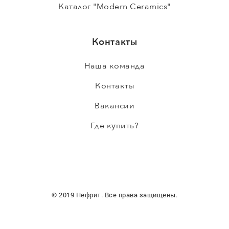
Каталог "Modern Ceramics"
Контакты
Наша команда
Контакты
Вакансии
Где купить?
© 2019 Нефрит. Все права защищены.