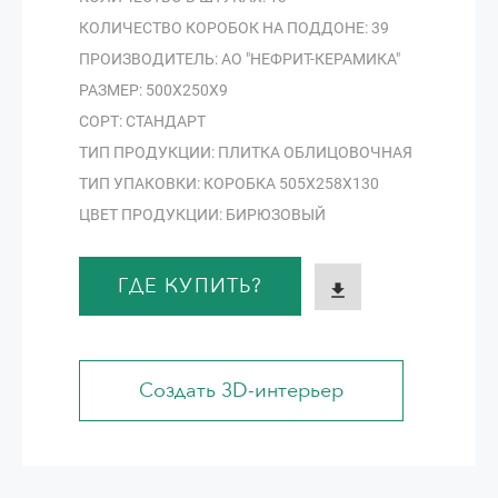
КОЛИЧЕСТВО КОРОБОК НА ПОДДОНЕ: 39
ПРОИЗВОДИТЕЛЬ: АО "НЕФРИТ-КЕРАМИКА"
РАЗМЕР: 500Х250Х9
СОРТ: СТАНДАРТ
ТИП ПРОДУКЦИИ: ПЛИТКА ОБЛИЦОВОЧНАЯ
ТИП УПАКОВКИ: КОРОБКА 505Х258Х130
ЦВЕТ ПРОДУКЦИИ: БИРЮЗОВЫЙ
ГДЕ КУПИТЬ?
Создать 3D-интерьер