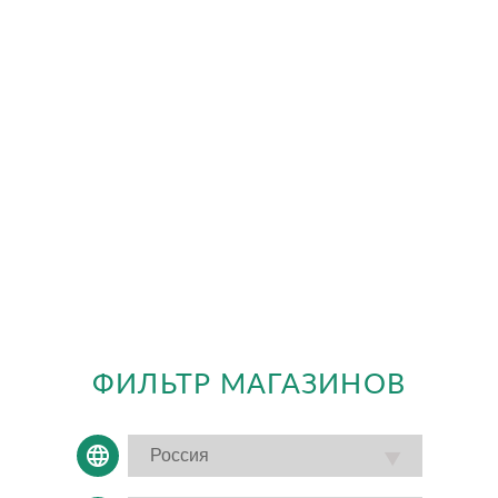
ФИЛЬТР МАГАЗИНОВ