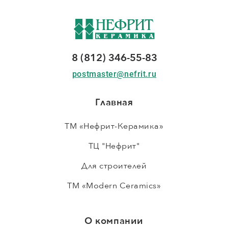
8 (812) 346-55-83
postmaster@nefrit.ru
Главная
ТМ «Нефрит-Керамика»
ТЦ "Нефрит"
Для строителей
ТМ «Modern Ceramics»
О компании