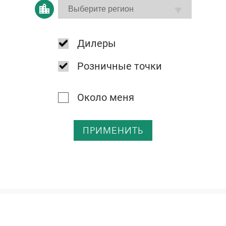
Дилеры
Розничные точки
Около меня
ПРИМЕНИТЬ