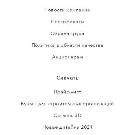
Новости компании
Сертификаты
Охрана труда
Политика в области качества
Акционерам
Скачать
Прайс-лист
Буклет для строительных организаций
Ceramic 3D
Новые дизайны 2021