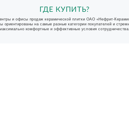
ГДЕ КУПИТЬ?
ентры и офисы продаж керамической плитки ОАО «Нефрит-Керами
Мы ориентированы на самые разные категории покупателей и стрем
максимально комфортные и эффективные условия сотрудничества