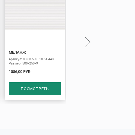
МЕЛАНЖ
ФРЕШ
Артикул: 00-00-5-10-10-61-440
Артикул: 00-00-5-10-10-00-330
Размер: 500х250х9
Размер: 500х250х9
1086,00 РУБ.
1086,00 РУБ.
ПОСМОТРЕТЬ
ПОСМОТРЕТЬ