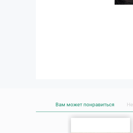
Вам может понравиться
Не