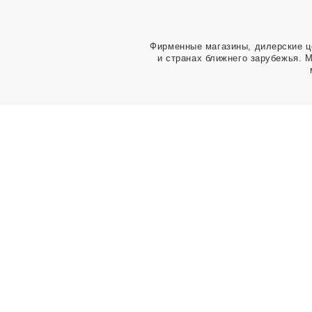
Фирменные магазины, дилерские ц
и странах ближнего зарубежья. 