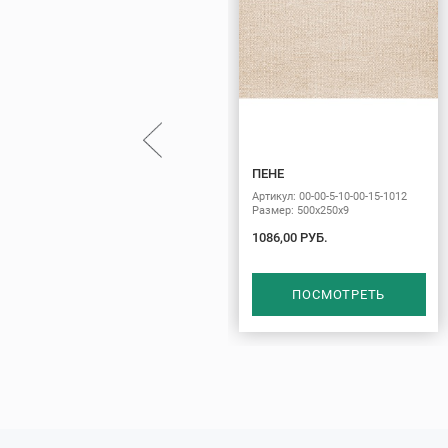
ПЕНЕ
Артикул: 00-00-5-10-00-15-1012
Размер: 500х250х9
1086,00 РУБ.
ПОСМОТРЕТЬ