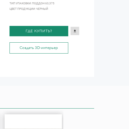
ТИП УПАКОВКИ: ПОДДОН 63,375
ЦВЕТ ПРОДУКЦИИ: ЧЕРНЫЙ
ГДЕ КУПИТЬ?
Создать 3D-интерьер