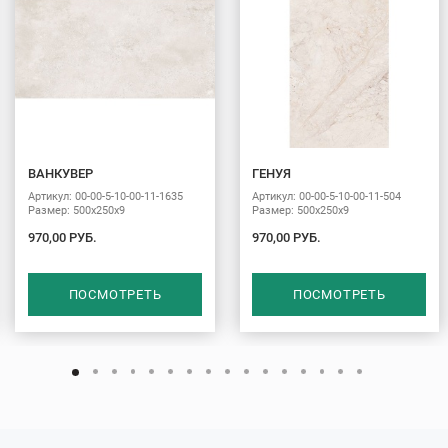
ВАНКУВЕР
ГЕНУЯ
Артикул: 00-00-5-10-00-11-1635
Артикул: 00-00-5-10-00-11-504
Размер: 500х250х9
Размер: 500х250х9
970,00 РУБ.
970,00 РУБ.
ПОСМОТРЕТЬ
ПОСМОТРЕТЬ