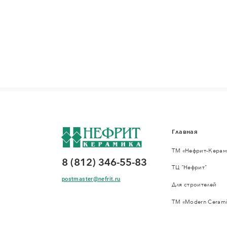
Главная
ТМ «Нефрит-Керам
8 (812) 346-55-83
ТЦ "Нефрит"
postmaster@nefrit.ru
Для строителей
ТМ «Modern Cerami