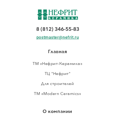
8 (812) 346-55-83
postmaster@nefrit.ru
Главная
ТМ «Нефрит-Керамика»
ТЦ "Нефрит"
Для строителей
ТМ «Modern Ceramics»
О компании