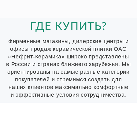
ГДЕ КУПИТЬ?
Фирменные магазины, дилерские центры и
офисы продаж керамической плитки ОАО
«Нефрит-Керамика» широко представлены
в России и странах ближнего зарубежья. Мы
ориентированы на самые разные категории
покупателей и стремимся создать для
наших клиентов максимально комфортные
и эффективные условия сотрудничества.