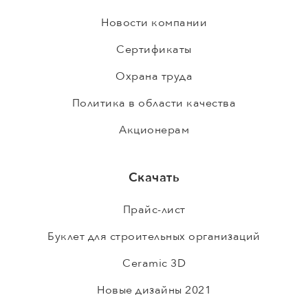
Новости компании
Сертификаты
Охрана труда
Политика в области качества
Акционерам
Скачать
Прайс-лист
Буклет для строительных организаций
Ceramic 3D
Новые дизайны 2021