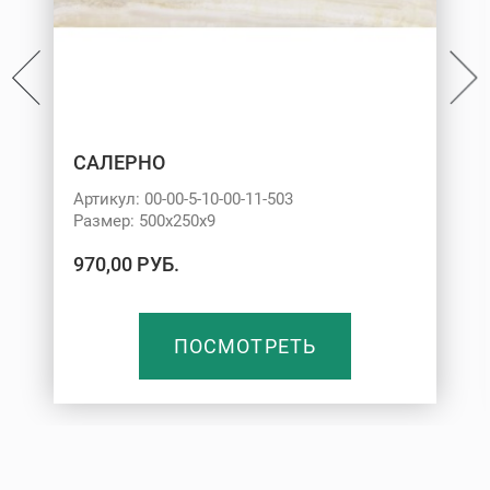
САЛЕРНО
Артикул: 00-00-5-10-00-11-503
Размер: 500х250х9
970,00 РУБ.
ПОСМОТРЕТЬ