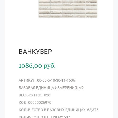
ВАНКУВЕР
1086,00 руб.
АРТИКУЛ: 00-00-5-10-30-11-1636
БАЗОВАЯ ЕДИНИЦА ИЗМЕРЕНИЯ: М2
ВЕС БРУТТО: 1026
КОД: 00000026970
КОЛИЧЕСТВО В БАЗОВЫХ ЕДИНИЦАХ: 63,375
КОЛИЧЕСТВО В ШТУКАХ: 507