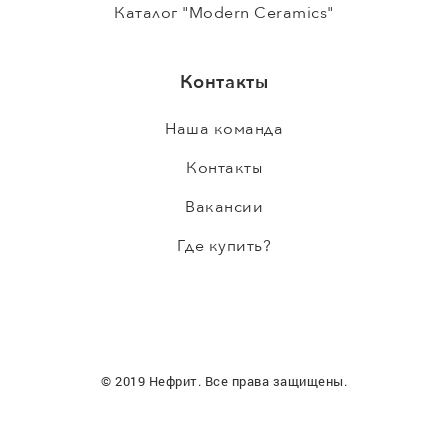
Каталог "Modern Ceramics"
Контакты
Наша команда
Контакты
Вакансии
Где купить?
© 2019 Нефрит. Все права защищены.