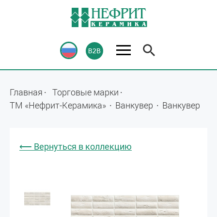
Главная
Торговые марки
ТМ «Нефрит-Керамика»
Ванкувер
Ванкувер
⟵ Вернуться в коллекцию