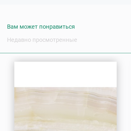
Вам может понравиться
Недавно просмотренные