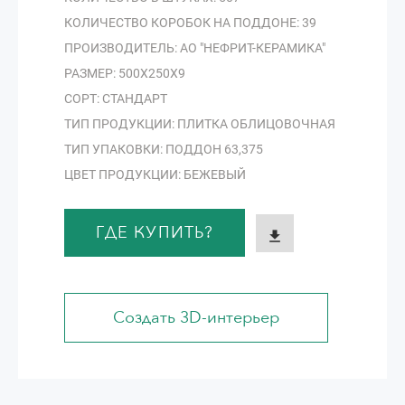
КОЛИЧЕСТВО КОРОБОК НА ПОДДОНЕ: 39
ПРОИЗВОДИТЕЛЬ: АО "НЕФРИТ-КЕРАМИКА"
РАЗМЕР: 500Х250Х9
СОРТ: СТАНДАРТ
ТИП ПРОДУКЦИИ: ПЛИТКА ОБЛИЦОВОЧНАЯ
ТИП УПАКОВКИ: ПОДДОН 63,375
ЦВЕТ ПРОДУКЦИИ: БЕЖЕВЫЙ
ГДЕ КУПИТЬ?
Создать 3D-интерьер