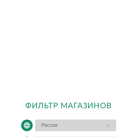
ФИЛЬТР МАГАЗИНОВ