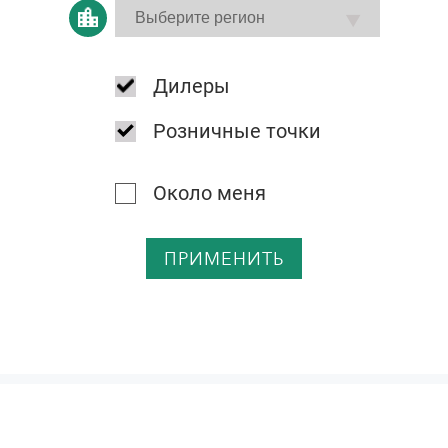
Дилеры
Розничные точки
Около меня
ПРИМЕНИТЬ