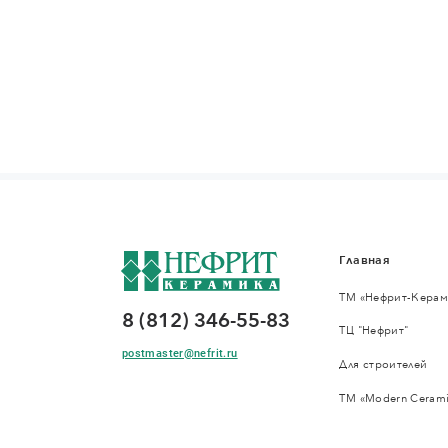
Главная
ТМ «Нефрит-Керам
8 (812) 346-55-83
ТЦ "Нефрит"
postmaster@nefrit.ru
Для строителей
ТМ «Modern Cerami