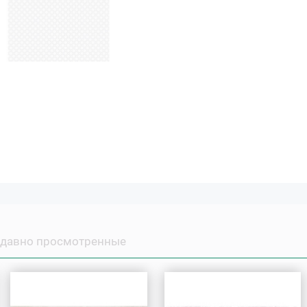
давно просмотренные