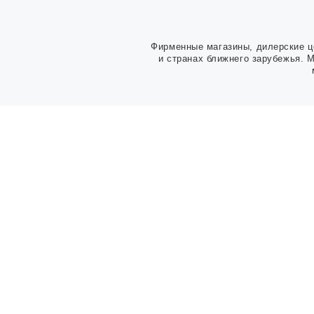
Фирменные магазины, дилерские ц
и странах ближнего зарубежья. 