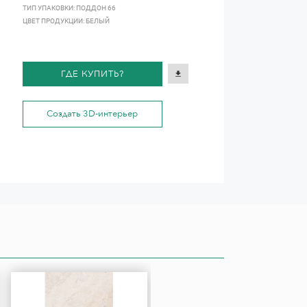
ТИП УПАКОВКИ: ПОДДОН 66
ЦВЕТ ПРОДУКЦИИ: БЕЛЫЙ
ГДЕ КУПИТЬ?
Создать 3D-интерьер