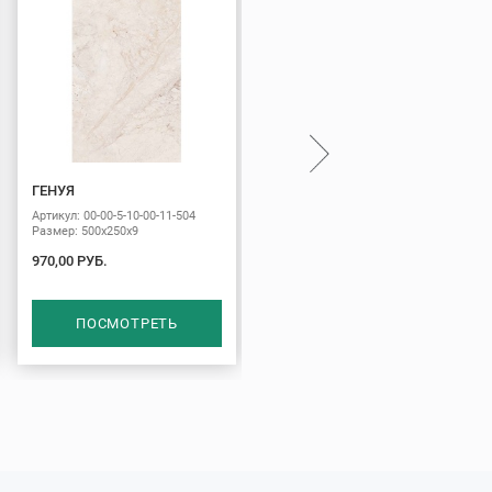
ГЕНУЯ
МЕЛАНЖ
Артикул: 00-00-5-10-00-11-504
Артикул: 00-00-5-10-10-61-440
Размер: 500х250х9
Размер: 500х250х9
970,00 РУБ.
1086,00 РУБ.
ПОСМОТРЕТЬ
ПОСМОТРЕТЬ