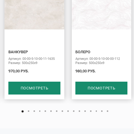
ВАНКУВЕР
БОЛЕРО
Артикул: 00-00-5-10-00-11-1635
Артикул: 00-00-5-10-00-00-112
Размер: 500х250х9
Размер: 500х250х9
970,00 РУБ.
980,00 РУБ.
ПОСМОТРЕТЬ
ПОСМОТРЕТЬ