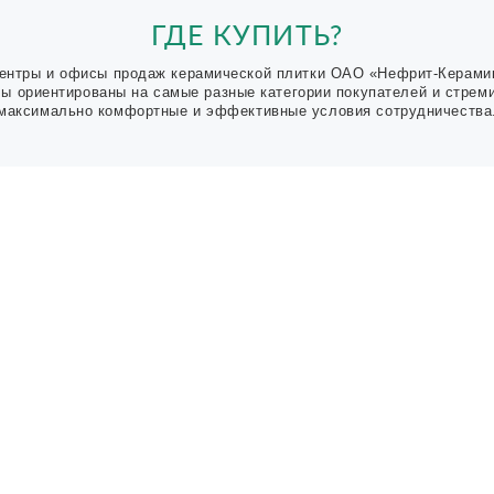
ГДЕ КУПИТЬ?
ентры и офисы продаж керамической плитки ОАО «Нефрит-Керами
Мы ориентированы на самые разные категории покупателей и стрем
максимально комфортные и эффективные условия сотрудничества