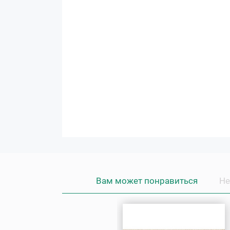
Вам может понравиться
Не