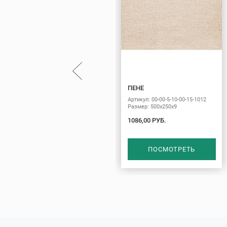
ПЕНЕ
Артикул: 00-00-5-10-00-15-1012
Размер: 500х250х9
1086,00 РУБ.
ПОСМОТРЕТЬ